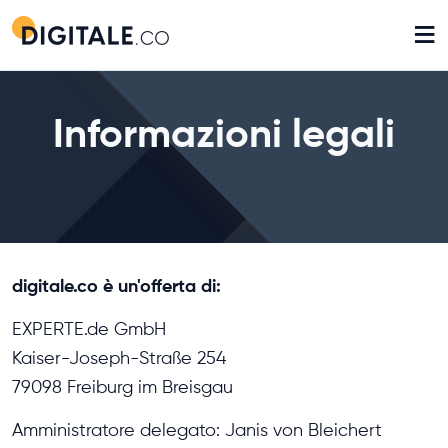
≡
Informazioni legali
digitale.co è un'offerta di:
EXPERTE.de GmbH
Kaiser-Joseph-Straße 254
79098 Freiburg im Breisgau
Amministratore delegato: Janis von Bleichert