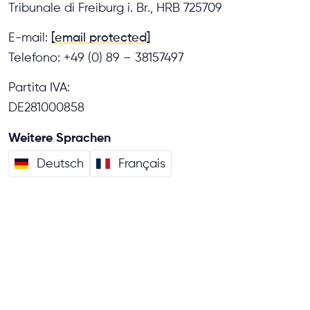
Tribunale di Freiburg i. Br., HRB 725709
E-mail:
[email protected]
Telefono: +49 (0) 89 – 38157497
Partita IVA:
DE281000858
Weitere Sprachen
Deutsch
Français