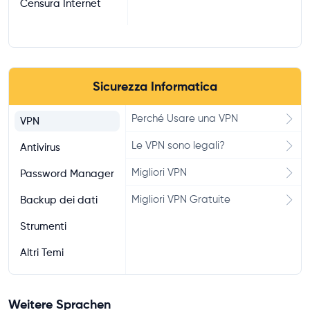
Censura Internet
Sicurezza Informatica
Perché Usare una VPN
VPN
Le VPN sono legali?
Antivirus
Migliori VPN
Password Manager
Migliori VPN Gratuite
Backup dei dati
Strumenti
Altri Temi
Weitere Sprachen