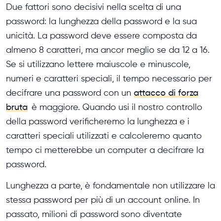
Due fattori sono decisivi nella scelta di una
password: la lunghezza della password e la sua
unicità. La password deve essere composta da
almeno 8 caratteri, ma ancor meglio se da 12 a 16.
Se si utilizzano lettere maiuscole e minuscole,
numeri e caratteri speciali, il tempo necessario per
decifrare una password con un
attacco di forza
bruta
è maggiore. Quando usi il nostro controllo
della password verificheremo la lunghezza e i
caratteri speciali utilizzati e calcoleremo quanto
tempo ci metterebbe un computer a decifrare la
password.
Lunghezza a parte, è fondamentale non utilizzare la
stessa password per più di un account online. In
passato, milioni di password sono diventate