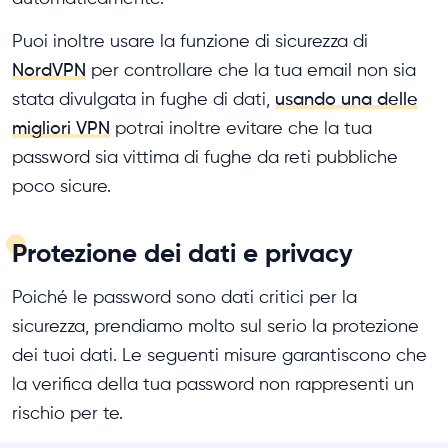
Puoi inoltre usare la funzione di sicurezza di
NordVPN
per controllare che la tua email non sia
stata divulgata in fughe di dati,
usando una delle
migliori VPN
potrai inoltre evitare che la tua
password sia vittima di fughe da reti pubbliche
poco sicure.
Protezione dei dati e privacy
Poiché le password sono dati critici per la
sicurezza, prendiamo molto sul serio la protezione
dei tuoi dati. Le seguenti misure garantiscono che
la verifica della tua password non rappresenti un
rischio per te.