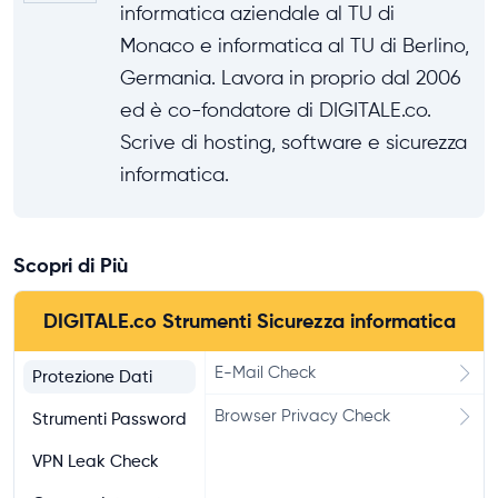
informatica aziendale al TU di
Monaco e informatica al TU di Berlino,
Germania. Lavora in proprio dal 2006
ed è co-fondatore di DIGITALE.co.
Scrive di hosting, software e sicurezza
informatica.
Scopri di Più
DIGITALE.co Strumenti Sicurezza informatica
E-Mail Check
Protezione Dati
Browser Privacy Check
Strumenti Password
VPN Leak Check