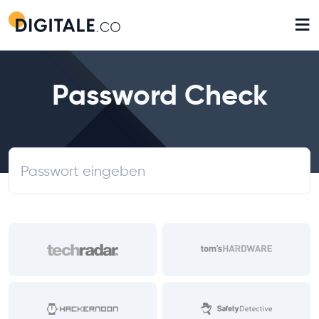
≡
Password Check