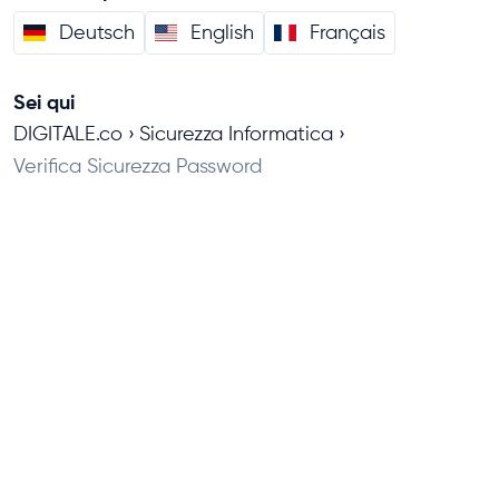
Deutsch
English
Français
Sei qui
DIGITALE.co
Sicurezza Informatica
Verifica Sicurezza Password