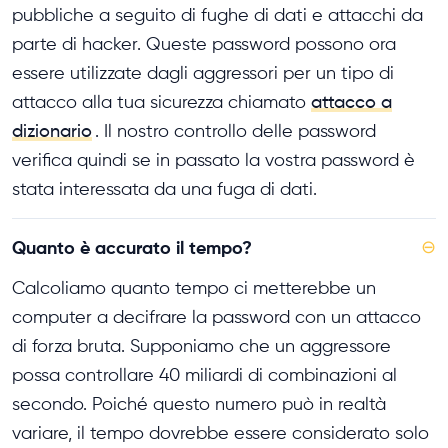
pubbliche a seguito di fughe di dati e attacchi da
parte di hacker. Queste password possono ora
essere utilizzate dagli aggressori per un tipo di
attacco alla tua sicurezza chiamato
attacco a
dizionario
. Il nostro controllo delle password
verifica quindi se in passato la vostra password è
stata interessata da una fuga di dati.
Quanto è accurato il tempo?
⊖
Calcoliamo quanto tempo ci metterebbe un
computer a decifrare la password con un attacco
di forza bruta. Supponiamo che un aggressore
possa controllare 40 miliardi di combinazioni al
secondo. Poiché questo numero può in realtà
variare, il tempo dovrebbe essere considerato solo