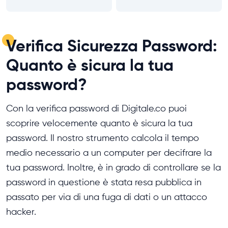
Verifica Sicurezza Password:
Quanto è sicura la tua
password?
Con la verifica password di Digitale.co puoi
scoprire velocemente quanto è sicura la tua
password. Il nostro strumento calcola il tempo
medio necessario a un computer per decifrare la
tua password. Inoltre, è in grado di controllare se la
password in questione è stata resa pubblica in
passato per via di una fuga di dati o un attacco
hacker.