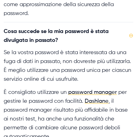
come approssimazione della sicurezza della
password.
Cosa succede se la mia password è stata
⊖
divulgata in passato?
Se la vostra password è stata interessata da una
fuga di dati in passato, non dovreste più utilizzarla.
È meglio utilizzare una password unica per ciascun
servizio online di cui usufruite.
È consigliato utilizzare un
password manager
per
gestire le password con facilità.
Dashlane
, il
password manager risultato più affidabile in base
ai nostri test, ha anche una funzionalità che
permette di cambiare alcune password deboli
automaticamente.