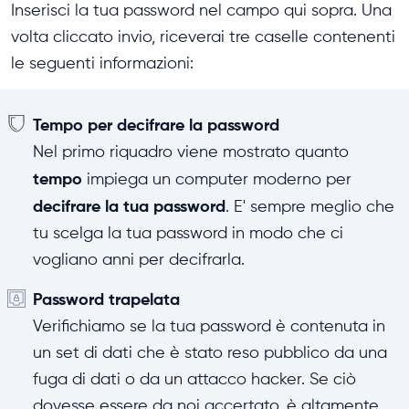
Inserisci la tua password nel campo qui sopra. Una
volta cliccato invio, riceverai tre caselle contenenti
le seguenti informazioni:
Tempo per decifrare la password
Nel primo riquadro viene mostrato quanto
tempo
impiega un computer moderno per
decifrare la tua password
. E' sempre meglio che
tu scelga la tua password in modo che ci
vogliano anni per decifrarla.
Password trapelata
Verifichiamo se la tua password è contenuta in
un set di dati che è stato reso pubblico da una
fuga di dati o da un attacco hacker. Se ciò
dovesse essere da noi accertato, è altamente