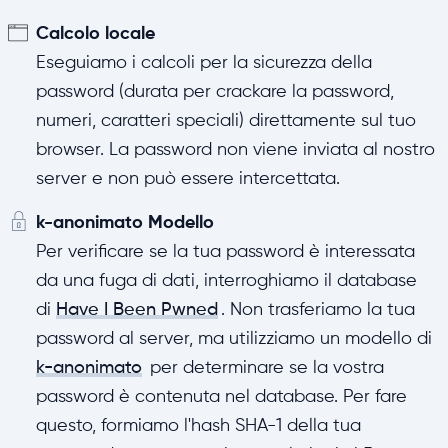
Calcolo locale
Eseguiamo i calcoli per la sicurezza della
password (durata per crackare la password,
numeri, caratteri speciali) direttamente sul tuo
browser. La password non viene inviata al nostro
server e non può essere intercettata.
k-anonimato Modello
Per verificare se la tua password è interessata
da una fuga di dati, interroghiamo il database
di
Have I Been Pwned
. Non trasferiamo la tua
password al server, ma utilizziamo un modello di
k-anonimato
per determinare se la vostra
password è contenuta nel database. Per fare
questo, formiamo l'hash SHA-1 della tua