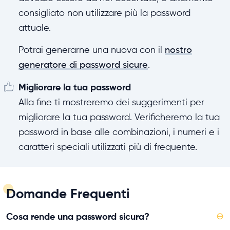
consigliato non utilizzare più la password
attuale.
Potrai generarne una nuova con il
nostro
generatore di password sicure
.
Migliorare la tua password
Alla fine ti mostreremo dei suggerimenti per
migliorare la tua password. Verificheremo la tua
password in base alle combinazioni, i numeri e i
caratteri speciali utilizzati più di frequente.
Domande Frequenti
Cosa rende una password sicura?
⊖