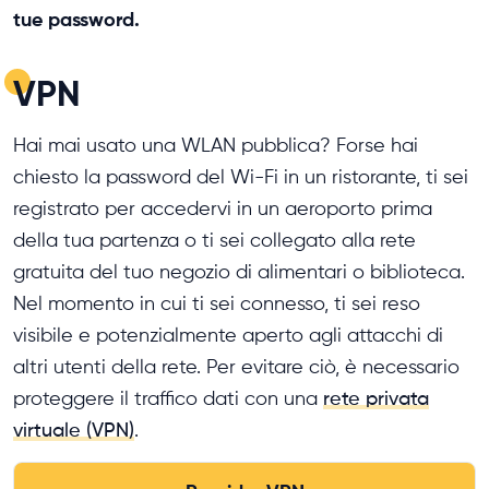
tue password.
VPN
Hai mai usato una WLAN pubblica? Forse hai
chiesto la password del Wi-Fi in un ristorante, ti sei
registrato per accedervi in ​​un aeroporto prima
della tua partenza o ti sei collegato alla rete
gratuita del tuo negozio di alimentari o biblioteca.
Nel momento in cui ti sei connesso, ti sei reso
visibile e potenzialmente aperto agli attacchi di
altri utenti della rete. Per evitare ciò, è necessario
proteggere il traffico dati con una
rete privata
virtuale (VPN)
.