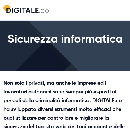
≡
Sicurezza informatica
Non solo i privati, ma anche le imprese ed i
lavoratori autonomi sono sempre più esposti ai
pericoli della criminalità informatica. DIGITALE.co
ha sviluppato diversi strumenti molto efficaci che
puoi utilizzare per controllare e migliorare la
sicurezza del tuo sito web, dei tuoi account e delle