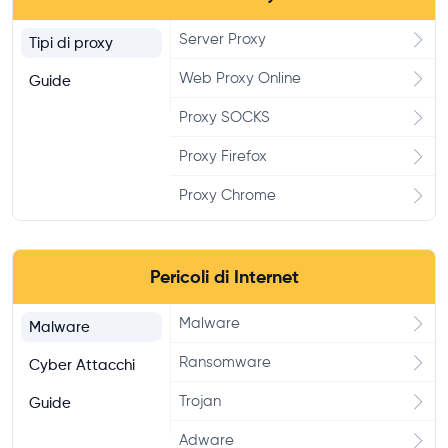
Server Proxy
Tipi di proxy
Web Proxy Online
Guide
Proxy SOCKS
Proxy Firefox
Proxy Chrome
Pericoli di Internet
Malware
Malware
Ransomware
Cyber Attacchi
Trojan
Guide
Adware