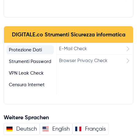
DIGITALE.co Strumenti Sicurezza informatica
E-Mail Check
Protezione Dati
Browser Privacy Check
Strumenti Password
VPN Leak Check
Censura Internet
Weitere Sprachen
Deutsch
English
Français