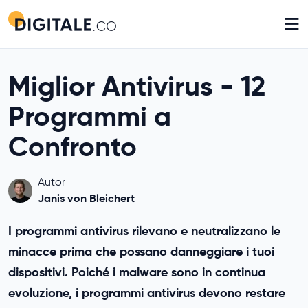
≡
Miglior Antivirus - 12
Programmi a
Confronto
Autor
Janis von Bleichert
I programmi antivirus rilevano e neutralizzano le
minacce prima che possano danneggiare i tuoi
dispositivi. Poiché i malware sono in continua
evoluzione, i programmi antivirus devono restare