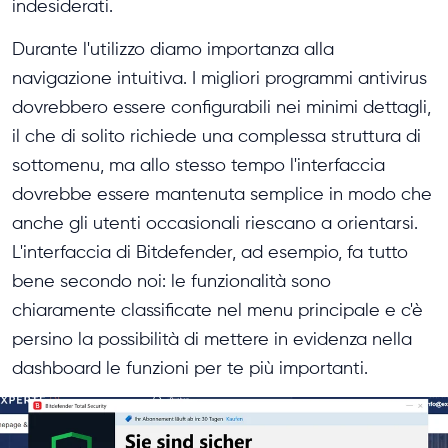
indesiderati.
Durante l'utilizzo diamo importanza alla
navigazione intuitiva. I migliori programmi antivirus
dovrebbero essere configurabili nei minimi dettagli,
il che di solito richiede una complessa struttura di
sottomenu, ma allo stesso tempo l'interfaccia
dovrebbe essere mantenuta semplice in modo che
anche gli utenti occasionali riescano a orientarsi.
L'interfaccia di Bitdefender, ad esempio, fa tutto
bene secondo noi: le funzionalità sono
chiaramente classificate nel menu principale e c'è
persino la possibilità di mettere in evidenza nella
dashboard le funzioni per te più importanti.