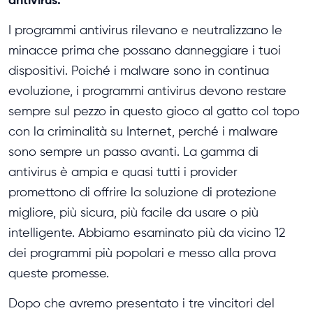
I programmi antivirus rilevano e neutralizzano le
minacce prima che possano danneggiare i tuoi
dispositivi. Poiché i malware sono in continua
evoluzione, i programmi antivirus devono restare
sempre sul pezzo in questo gioco al gatto col topo
con la criminalità su Internet, perché i malware
sono sempre un passo avanti. La gamma di
antivirus è ampia e quasi tutti i provider
promettono di offrire la soluzione di protezione
migliore, più sicura, più facile da usare o più
intelligente. Abbiamo esaminato più da vicino 12
dei programmi più popolari e messo alla prova
queste promesse.
Dopo che avremo presentato i tre vincitori del