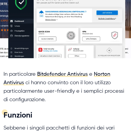
In particolare
Bitdefender Antivirus
e
Norton
Antivirus
ci hanno convinto con il loro utilizzo
particolarmente user-friendly e i semplici processi
di configurazione.
Funzioni
Sebbene i singoli pacchetti di funzioni dei vari