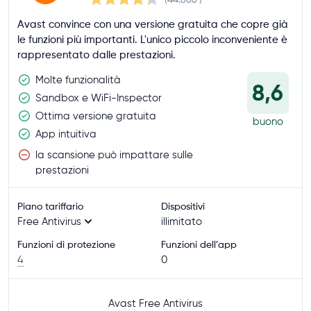
Avast convince con una versione gratuita che copre già
le funzioni più importanti. L'unico piccolo inconveniente è
rappresentato dalle prestazioni.
Molte funzionalità
8,6
Sandbox e WiFi-Inspector
Ottima versione gratuita
buono
App intuitiva
la scansione può impattare sulle
prestazioni
Piano tariffario
Dispositivi
Free Antivirus
illimitato
Funzioni di protezione
Funzioni dell’app
4
0
Avast Free Antivirus