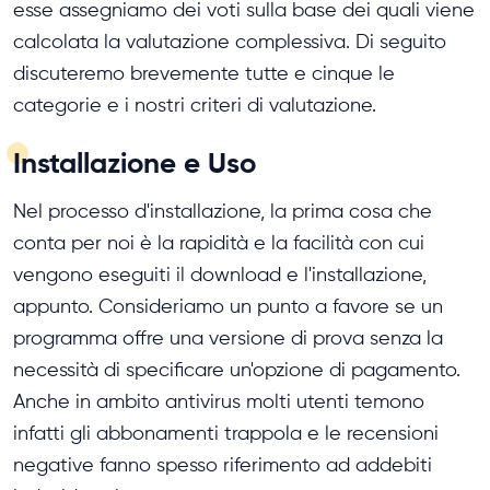
esse assegniamo dei voti sulla base dei quali viene
calcolata la valutazione complessiva. Di seguito
discuteremo brevemente tutte e cinque le
categorie e i nostri criteri di valutazione.
Installazione e Uso
Nel processo d'installazione, la prima cosa che
conta per noi è la rapidità e la facilità con cui
vengono eseguiti il download e l'installazione,
appunto. Consideriamo un punto a favore se un
programma offre una versione di prova senza la
necessità di specificare un'opzione di pagamento.
Anche in ambito antivirus molti utenti temono
infatti gli abbonamenti trappola e le recensioni
negative fanno spesso riferimento ad addebiti