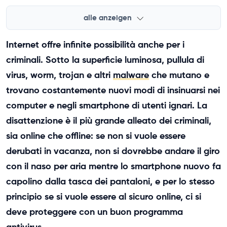
alle anzeigen
Internet offre infinite possibilità anche per i
criminali. Sotto la superficie luminosa, pullula di
virus, worm, trojan e altri
malware
che mutano e
trovano costantemente nuovi modi di insinuarsi nei
computer e negli smartphone di utenti ignari. La
disattenzione è il più grande alleato dei criminali,
sia online che offline: se non si vuole essere
derubati in vacanza, non si dovrebbe andare il giro
con il naso per aria mentre lo smartphone nuovo fa
capolino dalla tasca dei pantaloni, e per lo stesso
principio se si vuole essere al sicuro online, ci si
deve proteggere con un buon programma
antivirus.