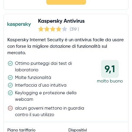
Kaspersky Antivirus
(319
)
Kaspersky Internet Security è un antivirus facile da usare
con forse la migliore dotazione di funzionalità sul
mercato.
Ottimo punteggi dai test di
9,1
laboratorio
Molte funzionalità
molto buono
Interfaccia d'uso intuitiva
Keylogging e protezione della
webcam
alcuni governi mettono in guardia
contro il suo utilizzo
Piano tariffario
Dispositivi