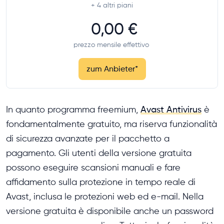
+ 4
altri piani
0,00 €
prezzo mensile effettivo
zum Anbieter
*
In quanto programma freemium,
Avast Antivirus
è
fondamentalmente gratuito, ma riserva funzionalità
di sicurezza avanzate per il pacchetto a
pagamento. Gli utenti della versione gratuita
possono eseguire scansioni manuali e fare
affidamento sulla protezione in tempo reale di
Avast, inclusa le protezioni web ed e-mail. Nella
versione gratuita è disponibile anche un password