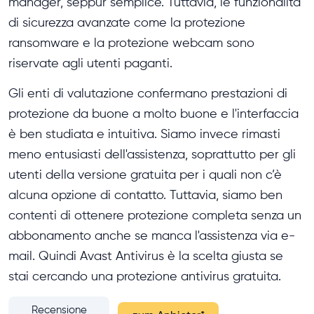
manager, seppur semplice. Tuttavia, le funzionalità
di sicurezza avanzate come la protezione
ransomware e la protezione webcam sono
riservate agli utenti paganti.
Gli enti di valutazione confermano prestazioni di
protezione da buone a molto buone e l'interfaccia
è ben studiata e intuitiva. Siamo invece rimasti
meno entusiasti dell'assistenza, soprattutto per gli
utenti della versione gratuita per i quali non c’è
alcuna opzione di contatto. Tuttavia, siamo ben
contenti di ottenere protezione completa senza un
abbonamento anche se manca l'assistenza via e-
mail. Quindi Avast Antivirus è la scelta giusta se
stai cercando una protezione antivirus gratuita.
Recensione