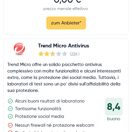
prezzo mensile effettivo
zum Anbieter
*
Trend Micro Antivirus
(226
)
Trend Micro offre un solido pacchetto antivirus
complessivo con molte funzionalità e alcuni interessanti
extra, come la protezione dei social media. Tuttavia, i
laboratori di test sono un po' divisi sull'affidabilità della
sua protezione.
Alcuni buoni risultati di laboratorio
8,4
Tantissime funzionalità
Protezione social media
buono
Nessun firewall né protezione webcam