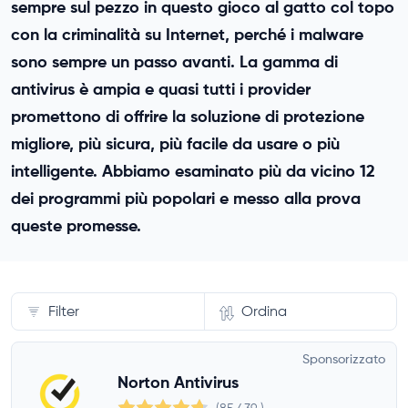
sempre sul pezzo in questo gioco al gatto col topo
con la criminalità su Internet, perché i malware
sono sempre un passo avanti. La gamma di
antivirus è ampia e quasi tutti i provider
promettono di offrire la soluzione di protezione
migliore, più sicura, più facile da usare o più
intelligente. Abbiamo esaminato più da vicino 12
dei programmi più popolari e messo alla prova
queste promesse.
Filter
Ordina
Funzioni di protezione
Sponsorizzato
Norton Antivirus
Numero di dispositivi