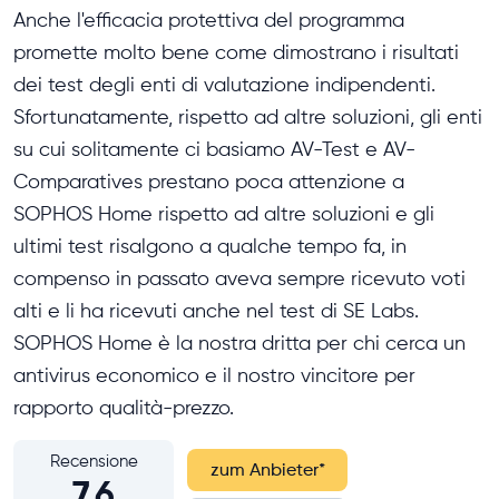
Anche l'efficacia protettiva del programma
promette molto bene come dimostrano i risultati
dei test degli enti di valutazione indipendenti.
Sfortunatamente, rispetto ad altre soluzioni, gli enti
su cui solitamente ci basiamo AV-Test e AV-
Comparatives prestano poca attenzione a
SOPHOS Home rispetto ad altre soluzioni e gli
ultimi test risalgono a qualche tempo fa, in
compenso in passato aveva sempre ricevuto voti
alti e li ha ricevuti anche nel test di SE Labs.
SOPHOS Home è la nostra dritta per chi cerca un
antivirus economico e il nostro vincitore per
rapporto qualità-prezzo.
Recensione
zum Anbieter
*
7,6