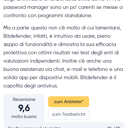
password manager sono un po' carenti se messe a
confronto con programmi standalone.
Ma a parte questo non c'è molto di cui lamentarsi,
Bitdefender, infatti, è intuitivo da usare, pieno
zeppo di funzionalità e dimostra la sua efficacia
protettiva con ottimi risultati nei test degli enti di
valutazioni indipendenti. Inoltre c'è anche una
buona assistenza via chat, e-mail e telefono e una
solida app per dispositivi mobili. Bitdefender è il
capofila degli antivirus.
Recensione
zum Anbieter
*
9,6
zum Testbericht
molto buono