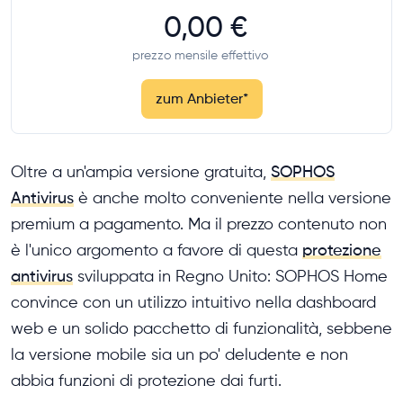
0,00 €
prezzo mensile effettivo
zum Anbieter
*
Oltre a un'ampia versione gratuita,
SOPHOS
Antivirus
è anche molto conveniente nella versione
premium a pagamento. Ma il prezzo contenuto non
è l'unico argomento a favore di questa
protezione
antivirus
sviluppata in Regno Unito: SOPHOS Home
convince con un utilizzo intuitivo nella dashboard
web e un solido pacchetto di funzionalità, sebbene
la versione mobile sia un po' deludente e non
abbia funzioni di protezione dai furti.