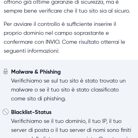
offrono già ottime garanzie di sicurezza, ma è
sempre bene verificare che il tuo sito sia al sicuro.
Per avviare il controllo è sufficiente inserire il
proprio dominio nel campo soprastante e
confermare con INVIO. Come risultato otterrai le
seguenti informazioni:
Malware & Phishing
Verifichiamo se sul tuo sito è stato trovato un
malware o se il tuo sito è stato classificato
come sito di phishing.
Blacklist-Status
Verifichiamo se il tuo dominio, il tuo IP, il tuo
server di posta o il tuo server di nomi sono finiti