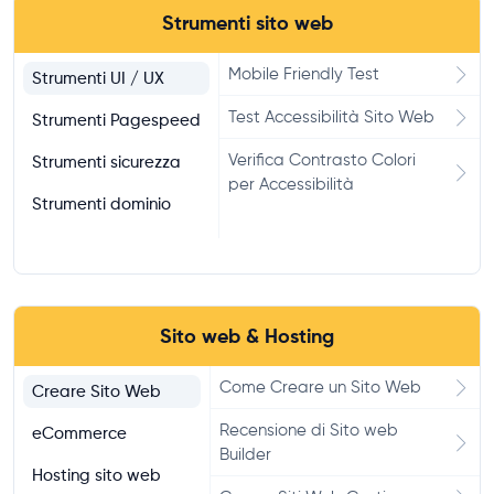
Strumenti sito web
Mobile Friendly Test
Strumenti UI / UX
Test Accessibilità Sito Web
Strumenti Pagespeed
Verifica Contrasto Colori
Strumenti sicurezza
per Accessibilità
Strumenti dominio
Sito web & Hosting
Come Creare un Sito Web
Creare Sito Web
Recensione di Sito web
eCommerce
Builder
Hosting sito web