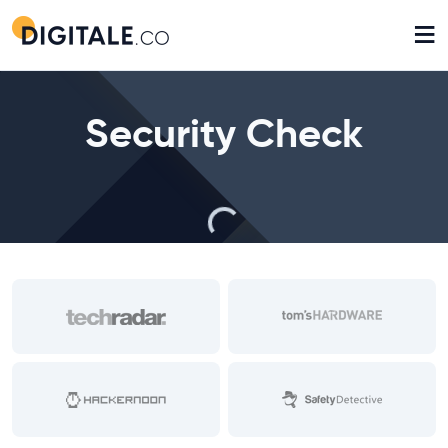
≡
Security Check