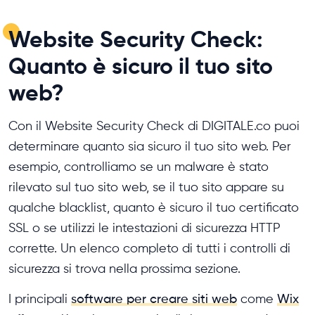
Website Security Check:
Quanto è sicuro il tuo sito
web?
Con il Website Security Check di DIGITALE.co puoi
determinare quanto sia sicuro il tuo sito web. Per
esempio, controlliamo se un malware è stato
rilevato sul tuo sito web, se il tuo sito appare su
qualche blacklist, quanto è sicuro il tuo certificato
SSL o se utilizzi le intestazioni di sicurezza HTTP
corrette. Un elenco completo di tutti i controlli di
sicurezza si trova nella prossima sezione.
I principali
software per creare siti web
come
Wix