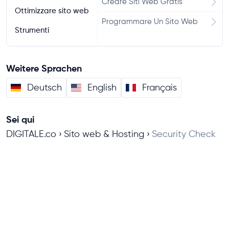
Creare Siti Web Gratis
Ottimizzare sito web
Programmare Un Sito Web
Strumenti
Weitere Sprachen
Deutsch
English
Français
Sei qui
DIGITALE.co
Sito web & Hosting
Security Check