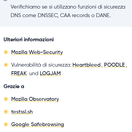
Verifichiamo se si utilizzano funzioni di sicurezza
DNS come DNSSEC, CAA records o DANE.
Ulteriori informazioni
Mozilla Web-Security
Vulnerabilità di sicurezza:
Heartbleed
,
POODLE
,
FREAK
und
LOGJAM
Grazie a
Mozilla Observatory
testssl.sh
Google Safebrowsing