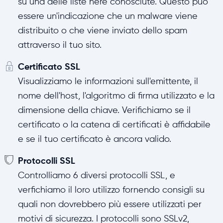
su una delle liste nere conosciute. Questo può
essere un'indicazione che un malware viene
distribuito o che viene inviato dello spam
attraverso il tuo sito.
Certificato SSL
Visualizziamo le informazioni sull'emittente, il
nome dell'host, l'algoritmo di firma utilizzato e la
dimensione della chiave. Verifichiamo se il
certificato o la catena di certificati è affidabile
e se il tuo certificato è ancora valido.
Protocolli SSL
Controlliamo 6 diversi protocolli SSL, e
verfichiamo il loro utilizzo fornendo consigli su
quali non dovrebbero più essere utilizzati per
motivi di sicurezza. I protocolli sono SSLv2,