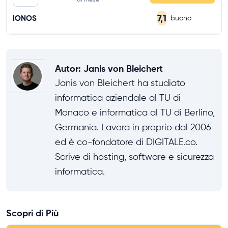
7,1
IONOS
buono
Autor
:
Janis von Bleichert
Janis von Bleichert ha studiato
informatica aziendale al TU di
Monaco e informatica al TU di Berlino,
Germania. Lavora in proprio dal 2006
ed è co-fondatore di DIGITALE.co.
Scrive di hosting, software e sicurezza
informatica.
Scopri di Più