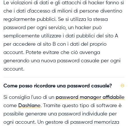
Le violazioni di dati e gli attacchi di hacker fanno sì
che i dati d'accesso di milioni di persone diventino
regolarmente pubblici. Se si utilizza la stessa
password per ogni servizio, un hacker può
semplicemente utilizzare i dati pubblici del sito A
per accedere al sito B con i dati del proprio
account. Potete evitare che ciò avvenga
generando una nuova password casuale per ogni
account.
Come posso ricordare una password casuale?
⊖
Si consiglia l'uso di un
password manager affidabile
come
Dashlane
. Tramite questo tipo di software è
possibile generare una password individuale per
ogni account. Un gestore di password memorizza