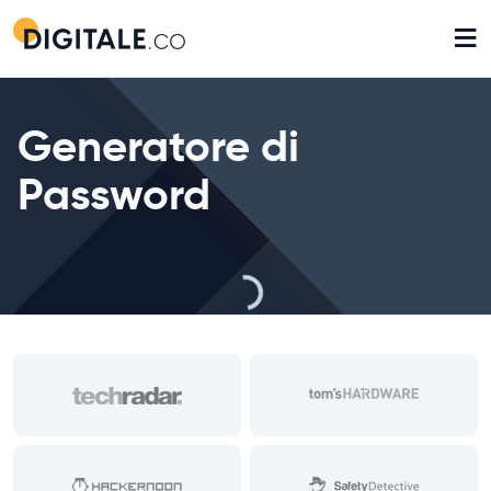
≡
Generatore di
Password