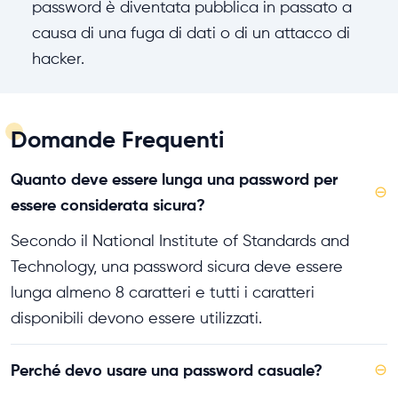
password è diventata pubblica in passato a
causa di una fuga di dati o di un attacco di
hacker.
Domande Frequenti
Quanto deve essere lunga una password per
⊖
essere considerata sicura?
Secondo il National Institute of Standards and
Technology, una password sicura deve essere
lunga almeno 8 caratteri e tutti i caratteri
disponibili devono essere utilizzati.
Perché devo usare una password casuale?
⊖