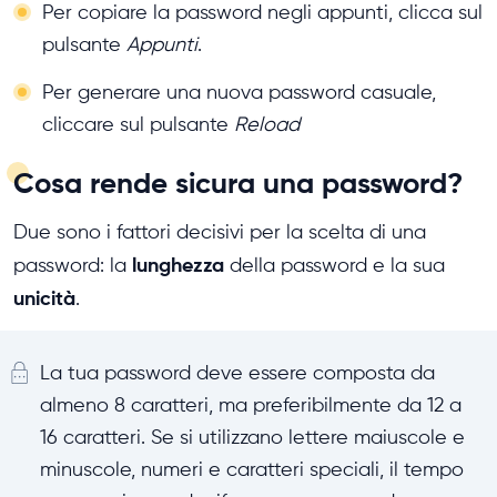
Per copiare la password negli appunti, clicca sul
pulsante
Appunti
.
Per generare una nuova password casuale,
cliccare sul pulsante
Reload
Cosa rende sicura una password?
Due sono i fattori decisivi per la scelta di una
lunghezza
password: la
della password e la sua
unicità
.
La tua password deve essere composta da
almeno 8 caratteri, ma preferibilmente da 12 a
16 caratteri. Se si utilizzano lettere maiuscole e
minuscole, numeri e caratteri speciali, il tempo