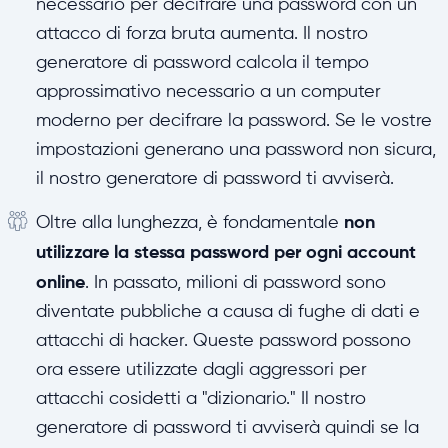
necessario per decifrare una password con un
attacco di forza bruta aumenta. Il nostro
generatore di password calcola il tempo
approssimativo necessario a un computer
moderno per decifrare la password. Se le vostre
impostazioni generano una password non sicura,
il nostro generatore di password ti avviserà.
non
Oltre alla lunghezza, è fondamentale
utilizzare la stessa password per ogni account
online
. In passato, milioni di password sono
diventate pubbliche a causa di fughe di dati e
attacchi di hacker. Queste password possono
ora essere utilizzate dagli aggressori per
attacchi cosidetti a "dizionario." Il nostro
generatore di password ti avviserà quindi se la