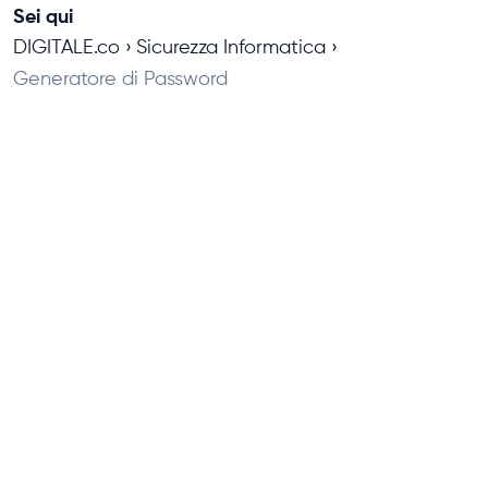
Sei qui
DIGITALE.co
Sicurezza Informatica
Generatore di Password