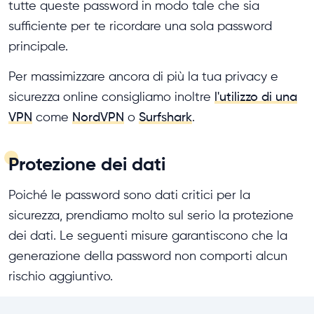
tutte queste password in modo tale che sia
sufficiente per te ricordare una sola password
principale.
Per massimizzare ancora di più la tua privacy e
sicurezza online consigliamo inoltre
l'utilizzo di una
VPN
come
NordVPN
o
Surfshark
.
Protezione dei dati
Poiché le password sono dati critici per la
sicurezza, prendiamo molto sul serio la protezione
dei dati. Le seguenti misure garantiscono che la
generazione della password non comporti alcun
rischio aggiuntivo.