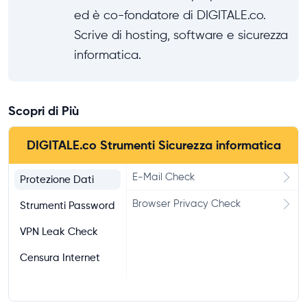
ed è co-fondatore di DIGITALE.co.
Scrive di hosting, software e sicurezza
informatica.
Scopri di Più
DIGITALE.co Strumenti Sicurezza informatica
E-Mail Check
Protezione Dati
Browser Privacy Check
Strumenti Password
VPN Leak Check
Censura Internet