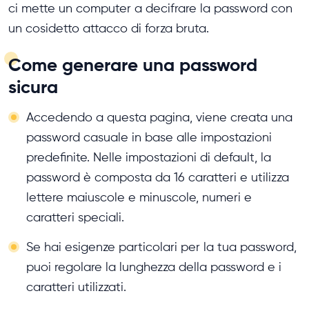
ci mette un computer a decifrare la password con
un cosidetto attacco di forza bruta.
Come generare una password
sicura
Accedendo a questa pagina, viene creata una
password casuale in base alle impostazioni
predefinite. Nelle impostazioni di default, la
password è composta da 16 caratteri e utilizza
lettere maiuscole e minuscole, numeri e
caratteri speciali.
Se hai esigenze particolari per la tua password,
puoi regolare la lunghezza della password e i
caratteri utilizzati.