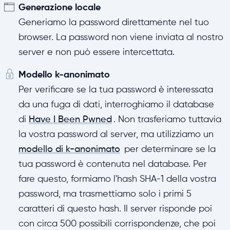
Generazione locale
Generiamo la password direttamente nel tuo
browser. La password non viene inviata al nostro
server e non può essere intercettata.
Modello k-anonimato
Per verificare se la tua password è interessata
da una fuga di dati, interroghiamo il database
di
Have I Been Pwned
. Non trasferiamo tuttavia
la vostra password al server, ma utilizziamo un
modello di k-anonimato
per determinare se la
tua password è contenuta nel database. Per
fare questo, formiamo l'hash SHA-1 della vostra
password, ma trasmettiamo solo i primi 5
caratteri di questo hash. Il server risponde poi
con circa 500 possibili corrispondenze, che poi