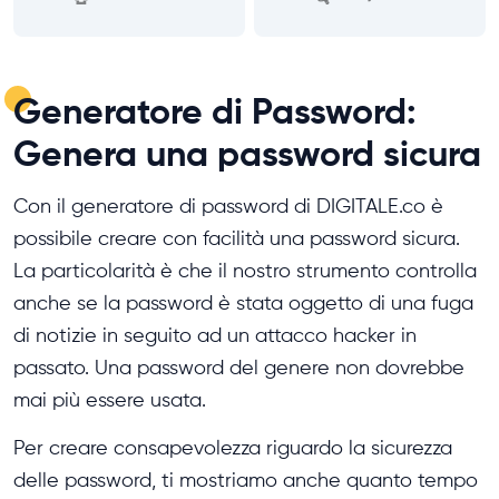
Generatore di Password:
Genera una password sicura
Con il generatore di password di DIGITALE.co è
possibile creare con facilità una password sicura.
La particolarità è che il nostro strumento controlla
anche se la password è stata oggetto di una fuga
di notizie in seguito ad un attacco hacker in
passato. Una password del genere non dovrebbe
mai più essere usata.
Per creare consapevolezza riguardo la sicurezza
delle password, ti mostriamo anche quanto tempo