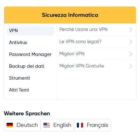
Sicurezza Informatica
Perché Usare una VPN
VPN
Le VPN sono legali?
Antivirus
Migliori VPN
Password Manager
Migliori VPN Gratuite
Backup dei dati
Strumenti
Altri Temi
Weitere Sprachen
Deutsch
English
Français