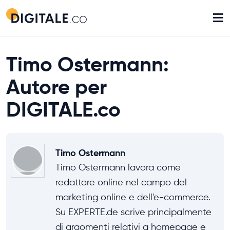
≡
Timo Ostermann:
Autore per
DIGITALE.co
Timo Ostermann
Timo Ostermann lavora come
redattore online nel campo del
marketing online e dell'e-commerce.
Su EXPERTE.de scrive principalmente
di argomenti relativi a homepage e