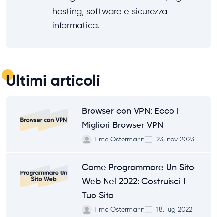
hosting, software e sicurezza
informatica.
Ultimi articoli
Browser con VPN: Ecco i
Migliori Browser VPN
Timo Ostermann
23. nov 2023
Come Programmare Un Sito
Web Nel 2022: Costruisci Il
Tuo Sito
Timo Ostermann
18. lug 2022