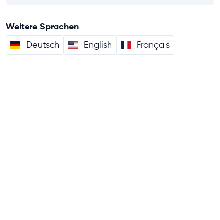
Weitere Sprachen
Deutsch
English
Français