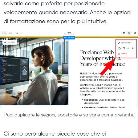
salvarle come preferite per posizionarle
velocemente quando necessario. Anche le opzioni
di formattazione sono per lo più intuitive.
Puoi duplicare le sezioni, spostarle e salvarle come preferite.
Ci sono però alcune piccole cose che ci