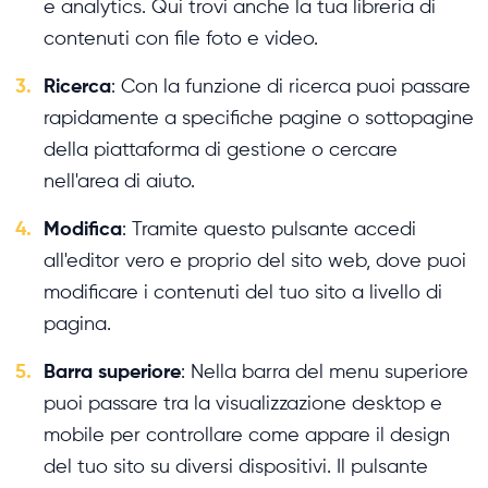
e analytics. Qui trovi anche la tua libreria di
contenuti con file foto e video.
3.
Ricerca
: Con la funzione di ricerca puoi passare
rapidamente a specifiche pagine o sottopagine
della piattaforma di gestione o cercare
nell'area di aiuto.
4.
Modifica
: Tramite questo pulsante accedi
all'editor vero e proprio del sito web, dove puoi
modificare i contenuti del tuo sito a livello di
pagina.
5.
Barra superiore
: Nella barra del menu superiore
puoi passare tra la visualizzazione desktop e
mobile per controllare come appare il design
del tuo sito su diversi dispositivi. Il pulsante