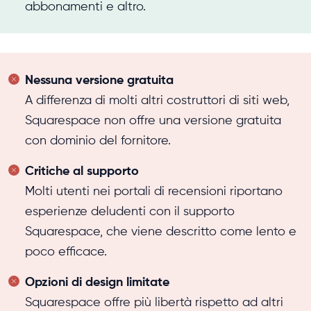
abbonamenti e altro.
Nessuna versione gratuita
A differenza di molti altri costruttori di siti web,
Squarespace non offre una versione gratuita
con dominio del fornitore.
Critiche al supporto
Molti utenti nei portali di recensioni riportano
esperienze deludenti con il supporto
Squarespace, che viene descritto come lento e
poco efficace.
Opzioni di design limitate
Squarespace offre più libertà rispetto ad altri