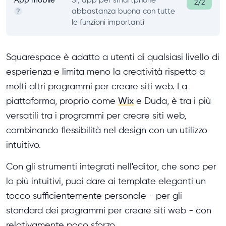
2/2
abbastanza buona con tutte
?
le funzioni importanti
Squarespace è adatto a utenti di qualsiasi livello di
esperienza e limita meno la creatività rispetto a
molti altri programmi per creare siti web. La
piattaforma, proprio come
Wix
e Duda, è tra i più
versatili tra i programmi per creare siti web,
combinando flessibilità nel design con un utilizzo
intuitivo.
Con gli strumenti integrati nell'editor, che sono per
lo più intuitivi, puoi dare ai template eleganti un
tocco sufficientemente personale - per gli
standard dei programmi per creare siti web - con
relativamente poco sforzo.