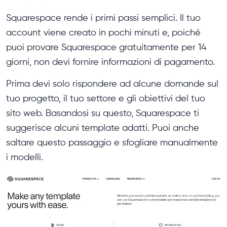
Squarespace rende i primi passi semplici. Il tuo
account viene creato in pochi minuti e, poiché
puoi provare Squarespace gratuitamente per 14
giorni, non devi fornire informazioni di pagamento.
Prima devi solo rispondere ad alcune domande sul
tuo progetto, il tuo settore e gli obiettivi del tuo
sito web. Basandosi su questo, Squarespace ti
suggerisce alcuni template adatti. Puoi anche
saltare questo passaggio e sfogliare manualmente
i modelli.