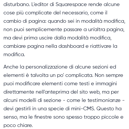
disturbano. L'editor di Squarespace rende alcune
cose più complicate del necessario, come il
cambio di pagina: quando sei in modalità modifica,
non puoi semplicemente passare a un'altra pagina,
ma devi prima uscire dalla modalità modifica,
cambiare pagina nella dashboard e riattivare la
modifica.
Anche la personalizzazione di alcune sezioni ed
elementi è talvolta un po' complicata. Non sempre
puoi modificare elementi come testi e immagini
direttamente nell'anteprima del sito web, ma per
alcuni modelli di sezione - come le testimonianze -
devi gestirli in una specie di mini-CMS. Questo ha
senso, ma le finestre sono spesso troppo piccole e
poco chiare.