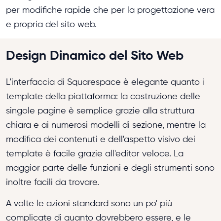
per modifiche rapide che per la progettazione vera
e propria del sito web.
Design Dinamico del Sito Web
L'interfaccia di Squarespace è elegante quanto i
template della piattaforma: la costruzione delle
singole pagine è semplice grazie alla struttura
chiara e ai numerosi modelli di sezione, mentre la
modifica dei contenuti e dell'aspetto visivo dei
template è facile grazie all'editor veloce. La
maggior parte delle funzioni e degli strumenti sono
inoltre facili da trovare.
A volte le azioni standard sono un po' più
complicate di quanto dovrebbero essere, e le