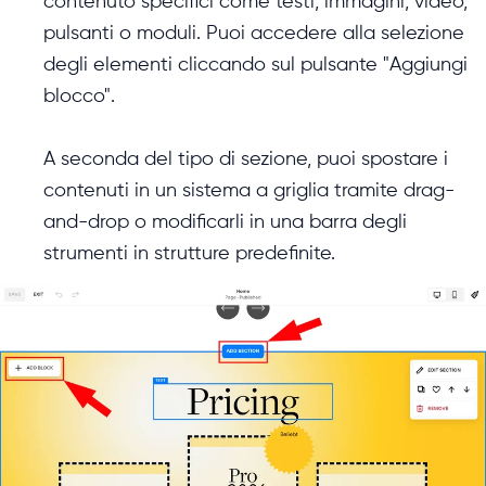
contenuto specifici come testi, immagini, video,
pulsanti o moduli. Puoi accedere alla selezione
degli elementi cliccando sul pulsante "Aggiungi
blocco".
A seconda del tipo di sezione, puoi spostare i
contenuti in un sistema a griglia tramite drag-
and-drop o modificarli in una barra degli
strumenti in strutture predefinite.