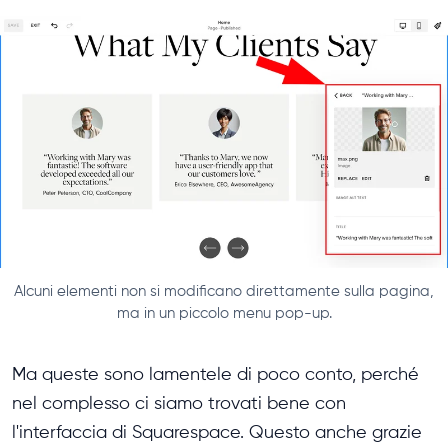
Alcuni elementi non si modificano direttamente sulla pagina,
ma in un piccolo menu pop-up.
Ma queste sono lamentele di poco conto, perché
nel complesso ci siamo trovati bene con
l'interfaccia di Squarespace. Questo anche grazie