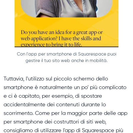
Con l'app per smartphone di Squarespace puoi
gestire il tuo sito web anche in mobilità.
Tuttavia, l'utilizzo sul piccolo schermo dello
smartphone è naturalmente un po' più complicato
e ci è capitato, per esempio, di spostare
accidentalmente dei contenuti durante lo
scorrimento. Come per la maggior parte delle app
per smartphone dei costruttori di siti web,
consigliamo di utilizzare l'app di Squarespace più