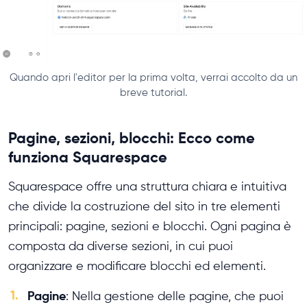
Quando apri l'editor per la prima volta, verrai accolto da un
breve tutorial.
Pagine, sezioni, blocchi: Ecco come
funziona Squarespace
Squarespace offre una struttura chiara e intuitiva
che divide la costruzione del sito in tre elementi
principali: pagine, sezioni e blocchi. Ogni pagina è
composta da diverse sezioni, in cui puoi
organizzare e modificare blocchi ed elementi.
1.
Pagine
: Nella gestione delle pagine, che puoi