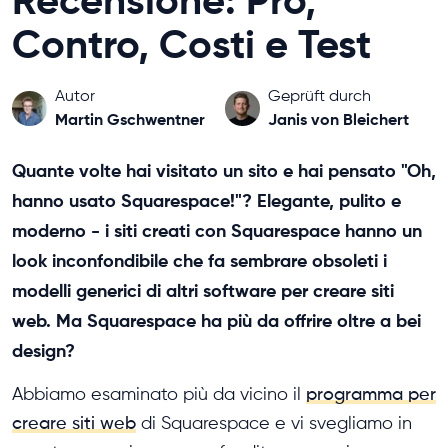
Recensione: Pro,
Contro, Costi e Test
Autor
Geprüft durch
Martin Gschwentner
Janis von Bleichert
Quante volte hai visitato un sito e hai pensato "Oh,
hanno usato Squarespace!"? Elegante, pulito e
moderno - i siti creati con Squarespace hanno un
look inconfondibile che fa sembrare obsoleti i
modelli generici di altri software per creare siti
web. Ma Squarespace ha più da offrire oltre a bei
design?
Abbiamo esaminato più da vicino il
programma per
creare siti web
di Squarespace e vi svegliamo in