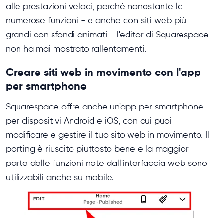
alle prestazioni veloci, perché nonostante le
numerose funzioni - e anche con siti web più
grandi con sfondi animati - l'editor di Squarespace
non ha mai mostrato rallentamenti.
Creare siti web in movimento con l'app
per smartphone
Squarespace offre anche un'app per smartphone
per dispositivi Android e iOS, con cui puoi
modificare e gestire il tuo sito web in movimento. Il
porting è riuscito piuttosto bene e la maggior
parte delle funzioni note dall'interfaccia web sono
utilizzabili anche su mobile.