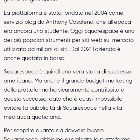
La piattaforma è stata fondata nel 2004 come
servizio blog da Anthony Casalena, che all'epoca
era ancora uno studente. Oggi Squarespace è uno
dei più popolari strumenti per siti web sul mercato,
utilizzato da milioni di siti. Dal 2021 l'azienda è
anche quotata in borsa.
Squarespace è quindi una vera storia di successo
americana. Ma anche il grande budget marketing
della piattaforma ha sicuramente contribuito a
questo successo, dato che è quasi impossibile
evitare la pubblicità di Squarespace nella vita
mediatica quotidiana.
Per scoprire quanto sia davvero buono
Squarespace, abbiamo esaminato la piattaforma