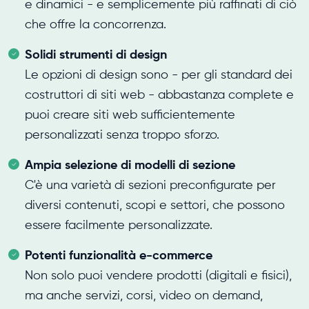
e dinamici - e semplicemente più raffinati di ciò
che offre la concorrenza.
Solidi strumenti di design
Le opzioni di design sono - per gli standard dei
costruttori di siti web - abbastanza complete e
puoi creare siti web sufficientemente
personalizzati senza troppo sforzo.
Ampia selezione di modelli di sezione
C'è una varietà di sezioni preconfigurate per
diversi contenuti, scopi e settori, che possono
essere facilmente personalizzate.
Potenti funzionalità e-commerce
Non solo puoi vendere prodotti (digitali e fisici),
ma anche servizi, corsi, video on demand,