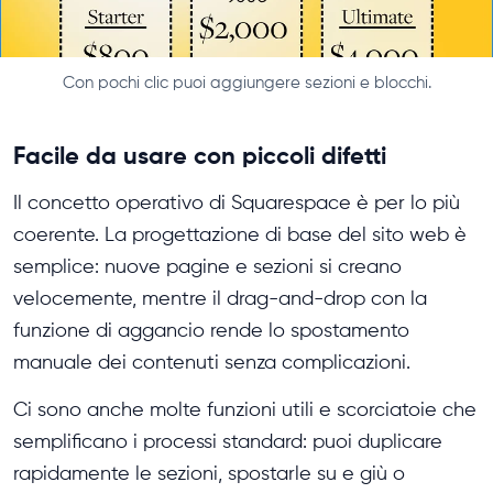
Con pochi clic puoi aggiungere sezioni e blocchi.
Facile da usare con piccoli difetti
Il concetto operativo di Squarespace è per lo più
coerente. La progettazione di base del sito web è
semplice: nuove pagine e sezioni si creano
velocemente, mentre il drag-and-drop con la
funzione di aggancio rende lo spostamento
manuale dei contenuti senza complicazioni.
Ci sono anche molte funzioni utili e scorciatoie che
semplificano i processi standard: puoi duplicare
rapidamente le sezioni, spostarle su e giù o