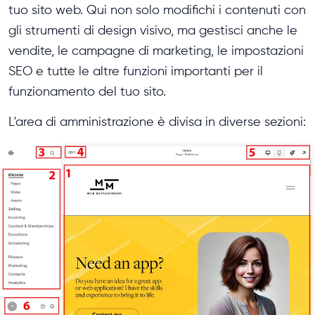
tuo sito web. Qui non solo modifichi i contenuti con
gli strumenti di design visivo, ma gestisci anche le
vendite, le campagne di marketing, le impostazioni
SEO e tutte le altre funzioni importanti per il
funzionamento del tuo sito.
L'area di amministrazione è divisa in diverse sezioni: