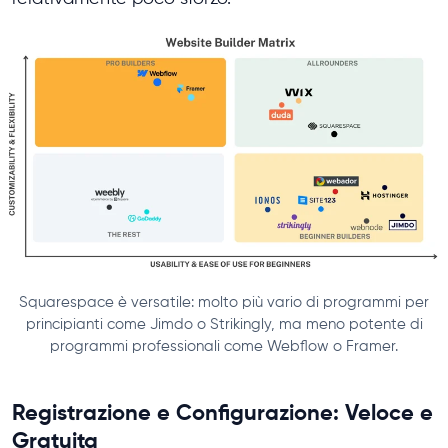
Squarespace è versatile: molto più vario di programmi per
principianti come Jimdo o Strikingly, ma meno potente di
programmi professionali come Webflow o Framer.
Registrazione e Configurazione: Veloce e
Gratuita