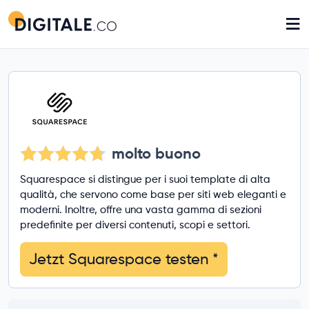
≡
molto buono
Squarespace si distingue per i suoi template di alta
qualità, che servono come base per siti web eleganti e
moderni. Inoltre, offre una vasta gamma di sezioni
predefinite per diversi contenuti, scopi e settori.
Jetzt Squarespace testen
*