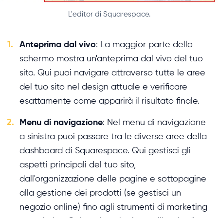
L'editor di Squarespace.
1.
Anteprima dal vivo
: La maggior parte dello
schermo mostra un'anteprima dal vivo del tuo
sito. Qui puoi navigare attraverso tutte le aree
del tuo sito nel design attuale e verificare
esattamente come apparirà il risultato finale.
2.
Menu di navigazione
: Nel menu di navigazione
a sinistra puoi passare tra le diverse aree della
dashboard di Squarespace. Qui gestisci gli
aspetti principali del tuo sito,
dall'organizzazione delle pagine e sottopagine
alla gestione dei prodotti (se gestisci un
negozio online) fino agli strumenti di marketing