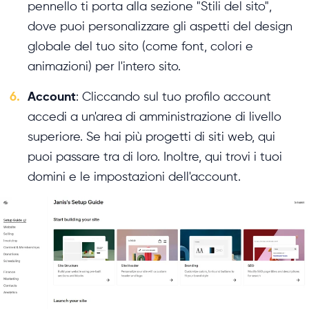
pennello ti porta alla sezione "Stili del sito",
dove puoi personalizzare gli aspetti del design
globale del tuo sito (come font, colori e
animazioni) per l'intero sito.
6.
Account
: Cliccando sul tuo profilo account
accedi a un'area di amministrazione di livello
superiore. Se hai più progetti di siti web, qui
puoi passare tra di loro. Inoltre, qui trovi i tuoi
domini e le impostazioni dell'account.