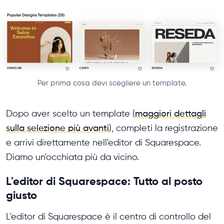
Per prima cosa devi scegliere un template.
Dopo aver scelto un template (
maggiori dettagli
sulla selezione più avanti
), completi la registrazione
e arrivi direttamente nell'editor di Squarespace.
Diamo un'occhiata più da vicino.
L'editor di Squarespace: Tutto al posto
giusto
L'editor di Squarespace è il centro di controllo del