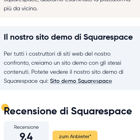
più da vicino.
Il nostro sito demo di Squarespace
Per tutti i costruttori di siti web del nostro
confronto, creiamo un sito demo con gli stessi
contenuti. Potete vedere il nostro sito demo di
Squarespace qui:
Sito demo Squarespace
Recensione di Squarespace
Recensione
9,4
zum Anbieter
*