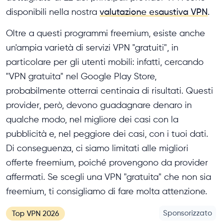
disponibili nella nostra
valutazione esaustiva VPN
.
Oltre a questi programmi freemium, esiste anche
un'ampia varietà di servizi VPN "gratuiti", in
particolare per gli utenti mobili: infatti, cercando
"VPN gratuita" nel Google Play Store,
probabilmente otterrai centinaia di risultati. Questi
provider, però, devono guadagnare denaro in
qualche modo, nel migliore dei casi con la
pubblicità e, nel peggiore dei casi, con i tuoi dati.
Di conseguenza, ci siamo limitati alle migliori
offerte freemium, poiché provengono da provider
affermati. Se scegli una VPN "gratuita" che non sia
freemium, ti consigliamo di fare molta attenzione.
Sponsorizzato
Top VPN 2026