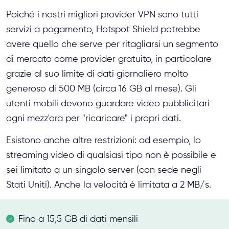
Poiché i nostri migliori provider VPN sono tutti
servizi a pagamento, Hotspot Shield potrebbe
avere quello che serve per ritagliarsi un segmento
di mercato come provider gratuito, in particolare
grazie al suo limite di dati giornaliero molto
generoso di 500 MB (circa 16 GB al mese). Gli
utenti mobili devono guardare video pubblicitari
ogni mezz'ora per "ricaricare" i propri dati.
Esistono anche altre restrizioni: ad esempio, lo
streaming video di qualsiasi tipo non è possibile e
sei limitato a un singolo server (con sede negli
Stati Uniti). Anche la velocità è limitata a 2 MB/s.
Fino a 15,5 GB di dati mensili