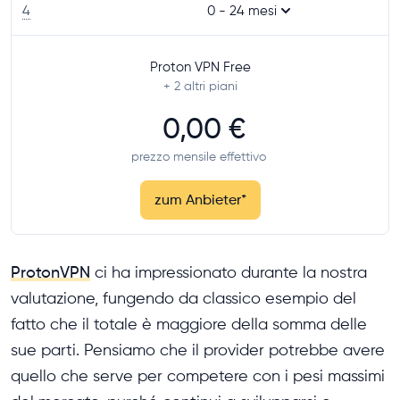
4
0 - 24 mesi
Proton VPN Free
+ 2
altri piani
0,00 €
prezzo mensile effettivo
zum Anbieter
*
ProtonVPN
ci ha impressionato durante la nostra
valutazione, fungendo da classico esempio del
fatto che il totale è maggiore della somma delle
sue parti. Pensiamo che il provider potrebbe avere
quello che serve per competere con i pesi massimi