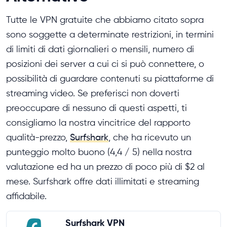
Tutte le VPN gratuite che abbiamo citato sopra
sono soggette a determinate restrizioni, in termini
di limiti di dati giornalieri o mensili, numero di
posizioni dei server a cui ci si può connettere, o
possibilità di guardare contenuti su piattaforme di
streaming video. Se preferisci non doverti
preoccupare di nessuno di questi aspetti, ti
consigliamo la nostra vincitrice del rapporto
qualità-prezzo,
Surfshark
, che ha ricevuto un
punteggio molto buono (4,4 / 5) nella nostra
valutazione ed ha un prezzo di poco più di $2 al
mese. Surfshark offre dati illimitati e streaming
affidabile.
Surfshark VPN