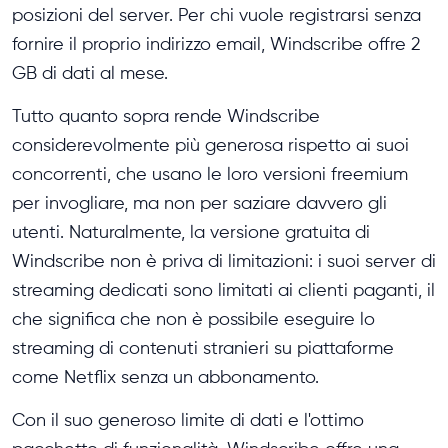
posizioni del server. Per chi vuole registrarsi senza
fornire il proprio indirizzo email, Windscribe offre 2
GB di dati al mese.
Tutto quanto sopra rende Windscribe
considerevolmente più generosa rispetto ai suoi
concorrenti, che usano le loro versioni freemium
per invogliare, ma non per saziare davvero gli
utenti. Naturalmente, la versione gratuita di
Windscribe non è priva di limitazioni: i suoi server di
streaming dedicati sono limitati ai clienti paganti, il
che significa che non è possibile eseguire lo
streaming di contenuti stranieri su piattaforme
come Netflix senza un abbonamento.
Con il suo generoso limite di dati e l'ottimo