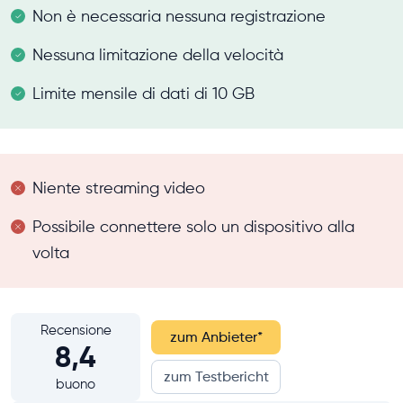
Non è necessaria nessuna registrazione
Nessuna limitazione della velocità
Limite mensile di dati di 10 GB
Niente streaming video
Possibile connettere solo un dispositivo alla
volta
Recensione
zum Anbieter
*
8,4
zum Testbericht
buono