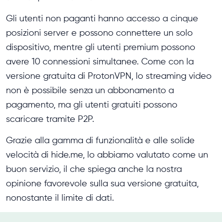
Gli utenti non paganti hanno accesso a cinque
posizioni server e possono connettere un solo
dispositivo, mentre gli utenti premium possono
avere 10 connessioni simultanee. Come con la
versione gratuita di ProtonVPN, lo streaming video
non è possibile senza un abbonamento a
pagamento, ma gli utenti gratuiti possono
scaricare tramite P2P.
Grazie alla gamma di funzionalità e alle solide
velocità di hide.me, lo abbiamo valutato come un
buon servizio, il che spiega anche la nostra
opinione favorevole sulla sua versione gratuita,
nonostante il limite di dati.