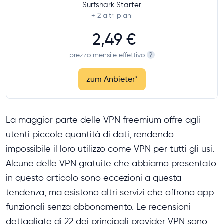
Surfshark Starter
+ 2
altri piani
2,49 €
prezzo mensile effettivo
?
zum Anbieter
*
La maggior parte delle VPN freemium offre agli
utenti piccole quantità di dati, rendendo
impossibile il loro utilizzo come VPN per tutti gli usi.
Alcune delle VPN gratuite che abbiamo presentato
in questo articolo sono eccezioni a questa
tendenza, ma esistono altri servizi che offrono app
funzionali senza abbonamento. Le recensioni
dettagliate di 22 dei principali provider VPN sono