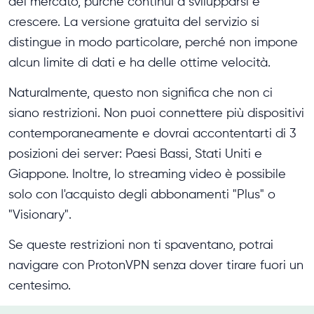
del mercato, purché continui a svilupparsi e
crescere. La versione gratuita del servizio si
distingue in modo particolare, perché non impone
alcun limite di dati e ha delle ottime velocità.
Naturalmente, questo non significa che non ci
siano restrizioni. Non puoi connettere più dispositivi
contemporaneamente e dovrai accontentarti di 3
posizioni dei server: Paesi Bassi, Stati Uniti e
Giappone. Inoltre, lo streaming video è possibile
solo con l'acquisto degli abbonamenti "Plus" o
"Visionary".
Se queste restrizioni non ti spaventano, potrai
navigare con ProtonVPN senza dover tirare fuori un
centesimo.