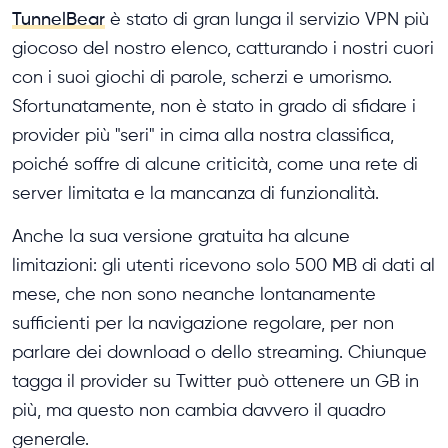
TunnelBear
è stato di gran lunga il servizio VPN più
giocoso del nostro elenco, catturando i nostri cuori
con i suoi giochi di parole, scherzi e umorismo.
Sfortunatamente, non è stato in grado di sfidare i
provider più "seri" in cima alla nostra classifica,
poiché soffre di alcune criticità, come una rete di
server limitata e la mancanza di funzionalità.
Anche la sua versione gratuita ha alcune
limitazioni: gli utenti ricevono solo 500 MB di dati al
mese, che non sono neanche lontanamente
sufficienti per la navigazione regolare, per non
parlare dei download o dello streaming. Chiunque
tagga il provider su Twitter può ottenere un GB in
più, ma questo non cambia davvero il quadro
generale.