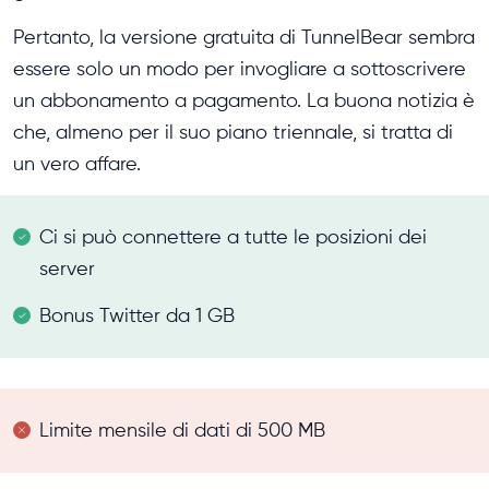
Pertanto, la versione gratuita di TunnelBear sembra
essere solo un modo per invogliare a sottoscrivere
un abbonamento a pagamento. La buona notizia è
che, almeno per il suo piano triennale, si tratta di
un vero affare.
Ci si può connettere a tutte le posizioni dei
server
Bonus Twitter da 1 GB
Limite mensile di dati di 500 MB