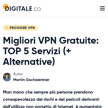
≡
PROVIDER VPN
Migliori VPN Gratuite:
TOP 5 Servizi (+
Alternative)
Autor
Martin Gschwentner
Man mano che sempre più persone prendono
consapevolezza dei rischi e dei pericoli derivanti
dall'utilizzo non protetto di Internet, è aumentata