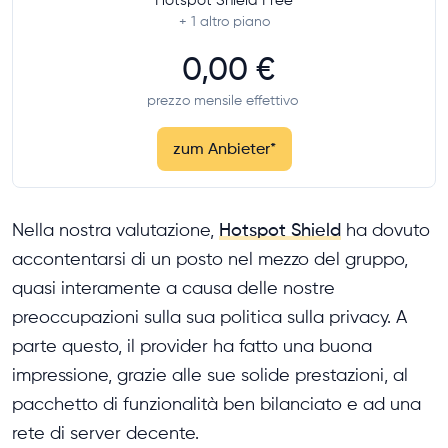
+ 1
altro piano
0,00 €
prezzo mensile effettivo
zum Anbieter
*
Nella nostra valutazione,
Hotspot Shield
ha dovuto
accontentarsi di un posto nel mezzo del gruppo,
quasi interamente a causa delle nostre
preoccupazioni sulla sua politica sulla privacy. A
parte questo, il provider ha fatto una buona
impressione, grazie alle sue solide prestazioni, al
pacchetto di funzionalità ben bilanciato e ad una
rete di server decente.