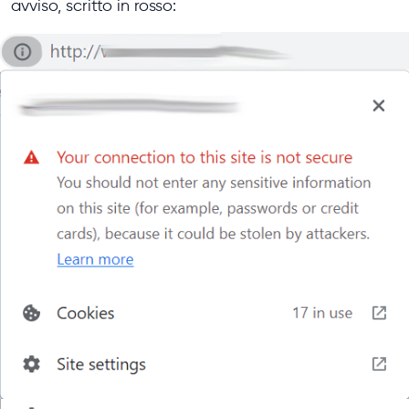
avviso, scritto in rosso: