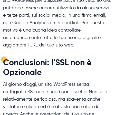
sito WordPress per utilizzare SSL. Il suo vecchio URL
potrebbe essere ancora utilizzato da alcuni servizi
e terze parti, sui social media, in una firma email,
con Google Analytics o nei backlink. Per questo
motivo è una buona idea controllare
sistematicamente tutte le tue risorse digitali e
aggiornare l'URL del tuo sito web.
Conclusioni: l'SSL non è
Opzionale
Al giorno d'oggi, un sito WordPress senza
crittografia SSL non è una buona scelta. Non solo è
relativamente pericoloso, ma spaventa anche
visitatori e clienti ed è mal visto dai motori di
ricerca. Anche le prestazioni del tuo sito ne