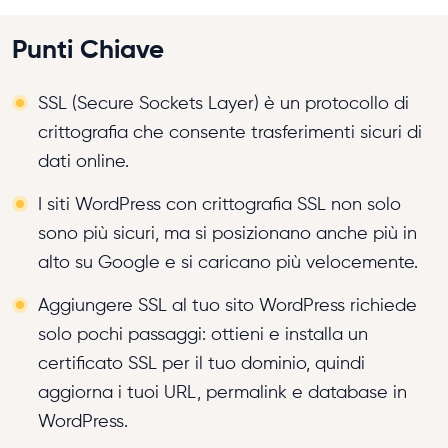
Punti Chiave
SSL (Secure Sockets Layer) è un protocollo di
crittografia che consente trasferimenti sicuri di
dati online.
I siti WordPress con crittografia SSL non solo
sono più sicuri, ma si posizionano anche più in
alto su Google e si caricano più velocemente.
Aggiungere SSL al tuo sito WordPress richiede
solo pochi passaggi: ottieni e installa un
certificato SSL per il tuo dominio, quindi
aggiorna i tuoi URL, permalink e database in
WordPress.