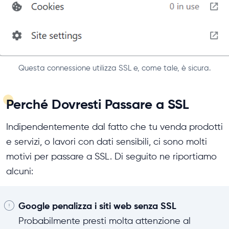
Questa connessione utilizza SSL e, come tale, è sicura.
Perché Dovresti Passare a SSL
Indipendentemente dal fatto che tu venda prodotti
e servizi, o lavori con dati sensibili, ci sono molti
motivi per passare a SSL. Di seguito ne riportiamo
alcuni:
Google penalizza i siti web senza SSL
Probabilmente presti molta attenzione al