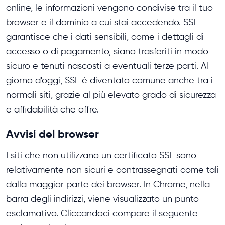
online, le informazioni vengono condivise tra il tuo
browser e il dominio a cui stai accedendo. SSL
garantisce che i dati sensibili, come i dettagli di
accesso o di pagamento, siano trasferiti in modo
sicuro e tenuti nascosti a eventuali terze parti. Al
giorno d'oggi, SSL è diventato comune anche tra i
normali siti, grazie al più elevato grado di sicurezza
e affidabilità che offre.
Avvisi del browser
I siti che non utilizzano un certificato SSL sono
relativamente non sicuri e contrassegnati come tali
dalla maggior parte dei browser. In Chrome, nella
barra degli indirizzi, viene visualizzato un punto
esclamativo. Cliccandoci compare il seguente