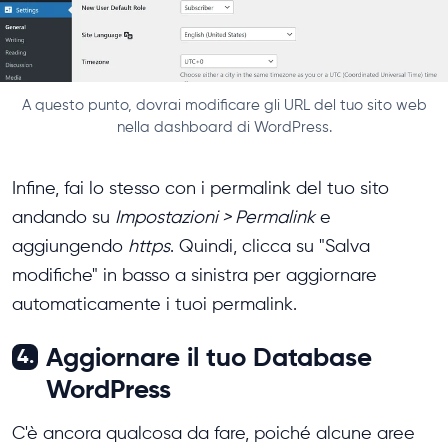
A questo punto, dovrai modificare gli URL del tuo sito web
nella dashboard di WordPress.
Infine, fai lo stesso con i permalink del tuo sito
andando su
Impostazioni > Permalink
e
aggiungendo
https
. Quindi, clicca su "Salva
modifiche" in basso a sinistra per aggiornare
automaticamente i tuoi permalink.
Aggiornare il tuo Database
4.
WordPress
C'è ancora qualcosa da fare, poiché alcune aree