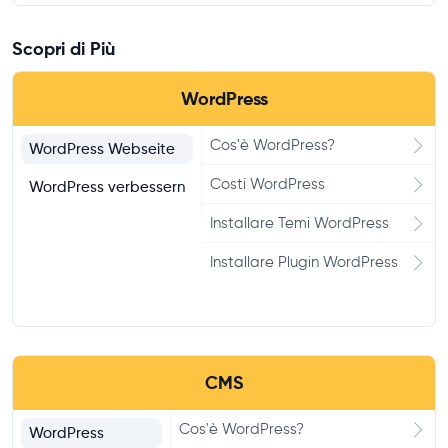
Scopri di Più
WordPress
Cos'è WordPress?
WordPress Webseite
Costi WordPress
WordPress verbessern
Installare Temi WordPress
Installare Plugin WordPress
CMS
Cos'è WordPress?
WordPress