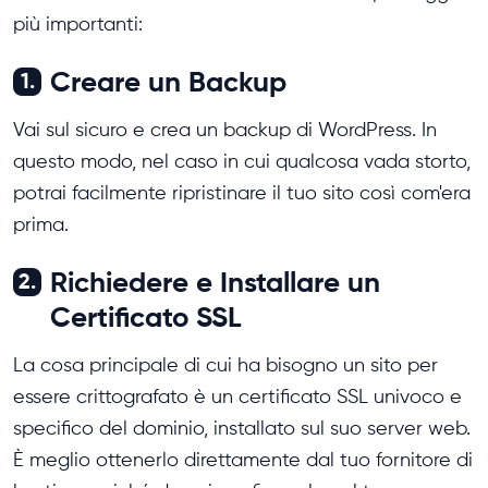
più importanti:
Creare un Backup
1.
Vai sul sicuro e crea un backup di WordPress. In
questo modo, nel caso in cui qualcosa vada storto,
potrai facilmente ripristinare il tuo sito così com'era
prima.
Richiedere e Installare un
2.
Certificato SSL
La cosa principale di cui ha bisogno un sito per
essere crittografato è un certificato SSL univoco e
specifico del dominio, installato sul suo server web.
È meglio ottenerlo direttamente dal tuo fornitore di