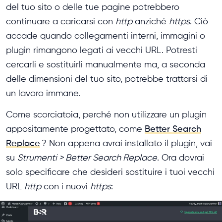
del tuo sito o delle tue pagine potrebbero
continuare a caricarsi con
http
anziché
https
. Ciò
accade quando collegamenti interni, immagini o
plugin rimangono legati ai vecchi URL. Potresti
cercarli e sostituirli manualmente ma, a seconda
delle dimensioni del tuo sito, potrebbe trattarsi di
un lavoro immane.
Come scorciatoia, perché non utilizzare un plugin
appositamente progettato, come
Better Search
Replace
? Non appena avrai installato il plugin, vai
su
Strumenti > Better Search Replace
. Ora dovrai
solo specificare che desideri sostituire i tuoi vecchi
URL
http
con i nuovi
https
: