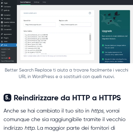
Better Search Replace ti aiuta a trovare facilmente i vecchi
URL in WordPress e a sostituirli con quelli nuovi.
Reindirizzare da HTTP a HTTPS
5.
Anche se hai cambiato il tuo sito in
https
, vorrai
comunque che sia raggiungibile tramite il vecchio
indirizzo
http
. La maggior parte dei fornitori di