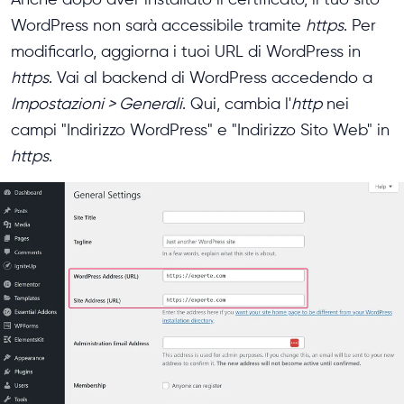
WordPress non sarà accessibile tramite
https
. Per
modificarlo, aggiorna i tuoi URL di WordPress in
https
. Vai al backend di WordPress accedendo a
Impostazioni > Generali
. Qui, cambia l'
http
nei
campi "Indirizzo WordPress" e "Indirizzo Sito Web" in
https
.