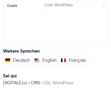
Costi WordPress
Guide
Weitere Sprachen
Deutsch
English
Français
Sei qui
DIGITALE.co
CMS
SSL WordPress