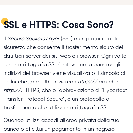
SSL e HTTPS: Cosa Sono?
Il
Secure Sockets Layer
(SSL) è un protocollo di
sicurezza che consente il trasferimento sicuro dei
dati tra i server dei siti web e i browser. Ogni volta
che la crittografia SSL è attiva, nella barra degli
indirizzi del browser viene visualizzato il simbolo di
un lucchetto e l'URL inizia con
https://
anziché
http://
. HTTPS, che è l'abbreviazione di "Hypertext
Transfer Protocol Secure", è un protocollo di
trasferimento che utilizza la crittografia SSL.
Quando utilizzi accedi all'area privata della tua
banca o effettui un pagamento in un negozio