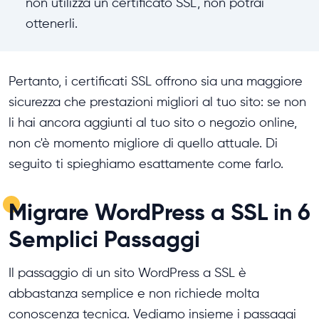
non utilizza un certificato SSL, non potrai
ottenerli.
Pertanto, i certificati SSL offrono sia una maggiore
sicurezza che prestazioni migliori al tuo sito: se non
li hai ancora aggiunti al tuo sito o negozio online,
non c'è momento migliore di quello attuale. Di
seguito ti spieghiamo esattamente come farlo.
Migrare WordPress a SSL in 6
Semplici Passaggi
Il passaggio di un sito WordPress a SSL è
abbastanza semplice e non richiede molta
conoscenza tecnica. Vediamo insieme i passaggi