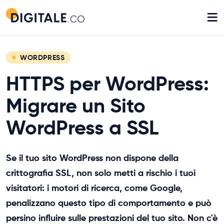
≡
WORDPRESS
HTTPS per WordPress:
Migrare un Sito
WordPress a SSL
Se il tuo sito WordPress non dispone della
crittografia SSL, non solo metti a rischio i tuoi
visitatori: i motori di ricerca, come Google,
penalizzano questo tipo di comportamento e può
persino influire sulle prestazioni del tuo sito. Non c'è