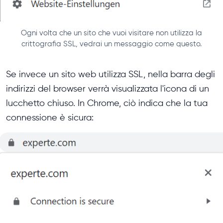
Ogni volta che un sito che vuoi visitare non utilizza la
crittografia SSL, vedrai un messaggio come questo.
Se invece un sito web utilizza SSL, nella barra degli
indirizzi del browser verrà visualizzata l'icona di un
lucchetto chiuso. In Chrome, ciò indica che la tua
connessione è sicura: