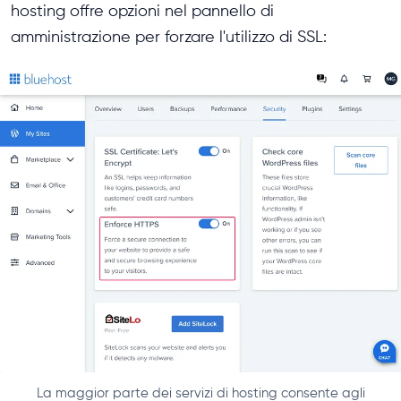
hosting offre opzioni nel pannello di
amministrazione per forzare l'utilizzo di SSL:
La maggior parte dei servizi di hosting consente agli