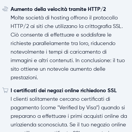
Aumento della velocità tramite HTTP/2
Molte società di hosting offrono il protocollo
HTTP/2 ai siti che utilizzano la crittografia SSL.
Ciò consente di effettuare e soddisfare le
richieste parallelamente tra loro, riducendo
notevolmente i tempi di caricamento di
immagini e altri contenuti. In conclusione: il tuo
sito ottiene un notevole aumento delle
prestazioni.
I certificati dei negozi online richiedono SSL
I clienti solitamente cercano certificati di
pagamento (come "Verified by Visa") quando si
preparano a effettuare i primi acquisti online da
un'azienda sconosciuta. Se il tuo negozio online