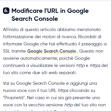
Modificare l'URL in Google
6.
Search Console
All'inizio di questo articolo abbiamo menzionato
l'ottimizzazione dei motori di ricerca. Ricordati di
informare Google che hai effettuato il passaggio a
SSL tramite
Google Search Console
. Questo non
avviene automaticamente, poiché Google
continuerà a visualizzare le versioni
http
e
https
del
tuo sito come due siti web separati.
Vai su Google Search Console e aggiungi una
nuova voce con il tuo URL
https
cliccando su
"Proprietà". Nel caso in cui sia già presente una
voce con la vecchia versione
http
del tuo sito non