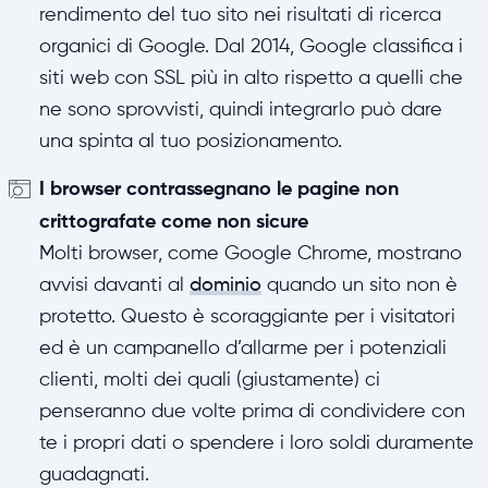
rendimento del tuo sito nei risultati di ricerca
organici di Google. Dal 2014, Google classifica i
siti web con SSL più in alto rispetto a quelli che
ne sono sprovvisti, quindi integrarlo può dare
una spinta al tuo posizionamento.
I browser contrassegnano le pagine non
crittografate come non sicure
Molti browser, come Google Chrome, mostrano
avvisi davanti al
dominio
quando un sito non è
protetto. Questo è scoraggiante per i visitatori
ed è un campanello d’allarme per i potenziali
clienti, molti dei quali (giustamente) ci
penseranno due volte prima di condividere con
te i propri dati o spendere i loro soldi duramente
guadagnati.