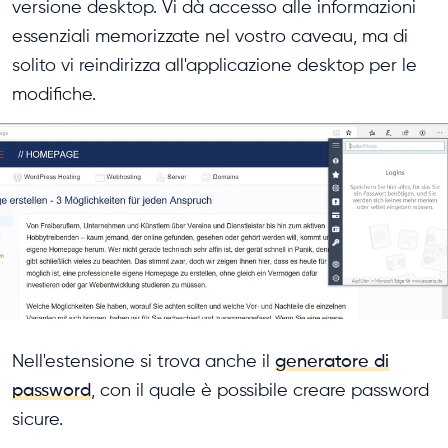
versione desktop. Vi dà accesso alle informazioni
essenziali memorizzate nel vostro caveau, ma di
solito vi reindirizza all'applicazione desktop per le
modifiche.
Nell'estensione si trova anche il
generatore di
password
, con il quale è possibile creare password
sicure.