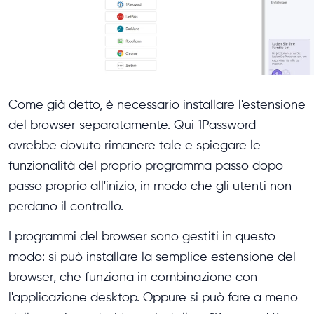
Come già detto, è necessario installare l'estensione
del browser separatamente. Qui 1Password
avrebbe dovuto rimanere tale e spiegare le
funzionalità del proprio programma passo dopo
passo proprio all'inizio, in modo che gli utenti non
perdano il controllo.
I programmi del browser sono gestiti in questo
modo: si può installare la semplice estensione del
browser, che funziona in combinazione con
l'applicazione desktop. Oppure si può fare a meno