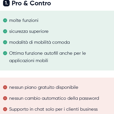
Pro & Contro
1.
molte funzioni
sicurezza superiore
modalità di mobilità comoda
Ottima funzione autofill anche per le
applicazioni mobili
nessun piano gratuito disponibile
nessun cambio automatico della password
Supporto in chat solo per i clienti business