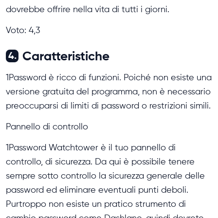
dovrebbe offrire nella vita di tutti i giorni.
Voto: 4,3
Caratteristiche
4.
1Password è ricco di funzioni. Poiché non esiste una
versione gratuita del programma, non è necessario
preoccuparsi di limiti di password o restrizioni simili.
Pannello di controllo
1Password Watchtower è il tuo pannello di
controllo, di sicurezza. Da qui è possibile tenere
sempre sotto controllo la sicurezza generale delle
password ed eliminare eventuali punti deboli.
Purtroppo non esiste un pratico strumento di
cambio password come Dashlane, quindi dovrete