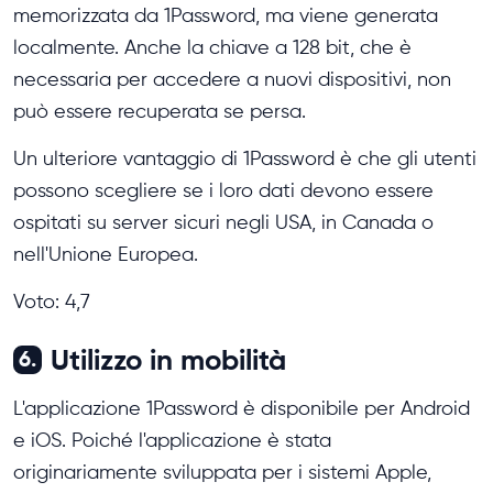
memorizzata da 1Password, ma viene generata
localmente. Anche la chiave a 128 bit, che è
necessaria per accedere a nuovi dispositivi, non
può essere recuperata se persa.
Un ulteriore vantaggio di 1Password è che gli utenti
possono scegliere se i loro dati devono essere
ospitati su server sicuri negli USA, in Canada o
nell'Unione Europea.
Voto: 4,7
Utilizzo in mobilità
6.
L'applicazione 1Password è disponibile per Android
e iOS. Poiché l'applicazione è stata
originariamente sviluppata per i sistemi Apple,