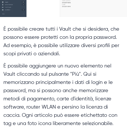
È possibile creare tutti i Vault che si desidera, che
possono essere protetti con la propria password.
Ad esempio, è possibile utilizzare diversi profili per
scopi privati o aziendali.
È possibile aggiungere un nuovo elemento nel
Vault cliccando sul pulsante "Più". Qui si
memorizzano principalmente i dati di login e le
password, ma si possono anche memorizzare
metodi di pagamento, carte d'identità, licenze
software, router WLAN e persino la licenza di
caccia. Ogni articolo può essere etichettato con
tag e una foto icona liberamente selezionabile.