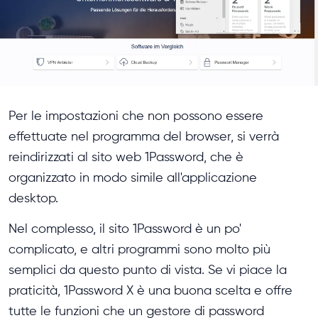
Per le impostazioni che non possono essere
effettuate nel programma del browser, si verrà
reindirizzati al sito web 1Password, che è
organizzato in modo simile all'applicazione
desktop.
Nel complesso, il sito 1Password è un po'
complicato, e altri programmi sono molto più
semplici da questo punto di vista. Se vi piace la
praticità, 1Password X è una buona scelta e offre
tutte le funzioni che un gestore di password