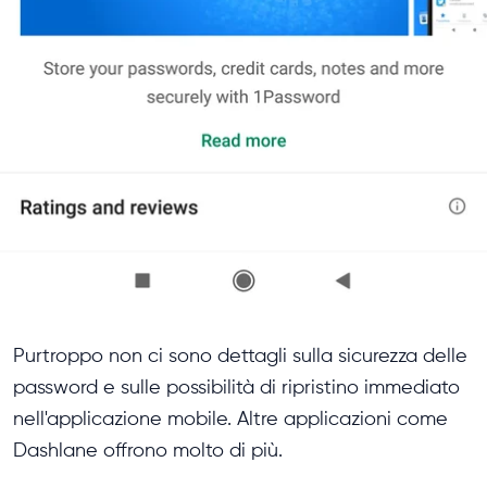
Purtroppo non ci sono dettagli sulla sicurezza delle
password e sulle possibilità di ripristino immediato
nell'applicazione mobile. Altre applicazioni come
Dashlane offrono molto di più.