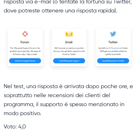
risposta via e-mail (o tentate la fortuna su Twitter,
dove potreste ottenere una risposta rapida).
Nel test, una risposta è arrivata dopo poche ore, e
soprattutto nelle recensioni dei clienti del
programma, il supporto è spesso menzionato in
modo positivo.
Voto: 4,0