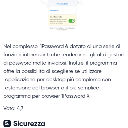
Nel complesso, 1Password è dotato di una serie di
funzioni interessanti che renderanno gli altri gestori
di password molto invidiosi. Inoltre, il programma
offre la possibilità di scegliere se utilizzare
l'applicazione per desktop più complessa con
l'estensione del browser o il più semplice
programma per browser 1Password X.
Voto: 4,7
Sicurezza
5.