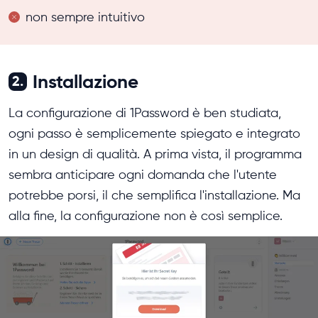
non sempre intuitivo
Installazione
2.
La configurazione di 1Password è ben studiata,
ogni passo è semplicemente spiegato e integrato
in un design di qualità. A prima vista, il programma
sembra anticipare ogni domanda che l'utente
potrebbe porsi, il che semplifica l'installazione. Ma
alla fine, la configurazione non è così semplice.