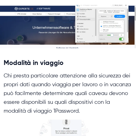
Modalità in viaggio
Chi presta particolare attenzione alla sicurezza dei
propri dati quando viaggia per lavoro o in vacanza
può facilmente determinare quali caveau devono
essere disponibili su quali dispositivi con la
modalità di viaggio 1Password.