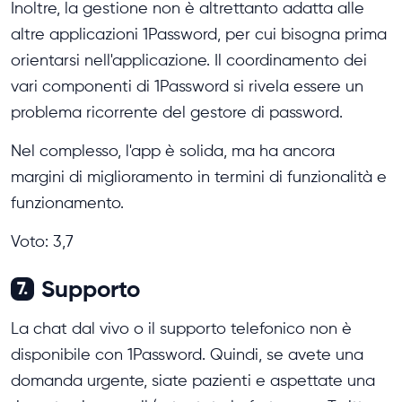
Inoltre, la gestione non è altrettanto adatta alle
altre applicazioni 1Password, per cui bisogna prima
orientarsi nell'applicazione. Il coordinamento dei
vari componenti di 1Password si rivela essere un
problema ricorrente del gestore di password.
Nel complesso, l'app è solida, ma ha ancora
margini di miglioramento in termini di funzionalità e
funzionamento.
Voto: 3,7
Supporto
7.
La chat dal vivo o il supporto telefonico non è
disponibile con 1Password. Quindi, se avete una
domanda urgente, siate pazienti e aspettate una