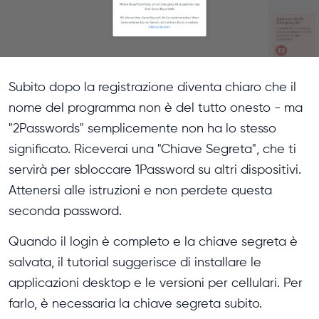
Subito dopo la registrazione diventa chiaro che il
nome del programma non è del tutto onesto - ma
"2Passwords" semplicemente non ha lo stesso
significato. Riceverai una "Chiave Segreta", che ti
servirà per sbloccare 1Password su altri dispositivi.
Attenersi alle istruzioni e non perdete questa
seconda password.
Quando il login è completo e la chiave segreta è
salvata, il tutorial suggerisce di installare le
applicazioni desktop e le versioni per cellulari. Per
farlo, è necessaria la chiave segreta subito.