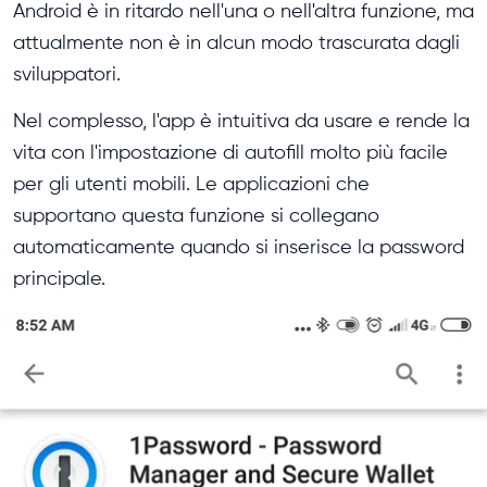
Android è in ritardo nell'una o nell'altra funzione, ma
attualmente non è in alcun modo trascurata dagli
sviluppatori.
Nel complesso, l'app è intuitiva da usare e rende la
vita con l'impostazione di autofill molto più facile
per gli utenti mobili. Le applicazioni che
supportano questa funzione si collegano
automaticamente quando si inserisce la password
principale.