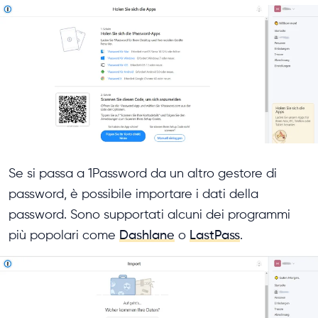
Se si passa a 1Password da un altro gestore di
password, è possibile importare i dati della
password. Sono supportati alcuni dei programmi
più popolari come
Dashlane
o
LastPass
.