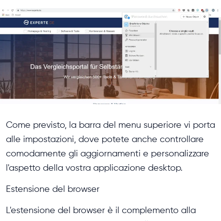
Come previsto, la barra del menu superiore vi porta
alle impostazioni, dove potete anche controllare
comodamente gli aggiornamenti e personalizzare
l'aspetto della vostra applicazione desktop.
Estensione del browser
L'estensione del browser è il complemento alla