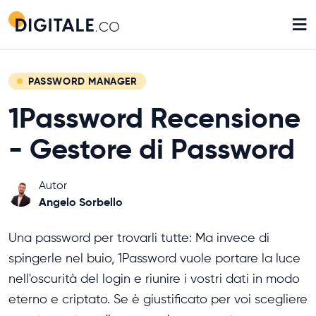
≡
PASSWORD MANAGER
1Password Recensione
- Gestore di Password
Autor
Angelo Sorbello
Una password per trovarli tutte: Ma invece di
spingerle nel buio, 1Password vuole portare la luce
nell'oscurità del login e riunire i vostri dati in modo
eterno e criptato. Se è giustificato per voi scegliere