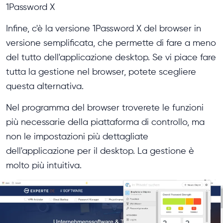
1Password X
Infine, c'è la versione 1Password X del browser in
versione semplificata, che permette di fare a meno
del tutto dell'applicazione desktop. Se vi piace fare
tutta la gestione nel browser, potete scegliere
questa alternativa.
Nel programma del browser troverete le funzioni
più necessarie della piattaforma di controllo, ma
non le impostazioni più dettagliate
dell'applicazione per il desktop. La gestione è
molto più intuitiva.