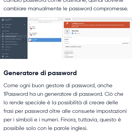
cambiare manualmente le password compromesse.
Generatore di password
Come ogni buon gestore di password, anche
1Password ha un generatore di password. Ciò che
lo rende speciale è la possibilità di creare delle
frasi per password oltre alle consuete impostazioni
per i simboli e i numeri. Finora, tuttavia, questo è
possibile solo con le parole inglesi.