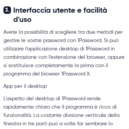
Interfaccia utente e facilità
3.
d'uso
Avete la possibilità di scegliere tra due metodi per
gestire le vostre password con 1Password. Si può
utilizzare l'applicazione desktop di 1Password in
combinazione con l'estensione del browser, oppure
si sostituisce completamente la prima con il
programma del browser 1Password X.
App per il desktop
L'aspetto del desktop di 1Password rende
rapidamente chiaro che il programma è ricco di
funzionalità. La costante divisione verticale della
finestra in tre parti può a volte far sembrare lo