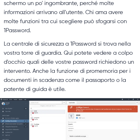
schermo un po' ingombrante, perché molte
informazioni arrivano all'utente. Chi ama avere
molte funzioni tra cui scegliere può sfogarsi con
1Password.
La centrale di sicurezza a 1Password si trova nella
vostra torre di guardia. Qui potete vedere a colpo
d'occhio quali delle vostre password richiedono un
intervento. Anche la funzione di promemoria per i
documenti in scadenza come il passaporto o la
patente di guida è utile.