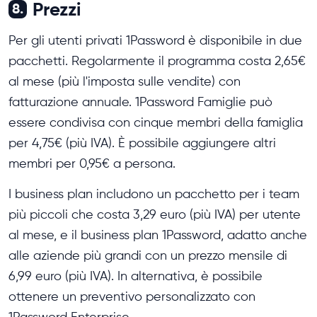
Prezzi
8.
Per gli utenti privati 1Password è disponibile in due
pacchetti. Regolarmente il programma costa 2,65€
al mese (più l'imposta sulle vendite) con
fatturazione annuale. 1Password Famiglie può
essere condivisa con cinque membri della famiglia
per 4,75€ (più IVA). È possibile aggiungere altri
membri per 0,95€ a persona.
I business plan includono un pacchetto per i team
più piccoli che costa 3,29 euro (più IVA) per utente
al mese, e il business plan 1Password, adatto anche
alle aziende più grandi con un prezzo mensile di
6,99 euro (più IVA). In alternativa, è possibile
ottenere un preventivo personalizzato con