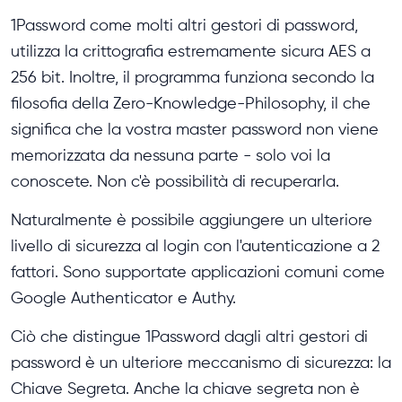
1Password come molti altri gestori di password,
utilizza la crittografia estremamente sicura AES a
256 bit. Inoltre, il programma funziona secondo la
filosofia della Zero-Knowledge-Philosophy, il che
significa che la vostra master password non viene
memorizzata da nessuna parte - solo voi la
conoscete. Non c'è possibilità di recuperarla.
Naturalmente è possibile aggiungere un ulteriore
livello di sicurezza al login con l'autenticazione a 2
fattori. Sono supportate applicazioni comuni come
Google Authenticator e Authy.
Ciò che distingue 1Password dagli altri gestori di
password è un ulteriore meccanismo di sicurezza: la
Chiave Segreta. Anche la chiave segreta non è