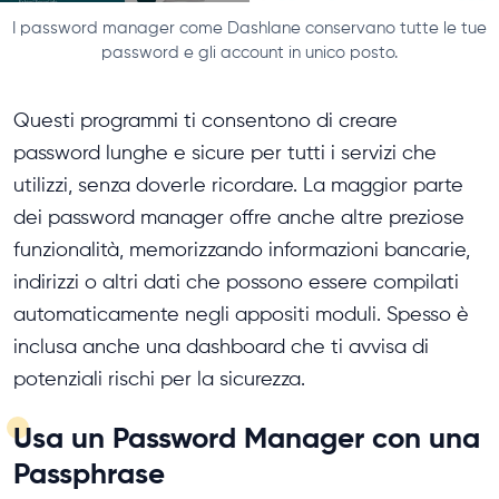
I password manager come Dashlane conservano tutte le tue
password e gli account in unico posto.
Questi programmi ti consentono di creare
password lunghe e sicure per tutti i servizi che
utilizzi, senza doverle ricordare. La maggior parte
dei password manager offre anche altre preziose
funzionalità, memorizzando informazioni bancarie,
indirizzi o altri dati che possono essere compilati
automaticamente negli appositi moduli. Spesso è
inclusa anche una dashboard che ti avvisa di
potenziali rischi per la sicurezza.
Usa un Password Manager con una
Passphrase