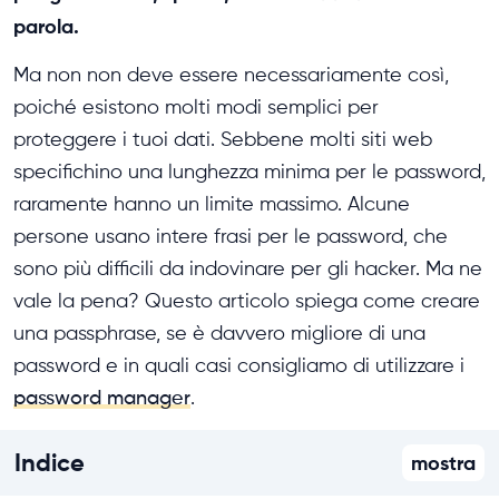
parola.
Ma non non deve essere necessariamente così,
poiché esistono molti modi semplici per
proteggere i tuoi dati. Sebbene molti siti web
specifichino una lunghezza minima per le password,
raramente hanno un limite massimo. Alcune
persone usano intere frasi per le password, che
sono più difficili da indovinare per gli hacker. Ma ne
vale la pena? Questo articolo spiega come creare
una passphrase, se è davvero migliore di una
password e in quali casi consigliamo di utilizzare i
password manager
.
Indice
mostra