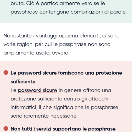
bruta. Ciò è particolarmente vero se le
passphrase contengono combinazioni di parole.
Nonostante i vantaggi appena elencati, ci sono
varie ragioni per cui le passphrase non sono
ampiamente usate, ovvero:
Le password sicure forniscono una protezione
sufficiente
Le
password sicure
in genere offrono una
protezione sufficiente contro gli attacchi
informatici, il che significa che le passphrase
sono raramente necessarie.
Non tutti i servizi supportano le passphrase