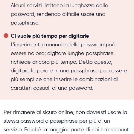
Alcuni servizi limitano la lunghezza delle
password, rendendo difficile usare una
passphrase.
Ci vuole più tempo per digitarle
L'inserimento manuale delle password può
essere noioso; digitare lunghe passphrase
richiede ancora più tempo. Detto questo,
digitare le parole in una passphrase può essere
più semplice che inserire le combinazioni di
caratteri casuali di una password.
Per rimanere al sicuro online, non dovresti usare la
stessa password o passphrase per più di un
servizio. Poiché la maggior parte di noi ha account