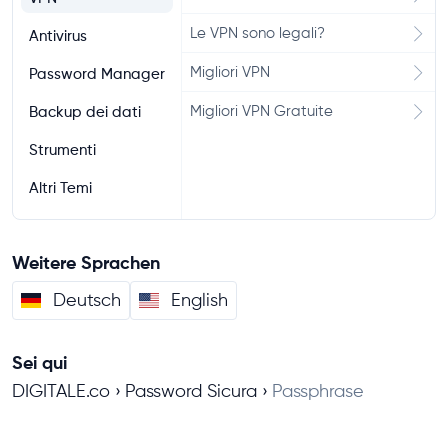
Le VPN sono legali?
Antivirus
Migliori VPN
Password Manager
Migliori VPN Gratuite
Backup dei dati
Strumenti
Altri Temi
Weitere Sprachen
Deutsch
English
Sei qui
DIGITALE.co
Password Sicura
Passphrase