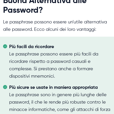
Buona Alternativa alle
Password?
Le passphrase possono essere un'utile alternativa
alle password. Ecco alcuni dei loro vantaggi:
Più facili da ricordare
Le passphrase possono essere più facili da
ricordare rispetto a password casuali e
complesse. Si prestano anche a formare
dispositivi mnemonici.
Più sicure se usate in maniera appropriata
Le passphrase sono in genere più lunghe delle
password, il che le rende più robuste contro le
minacce informatiche, come gli attacchi di forza