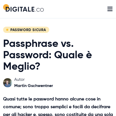
≡
PASSWORD SICURA
Passphrase vs.
Password: Quale è
Meglio?
Autor
Martin Gschwentner
Quasi tutte le password hanno alcune cose in
comune; sono troppo semplici e facili da decifrare
per gli hacker e, spesso, sono costituite da una sola