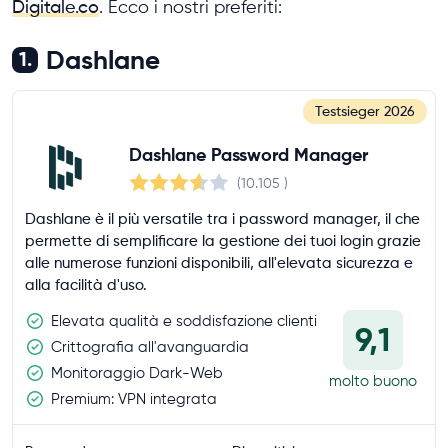
Digitale.co
. Ecco i nostri preferiti:
Dashlane
1.
Testsieger
2026
Dashlane Password Manager
(10.105
)
Dashlane è il più versatile tra i password manager, il che
permette di semplificare la gestione dei tuoi login grazie
alle numerose funzioni disponibili, all'elevata sicurezza e
alla facilità d'uso.
Elevata qualità e soddisfazione clienti
9,1
Crittografia all'avanguardia
Monitoraggio Dark-Web
molto buono
Premium: VPN integrata