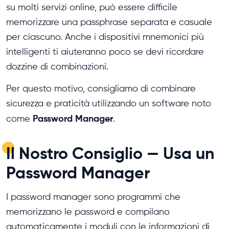
su molti servizi online, può essere difficile
memorizzare una passphrase separata e casuale
per ciascuno. Anche i dispositivi mnemonici più
intelligenti ti aiuteranno poco se devi ricordare
dozzine di combinazioni.
Per questo motivo, consigliamo di combinare
sicurezza e praticità utilizzando un software noto
Password Manager
come
.
Il Nostro Consiglio — Usa un
Password Manager
I password manager sono programmi che
memorizzano le password e compilano
automaticamente i moduli con le informazioni di