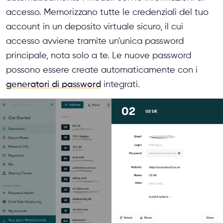
accesso. Memorizzano tutte le credenziali del tuo
account in un deposito virtuale sicuro, il cui
accesso avviene tramite un'unica password
principale, nota solo a te. Le nuove password
possono essere create automaticamente con i
generatori di password
integrati.