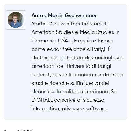
Autor
:
Martin Gschwentner
Martin Gschwentner ha studiato
American Studies e Media Studies in
Germania, USA e Francia e lavora
come editor freelance a Parigi. È
dottorando all'Istituto di studi inglesi e
americani dell'Università di Parigi
Diderot, dove sta concentrando i suoi
studi e ricerche sull'influenza del
denaro sulla politica americana. Su
DIGITALE.co scrive di sicurezza
informatica, privacy e software.