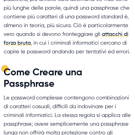
più lunghe delle parole, quindi una passphrase che
contiene più caratteri di una password standard è,
almeno in teoria, più sicura. Ciò è particolarmente
vero quando si devono fronteggiare gli
attacchi di
forza bruta
, in cui i criminali informatici cercano di
capire le password andando per tentativi ed errori.
Come Creare una
Passphrase
Le password complesse contengono combinazioni
di caratteri casuali, difficili da indovinare per i
criminali informatici. La stessa regola si applica alle
passphrase; avere semplicemente una passphrase
lunga non offrirà molta protezione contro gli