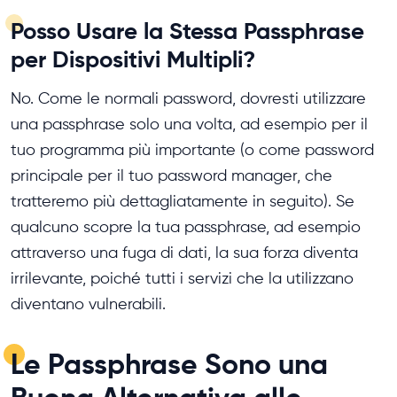
Posso Usare la Stessa Passphrase
per Dispositivi Multipli?
No. Come le normali password, dovresti utilizzare
una passphrase solo una volta, ad esempio per il
tuo programma più importante (o come password
principale per il tuo password manager, che
tratteremo più dettagliatamente in seguito). Se
qualcuno scopre la tua passphrase, ad esempio
attraverso una fuga di dati, la sua forza diventa
irrilevante, poiché tutti i servizi che la utilizzano
diventano vulnerabili.
Le Passphrase Sono una