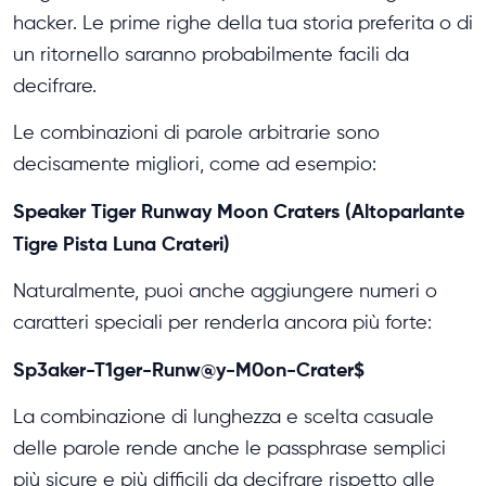
hacker. Le prime righe della tua storia preferita o di
un ritornello saranno probabilmente facili da
decifrare.
Le combinazioni di parole arbitrarie sono
decisamente migliori, come ad esempio:
Speaker Tiger Runway Moon Craters (Altoparlante
Tigre Pista Luna Crateri)
Naturalmente, puoi anche aggiungere numeri o
caratteri speciali per renderla ancora più forte:
Sp3aker-T1ger-Runw@y-M0on-Crater$
La combinazione di lunghezza e scelta casuale
delle parole rende anche le passphrase semplici
più sicure e più difficili da decifrare rispetto alle