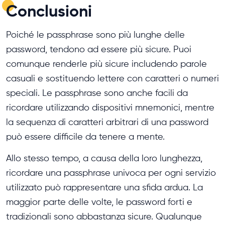
Conclusioni
Poiché le passphrase sono più lunghe delle
password, tendono ad essere più sicure. Puoi
comunque renderle più sicure includendo parole
casuali e sostituendo lettere con caratteri o numeri
speciali. Le passphrase sono anche facili da
ricordare utilizzando dispositivi mnemonici, mentre
la sequenza di caratteri arbitrari di una password
può essere difficile da tenere a mente.
Allo stesso tempo, a causa della loro lunghezza,
ricordare una passphrase univoca per ogni servizio
utilizzato può rappresentare una sfida ardua. La
maggior parte delle volte, le password forti e
tradizionali sono abbastanza sicure. Qualunque