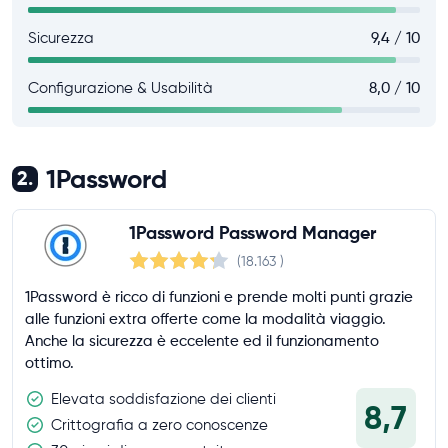
Sicurezza
9,4 / 10
Configurazione & Usabilità
8,0 / 10
1Password
2.
1Password Password Manager
(18.163
)
1Password è ricco di funzioni e prende molti punti grazie
alle funzioni extra offerte come la modalità viaggio.
Anche la sicurezza è eccelente ed il funzionamento
ottimo.
Elevata soddisfazione dei clienti
8,7
Crittografia a zero conoscenze