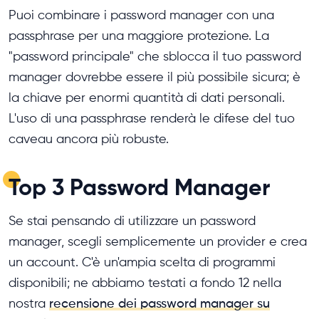
Puoi combinare i password manager con una
passphrase per una maggiore protezione. La
"password principale" che sblocca il tuo password
manager dovrebbe essere il più possibile sicura; è
la chiave per enormi quantità di dati personali.
L'uso di una passphrase renderà le difese del tuo
caveau ancora più robuste.
Top 3 Password Manager
Se stai pensando di utilizzare un password
manager, scegli semplicemente un provider e crea
un account. C'è un'ampia scelta di programmi
disponibili; ne abbiamo testati a fondo 12 nella
nostra
recensione dei password manager su