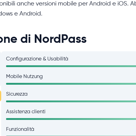
onibili anche versioni mobile per Android e iOS.
dows e Android.
one di NordPass
Configurazione & Usabilità
Mobile Nutzung
Sicurezza
Assistenza clienti
Funzionalità