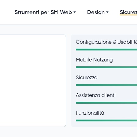
Strumenti per Siti Web
Design
Sicurez
Configurazione & Usabilit
Mobile Nutzung
Sicurezza
Assistenza clienti
Funzionalità