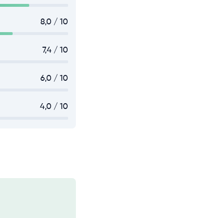
8,0 / 10
7,4 / 10
6,0 / 10
4,0 / 10