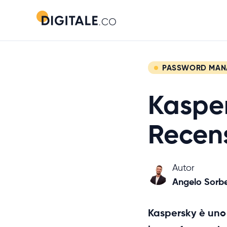
PASSWORD MAN
Kaspe
Recen
Autor
Angelo Sorbe
Kaspersky è uno 