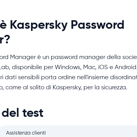
'è Kaspersky Password
r?
ord Manager è un password manager della societ
Lab, disponibile per Windows, Mac, iOS e Android
i dati sensibili porta ordine nell'insieme disordina
o, come al solito di Kaspersky, per la sicurezza.
 del test
Assistenza clienti