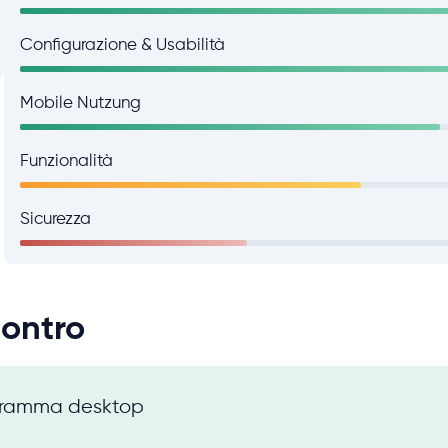
Configurazione & Usabilità
Mobile Nutzung
Funzionalità
Sicurezza
Contro
gramma desktop