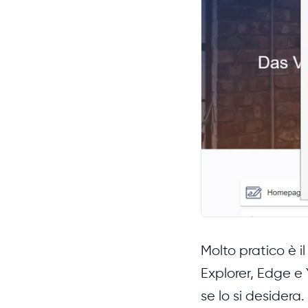
Molto pratico è il
Explorer, Edge 
se lo si desidera.