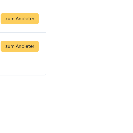
zum Anbieter
zum Anbieter