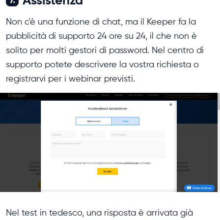
Non c'è una funzione di chat, ma il Keeper fa la
pubblicità di supporto 24 ore su 24, il che non è
solito per molti gestori di password. Nel centro di
supporto potete descrivere la vostra richiesta o
registrarvi per i webinar previsti.
Nel test in tedesco, una risposta è arrivata già