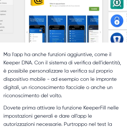
Ma l'app ha anche funzioni aggiuntive, come il
Keeper DNA. Con il sistema di verifica dell'identità,
è possibile personalizzare la verifica sul proprio
dispositivo mobile - ad esempio con le impronte
digitali, un riconoscimento facciale o anche un
riconoscimento del volto.
Dovete prima attivare la funzione KeeperFill nelle
impostazioni generali e dare all'app le
autorizzazioni necessarie. Purtroppo nel test la