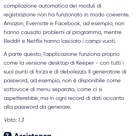
compilazione automatica dei moduli di
registrazione non ha funzionato in modo coerente.
Amazon, Evernote e Facebook, ad esempio, non
hanno causato problemi al programma, mentre
Reddit e Netflix hanno lasciato i campi vuoti.
A parte questo, l'applicazione funziona proprio
come la versione desktop di Keeper - con tutti i
suoi punti di forza e di debolezza. Il generatore di
password, ad esempio, non è disponibile come
sottovoce di menu separata, come ci si
aspetterebbe, ma in ogni record di dati accanto
alla password da generare.
Voto: 1.3
Assistenza
7.