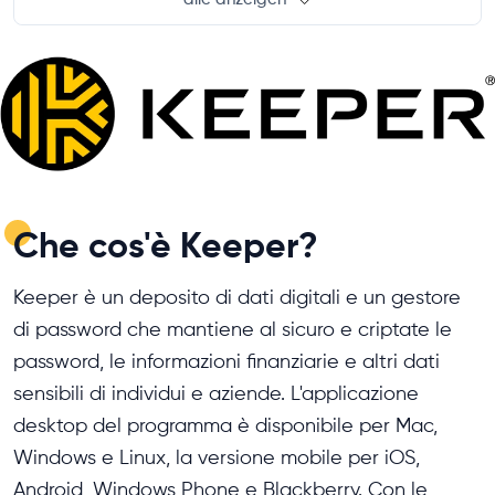
Che cos'è Keeper?
Keeper è un deposito di dati digitali e un gestore
di password che mantiene al sicuro e criptate le
password, le informazioni finanziarie e altri dati
sensibili di individui e aziende. L'applicazione
desktop del programma è disponibile per Mac,
Windows e Linux, la versione mobile per iOS,
Android, Windows Phone e Blackberry. Con le