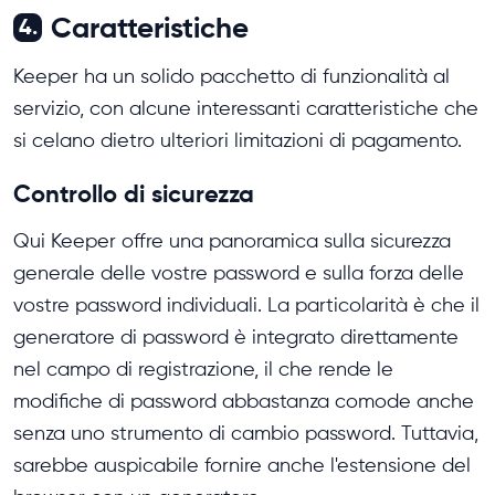
Caratteristiche
4.
Keeper ha un solido pacchetto di funzionalità al
servizio, con alcune interessanti caratteristiche che
si celano dietro ulteriori limitazioni di pagamento.
Controllo di sicurezza
Qui Keeper offre una panoramica sulla sicurezza
generale delle vostre password e sulla forza delle
vostre password individuali. La particolarità è che il
generatore di password è integrato direttamente
nel campo di registrazione, il che rende le
modifiche di password abbastanza comode anche
senza uno strumento di cambio password. Tuttavia,
sarebbe auspicabile fornire anche l'estensione del