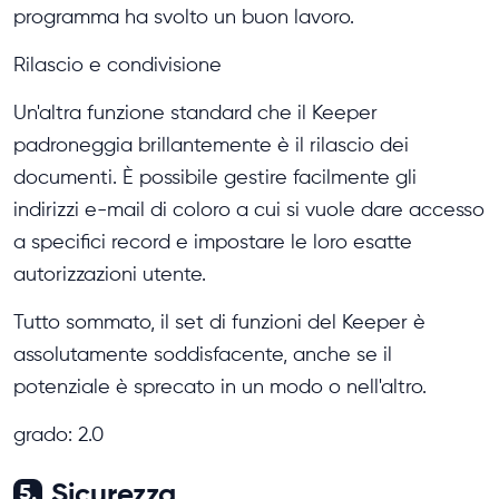
programma ha svolto un buon lavoro.
Rilascio e condivisione
Un'altra funzione standard che il Keeper
padroneggia brillantemente è il rilascio dei
documenti. È possibile gestire facilmente gli
indirizzi e-mail di coloro a cui si vuole dare accesso
a specifici record e impostare le loro esatte
autorizzazioni utente.
Tutto sommato, il set di funzioni del Keeper è
assolutamente soddisfacente, anche se il
potenziale è sprecato in un modo o nell'altro.
grado: 2.0
Sicurezza
5.