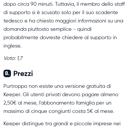
dopo circa 90 minuti. Tuttavia, il membro dello staff
di supporto si è scusato solo per il suo scadente
tedesco e ha chiesto maggiori informazioni su una
domanda piuttosto semplice - quindi
probabilmente dovreste chiedere al supporto in
inglese.
Voto: 1,7
Prezzi
8.
Purtroppo non esiste una versione gratuita di
Keeper. Gli utenti privati devono pagare almeno
2,50€ al mese, l'abbonamento famiglia per un
massimo di cinque congiunti costa 5€ al mese.
Keeper distingue tra grandi e piccole imprese nei