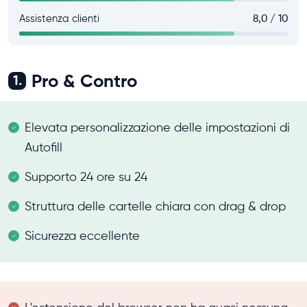
Assistenza clienti
8,0 / 10
Pro & Contro
1.
Elevata personalizzazione delle impostazioni di
Autofill
Supporto 24 ore su 24
Struttura delle cartelle chiara con drag & drop
Sicurezza eccellente