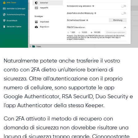
Naturalmente potete anche trasferire il vostro
conto con 2FA dietro un'ulteriore barriera di
sicurezza. Oltre all'autenticazione con il proprio
numero di cellulare, sono supportate le app
Google Authenticator, RSA SecurID, Duo Security e
l'app Authenticator della stessa Keeper.
Con 2FA attivato il metodo di recupero con
domanda di sicurezza non dovrebbe risultare una
lacuna di sicurezza troppo grande. Ciononostante,