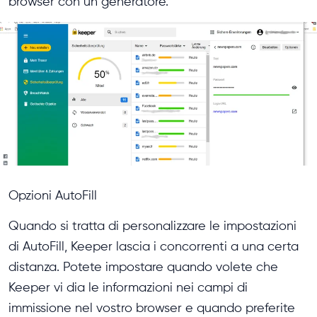
browser con un generatore.
Opzioni AutoFill
Quando si tratta di personalizzare le impostazioni
di AutoFill, Keeper lascia i concorrenti a una certa
distanza. Potete impostare quando volete che
Keeper vi dia le informazioni nei campi di
immissione nel vostro browser e quando preferite