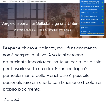
Keeper è chiaro e ordinato, ma il funzionamento
non è sempre intuitivo. A volte si cercano
determinate impostazioni sotto un certo tasto solo
per trovarle sotto un altro. Neanche l'app è
particolarmente bella - anche se è possibile
personalizzare almeno la combinazione di colori a
proprio piacimento.
Voto: 2.3