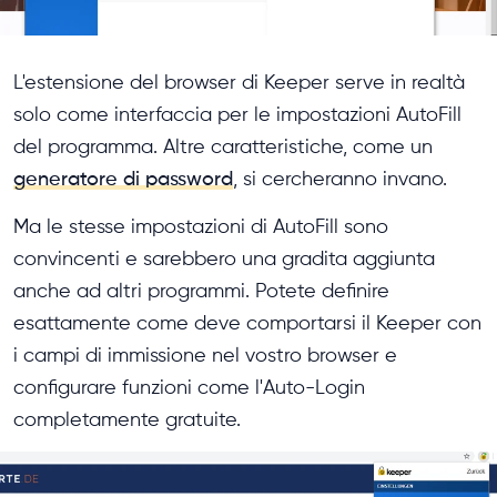
L'estensione del browser di Keeper serve in realtà
solo come interfaccia per le impostazioni AutoFill
del programma. Altre caratteristiche, come un
generatore di password
, si cercheranno invano.
Ma le stesse impostazioni di AutoFill sono
convincenti e sarebbero una gradita aggiunta
anche ad altri programmi. Potete definire
esattamente come deve comportarsi il Keeper con
i campi di immissione nel vostro browser e
configurare funzioni come l'Auto-Login
completamente gratuite.