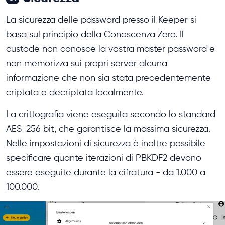
La sicurezza delle password presso il Keeper si
basa sul principio della Conoscenza Zero. Il
custode non conosce la vostra master password e
non memorizza sui propri server alcuna
informazione che non sia stata precedentemente
criptata e decriptata localmente.
La crittografia viene eseguita secondo lo standard
AES-256 bit, che garantisce la massima sicurezza.
Nelle impostazioni di sicurezza è inoltre possibile
specificare quante iterazioni di PBKDF2 devono
essere eseguite durante la cifratura - da 1.000 a
100.000.