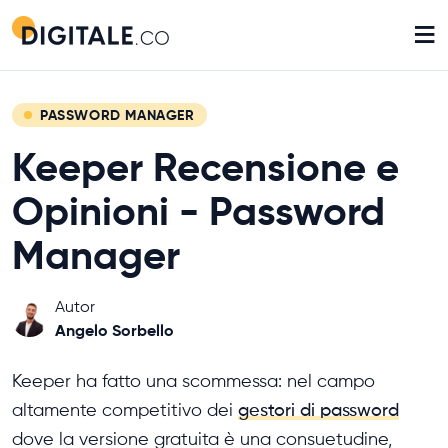
≡
PASSWORD MANAGER
Keeper Recensione e
Opinioni - Password
Manager
Autor
Angelo Sorbello
Keeper ha fatto una scommessa: nel campo
altamente competitivo dei
gestori di password
dove la versione gratuita è una consuetudine,