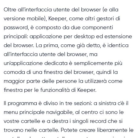
Oltre all'interfaccia utente del browser (e alla
versione mobile), Keeper, come altri gestori di
password, è composto da due componenti
principali: applicazione per desktop ed estensione
del browser. La prima, come già detto, è identica
all'interfaccia utente del browser, ma
un'applicazione dedicata è semplicemente più
comoda di una finestra del browser, quindi la
maggior parte delle persone la utilizzerà come
finestra per le funzionalità di Keeper.
Il programma è diviso in tre sezioni: a sinistra c'è il
menu principale navigabile, al centro ci sono le
vostre cartelle e a destra i singoli record che si
trovano nelle cartelle. Potete creare liberamente le