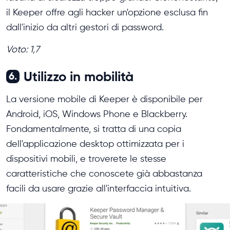
il Keeper offre agli hacker un'opzione esclusa fin
dall'inizio da altri gestori di password.
Voto: 1,7
Utilizzo in mobilità
6.
La versione mobile di Keeper è disponibile per
Android, iOS, Windows Phone e Blackberry.
Fondamentalmente, si tratta di una copia
dell'applicazione desktop ottimizzata per i
dispositivi mobili, e troverete le stesse
caratteristiche che conoscete già abbastanza
facili da usare grazie all'interfaccia intuitiva.