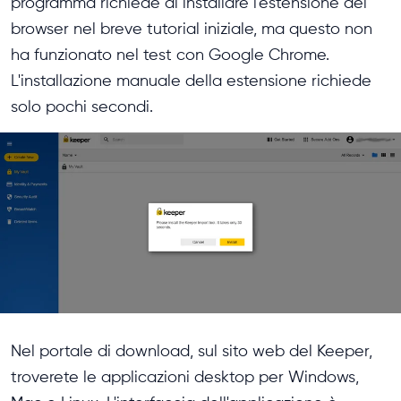
programma richiede di installare l'estensione del
browser nel breve tutorial iniziale, ma questo non
ha funzionato nel test con Google Chrome.
L'installazione manuale della estensione richiede
solo pochi secondi.
Nel portale di download, sul sito web del Keeper,
troverete le applicazioni desktop per Windows,