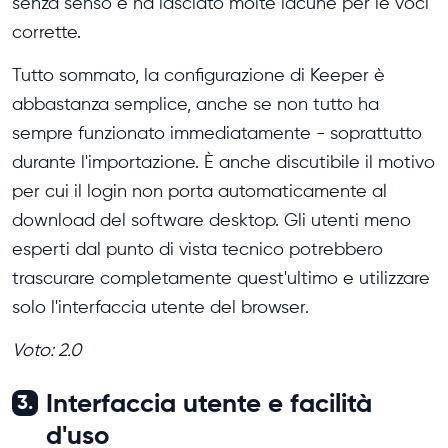
senza senso e ha lasciato molte lacune per le voci
corrette.
Tutto sommato, la configurazione di Keeper è
abbastanza semplice, anche se non tutto ha
sempre funzionato immediatamente - soprattutto
durante l'importazione. È anche discutibile il motivo
per cui il login non porta automaticamente al
download del software desktop. Gli utenti meno
esperti dal punto di vista tecnico potrebbero
trascurare completamente quest'ultimo e utilizzare
solo l'interfaccia utente del browser.
Voto: 2.0
Interfaccia utente e facilità
3.
d'uso