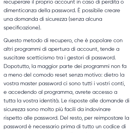
recuperare il proprio account in caso di perdita o
dimenticanza della password. È possibile creare
una domanda di sicurezza (senza alcuna
specificazione).
Questo metodo di recupero, che è popolare con
altri programmi di apertura di account, tende a
suscitare scetticismo tra i gestori di password.
Dopotutto, la maggior parte dei programmi non fa
a meno del comodo reset senza motivo: dietro la
vostra master password ci sono tutti i vostri conti,
e accedendo al programma, avrete accesso a
tutta la vostra identità. Le risposte alle domande di
sicurezza sono molto più facili da indovinare
rispetto alle password. Del resto, per reimpostare la
password è necessario prima di tutto un codice di