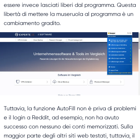
essere invece lasciati liberi dal programma. Questa
libertà di mettere la museruola al programma è un
cambiamento gradito.
Tuttavia, la funzione AutoFill non è priva di problemi
e il login a Reddit, ad esempio, non ha avuto
successo con nessuno dei conti memorizzati. Sulla
maggior parte degli altri siti web testati, tuttavia, il