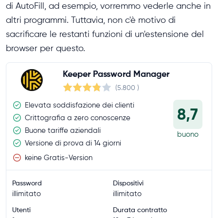
di AutoFill, ad esempio, vorremmo vederle anche in
altri programmi. Tuttavia, non c'è motivo di
sacrificare le restanti funzioni di un'estensione del
browser per questo.
Keeper Password Manager
(5.800
)
Elevata soddisfazione dei clienti
8,7
Crittografia a zero conoscenze
Buone tariffe aziendali
buono
Versione di prova di 14 giorni
keine Gratis-Version
Password
Dispositivi
illimitato
illimitato
Utenti
Durata contratto