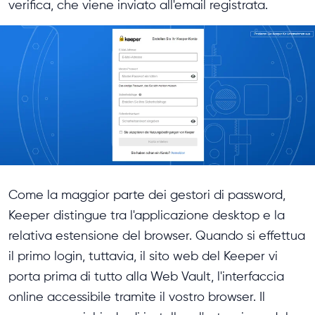
verifica, che viene inviato all'email registrata.
Come la maggior parte dei gestori di password,
Keeper distingue tra l'applicazione desktop e la
relativa estensione del browser. Quando si effettua
il primo login, tuttavia, il sito web del Keeper vi
porta prima di tutto alla Web Vault, l'interfaccia
online accessibile tramite il vostro browser. Il