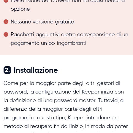
L'estensione del browser non ha quasi nessuna
opzione
Nessuna versione gratuita
Pacchetti aggiuntivi dietro corresponsione di un
pagamento un po' ingombranti
Installazione
2.
Come per la maggior parte degli altri gestori di
password, la configurazione del Keeper inizia con
la definizione di una password master. Tuttavia, a
differenza della maggior parte degli altri
programmi di questo tipo, Keeper introduce un
metodo di recupero fin dall'inizio, in modo da poter