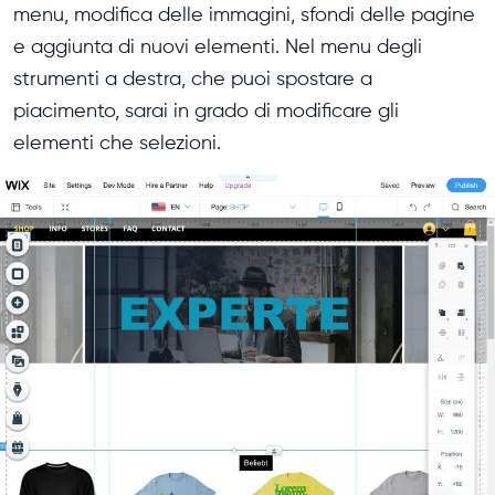
menu, modifica delle immagini, sfondi delle pagine
e aggiunta di nuovi elementi. Nel menu degli
strumenti a destra, che puoi spostare a
piacimento, sarai in grado di modificare gli
elementi che selezioni.