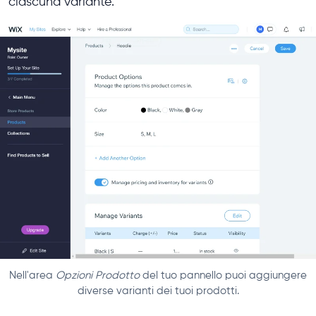
ciascuna variante.
Nell'area
Opzioni Prodotto
del tuo pannello puoi aggiungere
diverse varianti dei tuoi prodotti.