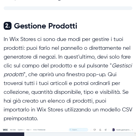
Gestione Prodotti
2.
In Wix Stores ci sono due modi per gestire i tuoi
prodotti: puoi farlo nel pannello o direttamente nel
generatore di negozi. In quest'ultimo, devi solo fare
clic sul campo del prodotto e sul pulsante "
Gestisci
prodotti
", che aprirà una finestra pop-up. Qui
troverai tutti i tuoi articoli e potrai ordinarli per
collezione, quantità disponibile, tipo e visibilità. Se
hai già creato un elenco di prodotti, puoi
importarlo in Wix Stores utilizzando un modello CSV
preimpostato.