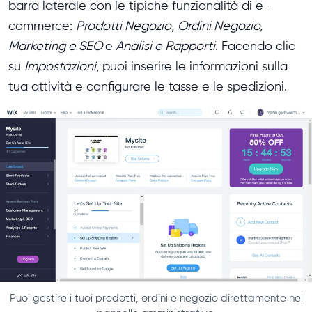
barra laterale con le tipiche funzionalità di e-
commerce:
Prodotti Negozio
,
Ordini Negozio,
Marketing e SEO
e
Analisi e Rapporti
. Facendo clic
su
Impostazioni
, puoi inserire le informazioni sulla
tua attività e configurare le tasse e le spedizioni.
Puoi gestire i tuoi prodotti, ordini e negozio direttamente nel