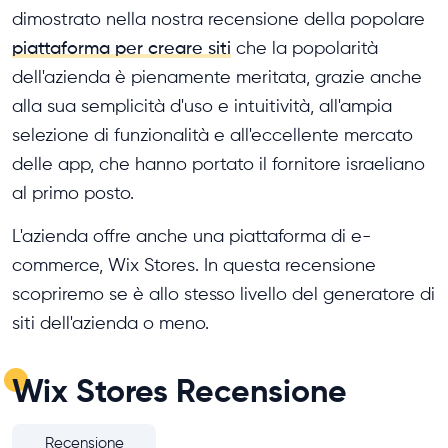
dimostrato nella nostra recensione della popolare
piattaforma per creare siti
che la popolarità
dell'azienda è pienamente meritata, grazie anche
alla sua semplicità d'uso e intuitività, all'ampia
selezione di funzionalità e all'eccellente mercato
delle app, che hanno portato il fornitore israeliano
al primo posto.
L'azienda offre anche una piattaforma di e-
commerce, Wix Stores. In questa recensione
scopriremo se è allo stesso livello del generatore di
siti dell'azienda o meno.
Wix Stores Recensione
Recensione