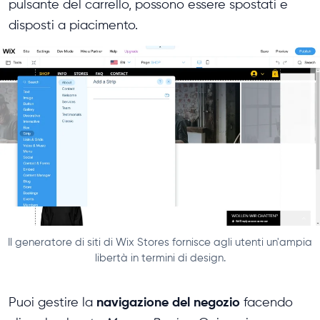
pulsante del carrello, possono essere spostati e
disposti a piacimento.
Il generatore di siti di Wix Stores fornisce agli utenti un'ampia
libertà in termini di design.
navigazione del negozio
Puoi gestire la
facendo