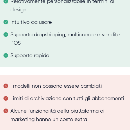
Relativamente personalizzabile in termini di
design
Intuitivo da usare
Supporta dropshipping, multicanale e vendite
POS
Supporto rapido
I modelli non possono essere cambiati
Limiti di archiviazione con tutti gli abbonamenti
Alcune funzionalità della piattaforma di
marketing hanno un costo extra