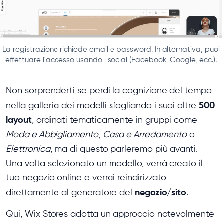
La registrazione richiede email e password. In alternativa, puoi
effettuare l'accesso usando i social (Facebook, Google, ecc.).
Non sorprenderti se perdi la cognizione del tempo
500
nella galleria dei modelli sfogliando i suoi oltre
layout
, ordinati tematicamente in gruppi come
Moda e Abbigliamento
,
Casa e Arredamento
o
Elettronica
, ma di questo parleremo più avanti.
Una volta selezionato un modello, verrà creato il
tuo negozio online e verrai reindirizzato
negozio/sito
direttamente al generatore del
.
Qui, Wix Stores adotta un approccio notevolmente