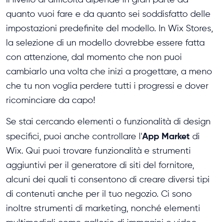
quanto vuoi fare e da quanto sei soddisfatto delle
impostazioni predefinite del modello. In Wix Stores,
la selezione di un modello dovrebbe essere fatta
con attenzione, dal momento che non puoi
cambiarlo una volta che inizi a progettare, a meno
che tu non voglia perdere tutti i progressi e dover
ricominciare da capo!
Se stai cercando elementi o funzionalità di design
App Market
specifici, puoi anche controllare l'
di
Wix. Qui puoi trovare funzionalità e strumenti
aggiuntivi per il generatore di siti del fornitore,
alcuni dei quali ti consentono di creare diversi tipi
di contenuti anche per il tuo negozio. Ci sono
inoltre strumenti di marketing, nonché elementi