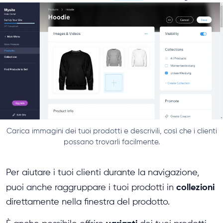
Carica immagini dei tuoi prodotti e descrivili, così che i clienti
possano trovarli facilmente.
Per aiutare i tuoi clienti durante la navigazione,
collezioni
puoi anche raggruppare i tuoi prodotti in
direttamente nella finestra del prodotto.