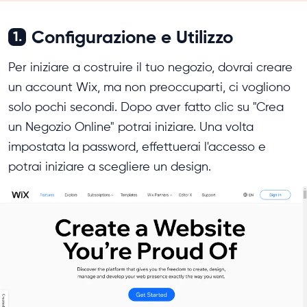
Configurazione e Utilizzo
1.
Per iniziare a costruire il tuo negozio, dovrai creare
un account Wix, ma non preoccuparti, ci vogliono
solo pochi secondi. Dopo aver fatto clic su "Crea
un Negozio Online" potrai iniziare. Una volta
impostata la password, effettuerai l'accesso e
potrai iniziare a scegliere un design.