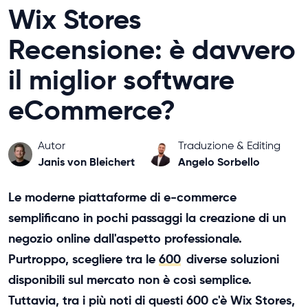
Wix Stores
Recensione: è davvero
il miglior software
eCommerce?
Autor
Traduzione & Editing
Janis von Bleichert
Angelo Sorbello
Le moderne piattaforme di e-commerce
semplificano in pochi passaggi la creazione di un
negozio online dall'aspetto professionale.
Purtroppo, scegliere tra le
600
diverse soluzioni
disponibili sul mercato non è così semplice.
Tuttavia, tra i più noti di questi 600 c'è Wix Stores,