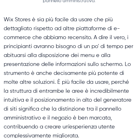
pannello amministrativo.
Wix Stores è sia più facile da usare che più
dettagliato rispetto ad altre piattaforme di e-
commerce che abbiamo recensito. A dire il vero, i
principianti avranno bisogno di un po' di tempo per
abituarsi alla disposizione dei menu e alla
presentazione delle informazioni sullo schermo. Lo
strumento è anche decisamente più potente di
molte altre soluzioni. È più facile da usare, perché
la struttura di entrambe le aree è incredibilmente
intuitiva e il posizionamento in alto del generatore
di siti significa che la distinzione tra il pannello
amministrativo e il negozio è ben marcata,
contribuendo a creare un'esperienza utente
complessivamente migliorata.