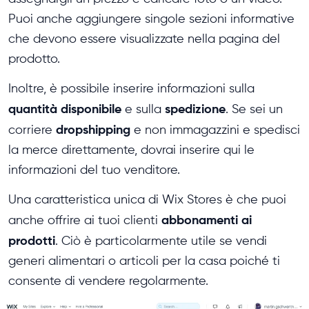
Puoi anche aggiungere singole sezioni informative
che devono essere visualizzate nella pagina del
prodotto.
Inoltre, è possibile inserire informazioni sulla
quantità disponibile
spedizione
e sulla
. Se sei un
dropshipping
corriere
e non immagazzini e spedisci
la merce direttamente, dovrai inserire qui le
informazioni del tuo venditore.
Una caratteristica unica di Wix Stores è che puoi
abbonamenti ai
anche offrire ai tuoi clienti
prodotti
. Ciò è particolarmente utile se vendi
generi alimentari o articoli per la casa poiché ti
consente di vendere regolarmente.