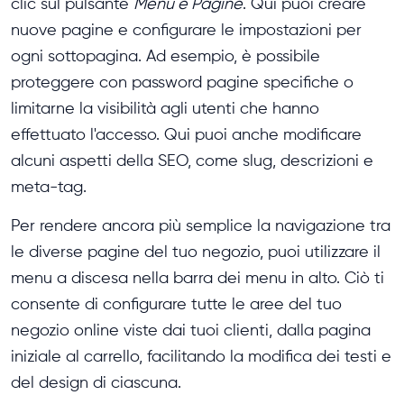
clic sul pulsante
Menu e Pagine
. Qui puoi creare
nuove pagine e configurare le impostazioni per
ogni sottopagina. Ad esempio, è possibile
proteggere con password pagine specifiche o
limitarne la visibilità agli utenti che hanno
effettuato l'accesso. Qui puoi anche modificare
alcuni aspetti della SEO, come slug, descrizioni e
meta-tag.
Per rendere ancora più semplice la navigazione tra
le diverse pagine del tuo negozio, puoi utilizzare il
menu a discesa nella barra dei menu in alto. Ciò ti
consente di configurare tutte le aree del tuo
negozio online viste dai tuoi clienti, dalla pagina
iniziale al carrello, facilitando la modifica dei testi e
del design di ciascuna.