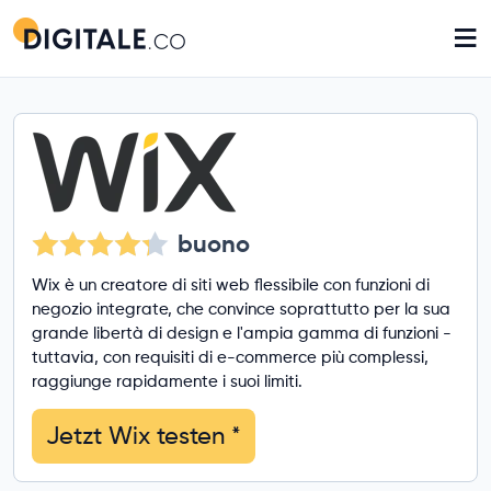
≡
buono
Wix è un creatore di siti web flessibile con funzioni di
negozio integrate, che convince soprattutto per la sua
grande libertà di design e l'ampia gamma di funzioni -
tuttavia, con requisiti di e-commerce più complessi,
raggiunge rapidamente i suoi limiti.
Jetzt Wix testen
*