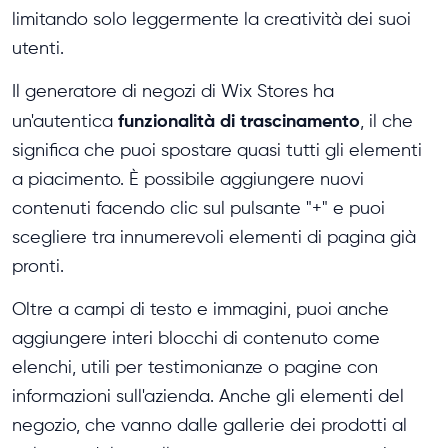
limitando solo leggermente la creatività dei suoi
utenti.
Il generatore di negozi di Wix Stores ha
funzionalità di trascinamento
un'autentica
, il che
significa che puoi spostare quasi tutti gli elementi
a piacimento. È possibile aggiungere nuovi
contenuti facendo clic sul pulsante "+" e puoi
scegliere tra innumerevoli elementi di pagina già
pronti.
Oltre a campi di testo e immagini, puoi anche
aggiungere interi blocchi di contenuto come
elenchi, utili per testimonianze o pagine con
informazioni sull'azienda. Anche gli elementi del
negozio, che vanno dalle gallerie dei prodotti al