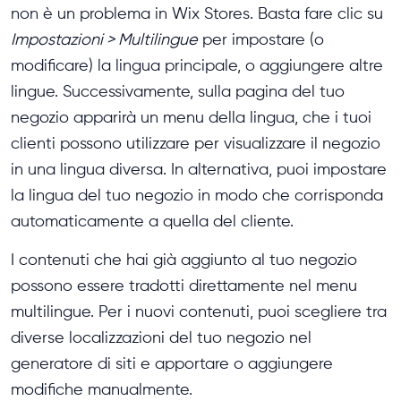
non è un problema in Wix Stores. Basta fare clic su
Impostazioni > Multilingue
per impostare (o
modificare) la lingua principale, o aggiungere altre
lingue. Successivamente, sulla pagina del tuo
negozio apparirà un menu della lingua, che i tuoi
clienti possono utilizzare per visualizzare il negozio
in una lingua diversa. In alternativa, puoi impostare
la lingua del tuo negozio in modo che corrisponda
automaticamente a quella del cliente.
I contenuti che hai già aggiunto al tuo negozio
possono essere tradotti direttamente nel menu
multilingue. Per i nuovi contenuti, puoi scegliere tra
diverse localizzazioni del tuo negozio nel
generatore di siti e apportare o aggiungere
modifiche manualmente.