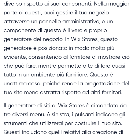
diverso rispetto ai suoi concorrenti. Nella maggior
parte di questi, puoi gestire il tuo negozio
attraverso un pannello amministrativo, e un
componente di questo è il vero e proprio
generatore del negozio. In Wix Stores, questo
generatore è posizionato in modo molto più
evidente, consentendo al fornitore di mostrare ciò
che può fare, mentre permette a te di fare quasi
tutto in un ambiente più familiare. Questa è
un'ottima cosa, poiché rende la progettazione del
tuo sito meno astratta rispetto ad altri fornitori.
Il generatore di siti di Wix Stores è circondato da
tre diversi menu. A sinistra, i pulsanti indicano gli
strumenti che utilizzerai per costruire il tuo sito.
Questi includono quelli relativi alla creazione di