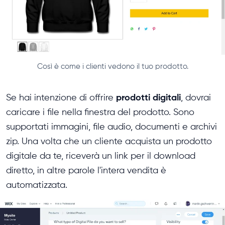
Così è come i clienti vedono il tuo prodotto.
prodotti digitali
Se hai intenzione di offrire
, dovrai
caricare i file nella finestra del prodotto. Sono
supportati immagini, file audio, documenti e archivi
zip. Una volta che un cliente acquista un prodotto
digitale da te, riceverà un link per il download
diretto, in altre parole l'intera vendita è
automatizzata.