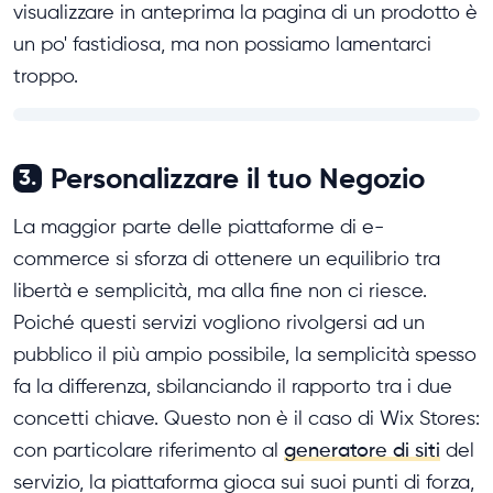
visualizzare in anteprima la pagina di un prodotto è
un po' fastidiosa, ma non possiamo lamentarci
troppo.
Personalizzare il tuo Negozio
3.
La maggior parte delle piattaforme di e-
commerce si sforza di ottenere un equilibrio tra
libertà e semplicità, ma alla fine non ci riesce.
Poiché questi servizi vogliono rivolgersi ad un
pubblico il più ampio possibile, la semplicità spesso
fa la differenza, sbilanciando il rapporto tra i due
concetti chiave. Questo non è il caso di Wix Stores:
con particolare riferimento al
generatore di siti
del
servizio, la piattaforma gioca sui suoi punti di forza,