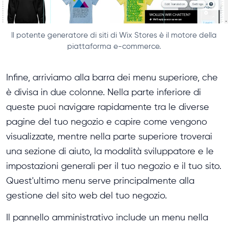
Il potente generatore di siti di Wix Stores è il motore della
piattaforma e-commerce.
Infine, arriviamo alla barra dei menu superiore, che
è divisa in due colonne. Nella parte inferiore di
queste puoi navigare rapidamente tra le diverse
pagine del tuo negozio e capire come vengono
visualizzate, mentre nella parte superiore troverai
una sezione di aiuto, la modalità sviluppatore e le
impostazioni generali per il tuo negozio e il tuo sito.
Quest'ultimo menu serve principalmente alla
gestione del sito web del tuo negozio.
Il pannello amministrativo include un menu nella