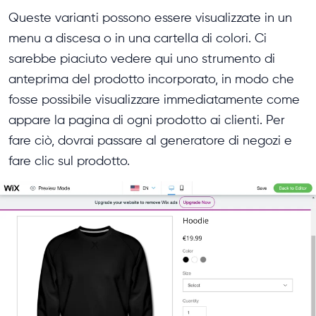
Queste varianti possono essere visualizzate in un
menu a discesa o in una cartella di colori. Ci
sarebbe piaciuto vedere qui uno strumento di
anteprima del prodotto incorporato, in modo che
fosse possibile visualizzare immediatamente come
appare la pagina di ogni prodotto ai clienti. Per
fare ciò, dovrai passare al generatore di negozi e
fare clic sul prodotto.