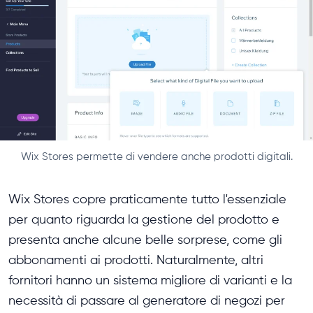
Wix Stores permette di vendere anche prodotti digitali.
Wix Stores copre praticamente tutto l'essenziale
per quanto riguarda la gestione del prodotto e
presenta anche alcune belle sorprese, come gli
abbonamenti ai prodotti. Naturalmente, altri
fornitori hanno un sistema migliore di varianti e la
necessità di passare al generatore di negozi per