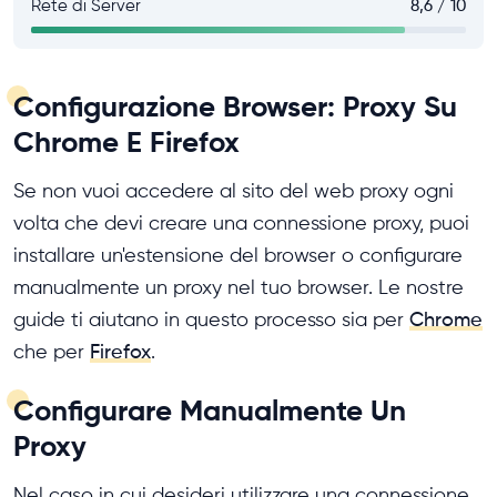
Rete di Server
8,6 / 10
Configurazione Browser: Proxy Su
Chrome E Firefox
Se non vuoi accedere al sito del web proxy ogni
volta che devi creare una connessione proxy, puoi
installare un'estensione del browser o configurare
manualmente un proxy nel tuo browser. Le nostre
guide ti aiutano in questo processo sia per
Chrome
che per
Firefox
.
Configurare Manualmente Un
Proxy
Nel caso in cui desideri utilizzare una connessione