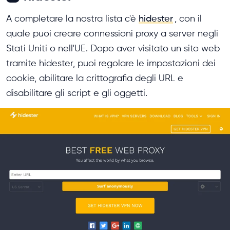
A completare la nostra lista c'è
hidester
, con il
quale puoi creare connessioni proxy a server negli
Stati Uniti o nell'UE. Dopo aver visitato un sito web
tramite hidester, puoi regolare le impostazioni dei
cookie, abilitare la crittografia degli URL e
disabilitare gli script e gli oggetti.