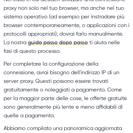
proxy non solo nel tuo browser, ma anche nel tuo
sistema operativo (ad esempio per instradare più
browser contemporaneamente, o applicazioni con i
protocolli appropriati), dovrai farlo manualmente.
La nostra
guida passo dopo passo
ti aiuta nelle
fasi di questo processo.
Per completare la configurazione della
connessione, avrai bisogno dell'indirizzo IP di un
server proxy. Questi possono essere trovati
gratuitamente o noleggiati a pagamento. Come
per la maggior parte delle cose, le offerte gratuite
sono generalmente più lente e meno affidabili di
quelle a pagamento.
Abbiamo compilato una panoramica aggiornata