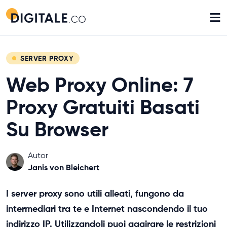
≡
SERVER PROXY
Web Proxy Online: 7
Proxy Gratuiti Basati
Su Browser
Autor
Janis von Bleichert
I server proxy sono utili alleati, fungono da
intermediari tra te e Internet nascondendo il tuo
indirizzo IP. Utilizzandoli puoi aggirare le restrizioni