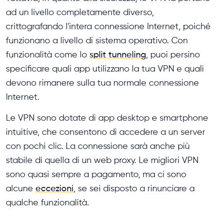
ad un livello completamente diverso,
crittografando l'intera connessione Internet, poiché
funzionano a livello di sistema operativo. Con
funzionalità come lo
split tunneling
, puoi persino
specificare quali app utilizzano la tua VPN e quali
devono rimanere sulla tua normale connessione
Internet.
Le VPN sono dotate di app desktop e smartphone
intuitive, che consentono di accedere a un server
con pochi clic. La connessione sarà anche più
stabile di quella di un web proxy. Le migliori VPN
sono quasi sempre a pagamento, ma ci sono
alcune
eccezioni
, se sei disposto a rinunciare a
qualche funzionalità.