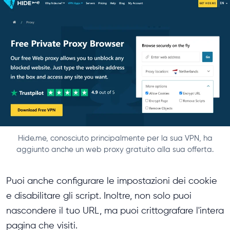
Hide.me, conosciuto principalmente per la sua VPN, ha
aggiunto anche un web proxy gratuito alla sua offerta.
Puoi anche configurare le impostazioni dei cookie
e disabilitare gli script. Inoltre, non solo puoi
nascondere il tuo URL, ma puoi crittografare l'intera
pagina che visiti.