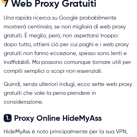
7 Web Proxy Gratuiti
Una rapida ricerca su Google probabilmente
mostrerà centinaia, se non migliaia di web proxy
gratuiti. È meglio, però, non aspettarsi troppo:
dopo tutto, ottieni ciò per cui paghi e i web proxy
gratuiti non fanno eccezione, spesso sono lenti e
inaffidabili. Ma possono comunque tornare utili per
compiti semplici o scopi non essenziali.
Quindi, senza ulteriori indugi, ecco sette web proxy
gratuiti che vale la pena prendere in
considerazione.
Proxy Online HideMyAss
1.
HideMyAss è noto principalmente per la sua VPN,