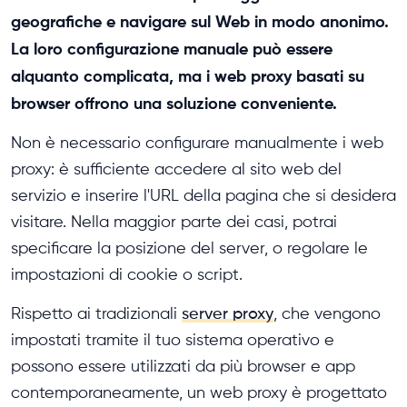
geografiche e navigare sul Web in modo anonimo.
La loro configurazione manuale può essere
alquanto complicata, ma i web proxy basati su
browser offrono una soluzione conveniente.
Non è necessario configurare manualmente i web
proxy: è sufficiente accedere al sito web del
servizio e inserire l'URL della pagina che si desidera
visitare. Nella maggior parte dei casi, potrai
specificare la posizione del server, o regolare le
impostazioni di cookie o script.
Rispetto ai tradizionali
server proxy
, che vengono
impostati tramite il tuo sistema operativo e
possono essere utilizzati da più browser e app
contemporaneamente, un web proxy è progettato