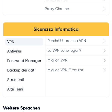
Proxy Chrome
Sicurezza Informatica
Perché Usare una VPN
VPN
Le VPN sono legali?
Antivirus
Migliori VPN
Password Manager
Migliori VPN Gratuite
Backup dei dati
Strumenti
Altri Temi
Weitere Sprachen