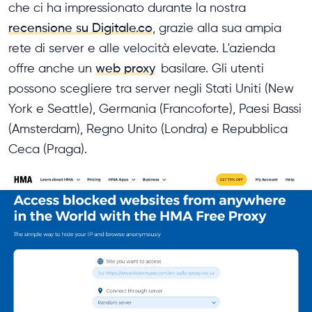
che ci ha impressionato durante la nostra
recensione su Digitale.co
, grazie alla sua ampia
rete di server e alle velocità elevate. L'azienda
offre anche un
web proxy
basilare. Gli utenti
possono scegliere tra server negli Stati Uniti (New
York e Seattle), Germania (Francoforte), Paesi Bassi
(Amsterdam), Regno Unito (Londra) e Repubblica
Ceca (Praga).