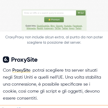
CroxyProxy non include alcun extra, al punto da non poter
scegliere la posizione del server.
ProxySite
6.
Con
ProxySite
potrai scegliere tra server situati
negli Stati Uniti e quelli nell'UE. Una volta stabilita
una connessione, è possibile specificare se i
cookie, così come gli script e gli oggetti, devono
essere consentiti.