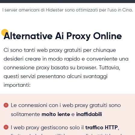
I server americani di Hidester sono ottimizzati per l'uso in Cina.
Alternative Ai Proxy Online
Ci sono tanti web proxy gratuiti per chiunque
desideri creare in modo rapido e conveniente una
connessione proxy basata su browser. Tuttavia,
questi servizi presentano alcuni svantaggi
importanti:
Le connessioni con i web proxy gratuiti sono
molto lente
inaffidabili
solitamente
e
traffico HTTP
I web proxy gestiscono solo il
,