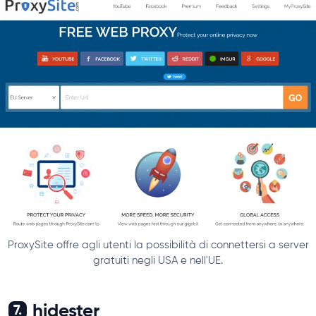
ProxySite offre agli utenti la possibilità di connettersi a server
gratuiti negli USA e nell'UE.
hidester
7.