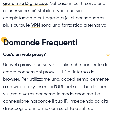
gratuiti su Digitale.co
. Nel caso in cui ti serva una
connessione più stabile o vuoi che sia
completamente crittografata (e, di conseguenza,
più sicura), le
VPN
sono una fantastica alternativa
Domande Frequenti
Cos'è un web proxy?
⊖
Un web proxy è un servizio online che consente di
creare connessioni proxy HTTP all'interno del
browser. Per utilizzarne uno, accedi semplicemente
a un web proxy, inserisci l'URL del sito che desideri
visitare e verrai connesso in modo anonimo. La
connessione nasconde il tuo IP, impedendo ad altri
di raccogliere informazioni su di te e sul tuo