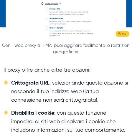
Con il web proxy di HMA, puoi aggirare facilmente le restrizioni
geografiche.
Il proxy offre anche altre tre opzioni:
Crittografa URL
: selezionando questa opzione si
nasconde il tuo indirizzo web (la tua
connessione non sarà crittografata).
Disabilita i cookie
: con questa funzione
impedirai ai siti web di salvare i cookie che
includono informazioni sul tuo comportamento.