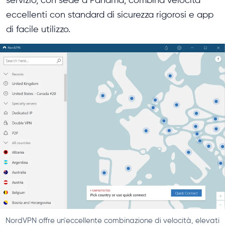
eccellenti con standard di sicurezza rigorosi e app
di facile utilizzo.
NordVPN offre un'eccellente combinazione di velocità, elevati