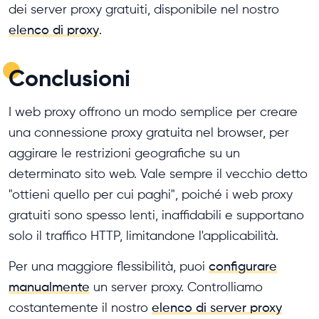
dei server proxy gratuiti, disponibile nel nostro
elenco di proxy
.
Conclusioni
I web proxy offrono un modo semplice per creare
una connessione proxy gratuita nel browser, per
aggirare le restrizioni geografiche su un
determinato sito web. Vale sempre il vecchio detto
"ottieni quello per cui paghi", poiché i web proxy
gratuiti sono spesso lenti, inaffidabili e supportano
solo il traffico HTTP, limitandone l'applicabilità.
Per una maggiore flessibilità, puoi
configurare
manualmente
un server proxy. Controlliamo
costantemente il nostro
elenco di server proxy