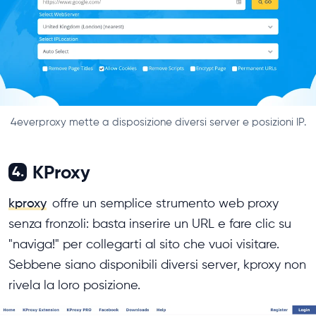
4everproxy mette a disposizione diversi server e posizioni IP.
KProxy
4.
kproxy
offre un semplice strumento web proxy
senza fronzoli: basta inserire un URL e fare clic su
"naviga!" per collegarti al sito che vuoi visitare.
Sebbene siano disponibili diversi server, kproxy non
rivela la loro posizione.