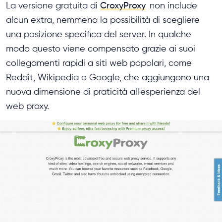
La versione gratuita di
CroxyProxy
non include
alcun extra, nemmeno la possibilità di scegliere
una posizione specifica del server. In qualche
modo questo viene compensato grazie ai suoi
collegamenti rapidi a siti web popolari, come
Reddit, Wikipedia o Google, che aggiungono una
nuova dimensione di praticità all'esperienza del
web proxy.