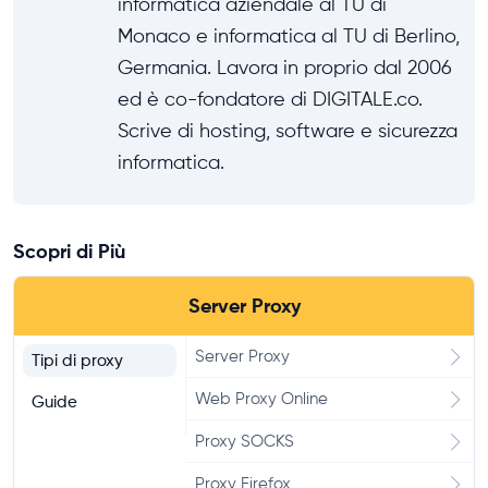
informatica aziendale al TU di
Monaco e informatica al TU di Berlino,
Germania. Lavora in proprio dal 2006
ed è co-fondatore di DIGITALE.co.
Scrive di hosting, software e sicurezza
informatica.
Scopri di Più
Server Proxy
Server Proxy
Tipi di proxy
Web Proxy Online
Guide
Proxy SOCKS
Proxy Firefox