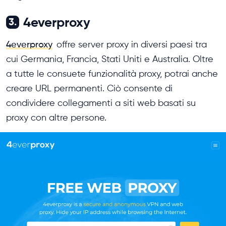
4everproxy
3.
4everproxy
offre server proxy in diversi paesi tra
cui Germania, Francia, Stati Uniti e Australia. Oltre
a tutte le consuete funzionalità proxy, potrai anche
creare URL permanenti. Ciò consente di
condividere collegamenti a siti web basati su
proxy con altre persone.