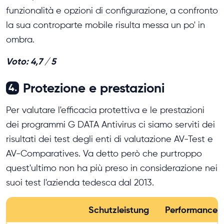
funzionalità e opzioni di configurazione, a confronto
la sua controparte mobile risulta messa un po' in
ombra.
Voto: 4,7 / 5
Protezione e prestazioni
4.
Per valutare l'efficacia protettiva e le prestazioni
dei programmi G DATA Antivirus ci siamo serviti dei
risultati dei test degli enti di valutazione AV-Test e
AV-Comparatives. Va detto però che purtroppo
quest'ultimo non ha più preso in considerazione nei
suoi test l'azienda tedesca dal 2013.
Schutzleistung
Performance