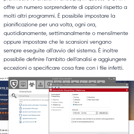
offre un numero sorprendente di opzioni rispetto a
molti altri programmi. È possibile impostare la
pianificazione per una volta, ogni ora,
quotidianamente, settimanalmente o mensilmente
oppure impostare che le scansioni vengano
sempre eseguite all'avvio del sistema. È inoltre
possibile definire l'ambito dell'analisi e aggiungere
eccezioni o specificare cosa fare con i file infetti.