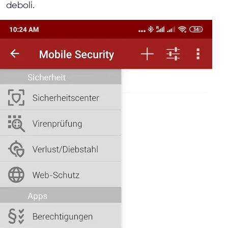
deboli.