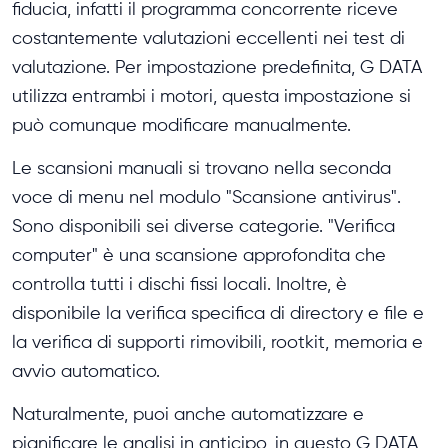
fiducia, infatti il programma concorrente riceve
costantemente valutazioni eccellenti nei test di
valutazione. Per impostazione predefinita, G DATA
utilizza entrambi i motori, questa impostazione si
può comunque modificare manualmente.
Le scansioni manuali si trovano nella seconda
voce di menu nel modulo "Scansione antivirus".
Sono disponibili sei diverse categorie. "Verifica
computer" è una scansione approfondita che
controlla tutti i dischi fissi locali. Inoltre, è
disponibile la verifica specifica di directory e file e
la verifica di supporti rimovibili, rootkit, memoria e
avvio automatico.
Naturalmente, puoi anche automatizzare e
pianificare le analisi in anticipo, in questo G DATA