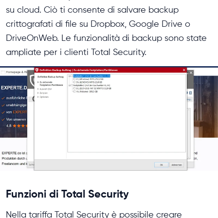
su cloud. Ciò ti consente di salvare backup
crittografati di file su Dropbox, Google Drive o
DriveOnWeb. Le funzionalità di backup sono state
ampliate per i clienti Total Security.
Funzioni di Total Security
Nella tariffa Total Security è possibile creare