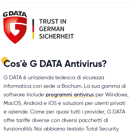
Cos'è G DATA Antivirus?
G DATA è un'azienda tedesca di sicurezza
informatica con sede a Bochum. La sua gamma di
software include
programmi antivirus
per Windows,
MacOS, Android e iOS e soluzioni per utenti privati
e aziende. Come per quasi tutti i provider, G DATA
offre tariffe diverse con diversi pacchetti di
funzionalità. Noi abbiamo testato Total Security