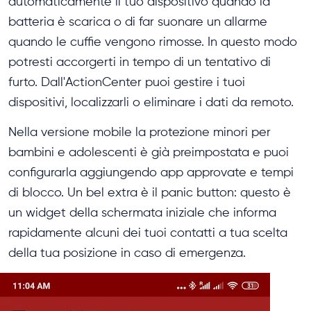
automaticamente il tuo dispositivo quando la
batteria è scarica o di far suonare un allarme
quando le cuffie vengono rimosse. In questo modo
potresti accorgerti in tempo di un tentativo di
furto. Dall'ActionCenter puoi gestire i tuoi
dispositivi, localizzarli o eliminare i dati da remoto.
Nella versione mobile la protezione minori per
bambini e adolescenti è già preimpostata e puoi
configurarla aggiungendo app approvate e tempi
di blocco. Un bel extra è il panic button: questo è
un widget della schermata iniziale che informa
rapidamente alcuni dei tuoi contatti a tua scelta
della tua posizione in caso di emergenza.