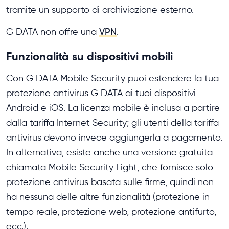
tramite un supporto di archiviazione esterno.
G DATA non offre una
VPN
.
Funzionalità su dispositivi mobili
Con G DATA Mobile Security puoi estendere la tua
protezione antivirus G DATA ai tuoi dispositivi
Android e iOS. La licenza mobile è inclusa a partire
dalla tariffa Internet Security; gli utenti della tariffa
antivirus devono invece aggiungerla a pagamento.
In alternativa, esiste anche una versione gratuita
chiamata Mobile Security Light, che fornisce solo
protezione antivirus basata sulle firme, quindi non
ha nessuna delle altre funzionalità (protezione in
tempo reale, protezione web, protezione antifurto,
ecc.).