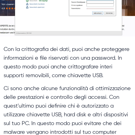
Con la crittografia dei dati, puoi anche proteggere
informazioni e file riservati con una password. In
questo modo puoi anche crittografare interi
supporti removibili, come chiavette USB.
Ci sono anche alcune funzionalità di ottimizzazione
delle prestazioni e controllo degli accessi. Con
quest'ultimo puoi definire chi è autorizzato a
utilizzare chiavette USB, hard disk e altri dispositivi
sul tuo PC. In questo modo puoi evitare che dei
malware vengano introdotti sul tuo computer