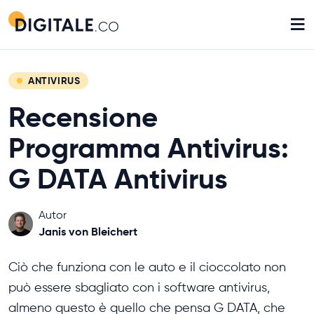
≡
ANTIVIRUS
Recensione
Programma Antivirus:
G DATA Antivirus
Autor
Janis von Bleichert
Ciò che funziona con le auto e il cioccolato non
può essere sbagliato con i software antivirus,
almeno questo è quello che pensa G DATA, che