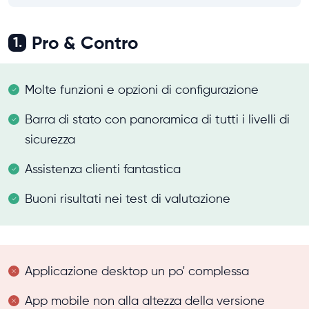
Pro & Contro
1.
Molte funzioni e opzioni di configurazione
Barra di stato con panoramica di tutti i livelli di
sicurezza
Assistenza clienti fantastica
Buoni risultati nei test di valutazione
Applicazione desktop un po' complessa
App mobile non alla altezza della versione