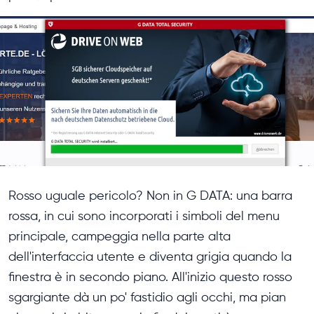
Rosso uguale pericolo? Non in G DATA: una barra
rossa, in cui sono incorporati i simboli del menu
principale, campeggia nella parte alta
dell'interfaccia utente e diventa grigia quando la
finestra è in secondo piano. All'inizio questo rosso
sgargiante dà un po' fastidio agli occhi, ma pian