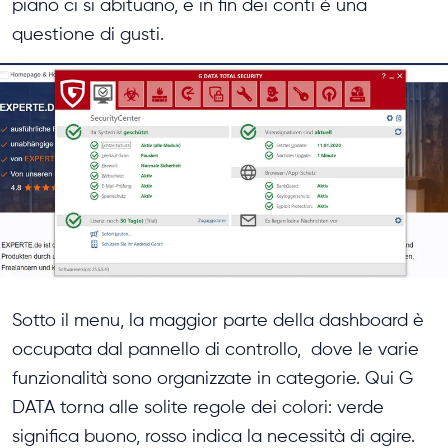
piano ci si abituano, e in fin dei conti è una
questione di gusti.
Sotto il menu, la maggior parte della dashboard è
occupata dal pannello di controllo, dove le varie
funzionalità sono organizzate in categorie. Qui G
DATA torna alle solite regole dei colori: verde
significa buono, rosso indica la necessità di agire.