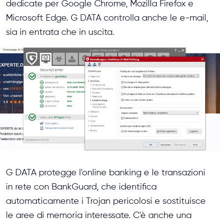
dedicate per Google Chrome, Mozilla Firefox e
Microsoft Edge. G DATA controlla anche le e-mail,
sia in entrata che in uscita.
G DATA protegge l'online banking e le transazioni
in rete con BankGuard, che identifica
automaticamente i Trojan pericolosi e sostituisce
le aree di memoria interessate. C'è anche una