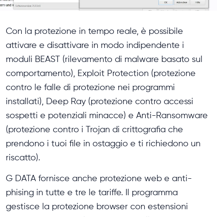
Con la protezione in tempo reale, è possibile
attivare e disattivare in modo indipendente i
moduli BEAST (rilevamento di malware basato sul
comportamento), Exploit Protection (protezione
contro le falle di protezione nei programmi
installati), Deep Ray (protezione contro accessi
sospetti e potenziali minacce) e Anti-Ransomware
(protezione contro i Trojan di crittografia che
prendono i tuoi file in ostaggio e ti richiedono un
riscatto).
G DATA fornisce anche protezione web e anti-
phising in tutte e tre le tariffe. Il programma
gestisce la protezione browser con estensioni