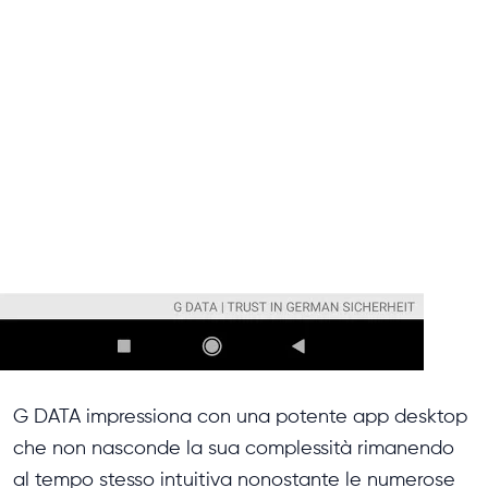
G DATA impressiona con una potente app desktop
che non nasconde la sua complessità rimanendo
al tempo stesso intuitiva nonostante le numerose