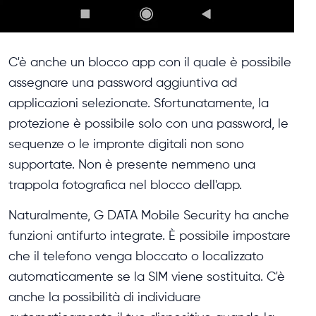
C'è anche un blocco app con il quale è possibile
assegnare una password aggiuntiva ad
applicazioni selezionate. Sfortunatamente, la
protezione è possibile solo con una password, le
sequenze o le impronte digitali non sono
supportate. Non è presente nemmeno una
trappola fotografica nel blocco dell'app.
Naturalmente, G DATA Mobile Security ha anche
funzioni antifurto integrate. È possibile impostare
che il telefono venga bloccato o localizzato
automaticamente se la SIM viene sostituita. C'è
anche la possibilità di individuare