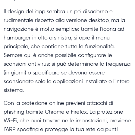
Il design dell'app sembra un po' disadorno e
rudimentale rispetto alla versione desktop, ma la
navigazione è molto semplice: tramite l'icona ad
hamburger in alto a sinistra, si apre il menu
principale, che contiene tutte le funzionalità.
Sempre qui è anche possibile configurare le
scansioni antivirus: si può determinare la frequenza
(in giorni) o specificare se devono essere
scansionate solo le applicazioni installate o l'intero
sistema.
Con la protezione online previeni attacchi di
phishing tramite Chrome e Firefox. La protezione
Wi-Fi, che puoi trovare nelle impostazioni, previene
l’ARP spoofing e protegge la tua rete da punti