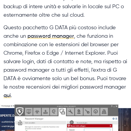
backup di intere unità e salvarle in locale sul PC o
esternamente oltre che sul cloud.
Questo pacchetto G DATA più costoso include
anche un
password manager
, che funziona in
combinazione con le estensioni del browser per
Chrome, Firefox o Edge / Internet Explorer. Puoi
salvare login, dati di contatto e note, ma rispetto ai
password manager a tutti gli effetti, l'extra di G
DATA è ovviamente solo un bel bonus. Puoi trovare
le nostre recensioni dei migliori password manager
qui
.