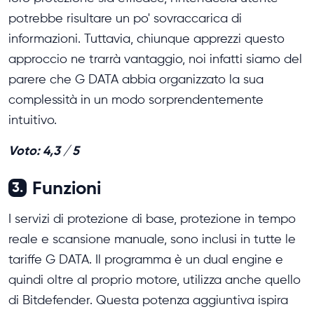
potrebbe risultare un po' sovraccarica di
informazioni. Tuttavia, chiunque apprezzi questo
approccio ne trarrà vantaggio, noi infatti siamo del
parere che G DATA abbia organizzato la sua
complessità in un modo sorprendentemente
intuitivo.
Voto: 4,3 / 5
Funzioni
3.
I servizi di protezione di base, protezione in tempo
reale e scansione manuale, sono inclusi in tutte le
tariffe G DATA. Il programma è un dual engine e
quindi oltre al proprio motore, utilizza anche quello
di Bitdefender. Questa potenza aggiuntiva ispira