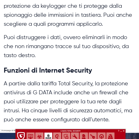
protezione da keylogger che ti protegge dalla
spionaggio delle immissioni in tastiera. Puoi anche
scegliere a quali programmi applicarlo.
Puoi distruggere i dati, ovvero eliminarli in modo
che non rimangano tracce sul tuo dispositivo, da
tasto destro.
Funzioni di Internet Security
A partire dalla tariffa Total Security, la protezione
antivirus di G DATA include anche un firewall che
puoi utilizzare per proteggere la tua rete dagli
intrusi. Ha cinque livelli di sicurezza automatici, ma
può anche essere configurato dall'utente.