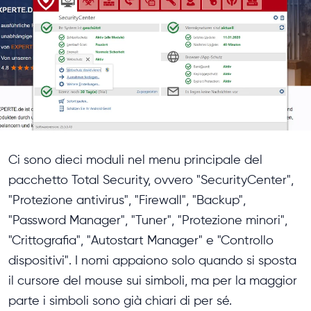
Ci sono dieci moduli nel menu principale del
pacchetto Total Security, ovvero "SecurityCenter",
"Protezione antivirus", "Firewall", "Backup",
"Password Manager", "Tuner", "Protezione minori",
"Crittografia", "Autostart Manager" e "Controllo
dispositivi". I nomi appaiono solo quando si sposta
il cursore del mouse sui simboli, ma per la maggior
parte i simboli sono già chiari di per sé.