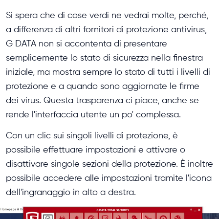
Si spera che di cose verdi ne vedrai molte, perché,
a differenza di altri fornitori di protezione antivirus,
G DATA non si accontenta di presentare
semplicemente lo stato di sicurezza nella finestra
iniziale, ma mostra sempre lo stato di tutti i livelli di
protezione e a quando sono aggiornate le firme
dei virus. Questa trasparenza ci piace, anche se
rende l'interfaccia utente un po' complessa.
Con un clic sui singoli livelli di protezione, è
possibile effettuare impostazioni e attivare o
disattivare singole sezioni della protezione. È inoltre
possibile accedere alle impostazioni tramite l'icona
dell'ingranaggio in alto a destra.