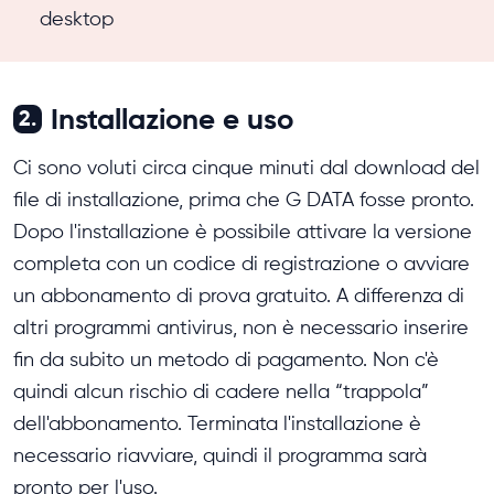
desktop
Installazione e uso
2.
Ci sono voluti circa cinque minuti dal download del
file di installazione, prima che G DATA fosse pronto.
Dopo l'installazione è possibile attivare la versione
completa con un codice di registrazione o avviare
un abbonamento di prova gratuito. A differenza di
altri programmi antivirus, non è necessario inserire
fin da subito un metodo di pagamento. Non c'è
quindi alcun rischio di cadere nella “trappola”
dell'abbonamento. Terminata l'installazione è
necessario riavviare, quindi il programma sarà
pronto per l'uso.