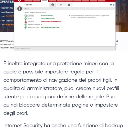
È inoltre integrata una protezione minori con la
quale è possibile impostare regole per il
comportamento di navigazione dei propri figli. In
qualità di amministratore, puoi creare nuovi profili
utente per i quali puoi definire delle regole. Puoi
quindi bloccare determinate pagine o impostare
degli orari.
Internet Security ha anche una funzione di backup