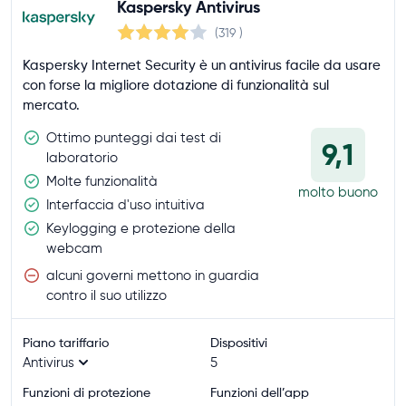
Kaspersky Antivirus
(319
)
Kaspersky Internet Security è un antivirus facile da usare
con forse la migliore dotazione di funzionalità sul
mercato.
Ottimo punteggi dai test di
9,1
laboratorio
Molte funzionalità
molto buono
Interfaccia d'uso intuitiva
Keylogging e protezione della
webcam
alcuni governi mettono in guardia
contro il suo utilizzo
Piano tariffario
Dispositivi
Antivirus
5
Funzioni di protezione
Funzioni dell’app