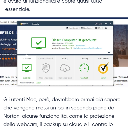
è avaro di funzionalità e copre quasi tutto
l'essenziale.
Gli utenti Mac, però, dovrebbero ormai già sapere
che vengono messi un po' in secondo piano da
Norton: alcune funzionalità, come la protezione
della webcam, il backup su cloud e il controllo