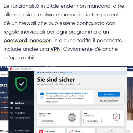
Le funzionalità in Bitdefender non mancano: oltre
alle scansioni malware manuali e in tempo reale,
c'è un firewall che può essere configurato con
regole individuali per ogni programma e un
password manager
. In alcune tariffe il pacchetto
include anche una
VPN
. Ovviamente c'è anche
un'app mobile.