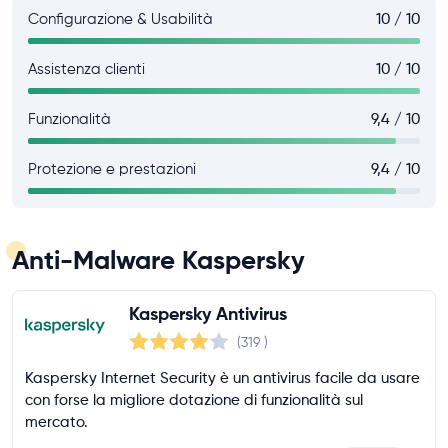
Configurazione & Usabilità
10 / 10
Assistenza clienti
10 / 10
Funzionalità
9,4 / 10
Protezione e prestazioni
9,4 / 10
Anti-Malware Kaspersky
Kaspersky Antivirus
(319
)
Kaspersky Internet Security è un antivirus facile da usare
con forse la migliore dotazione di funzionalità sul
mercato.