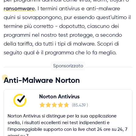
ransomware
. I termini antivirus e anti-malware
quini si sovrappongono, pur essendo quest'ultimo il
termine più corretto - dopotutto, ciascuno dei
programmi nel nostro test protegge, a secondo
della tariffa, da tutti i tipi di malware. Scopri di
seguito qual è il programma che lo fa meglio.
Sponsorizzato
Anti-Malware Norton
Norton Antivirus
(85.439
)
Norton Antivirus si distingue per la sua applicazione
snella, i risultati eccellenti nei test indipendenti e
l'impareggiabile supporto con la live chat 24 ore su 24, 7
giorni su 7.