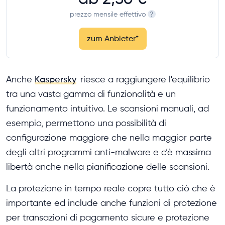
prezzo mensile effettivo
?
zum Anbieter
*
Anche
Kaspersky
riesce a raggiungere l'equilibrio
tra una vasta gamma di funzionalità e un
funzionamento intuitivo. Le scansioni manuali, ad
esempio, permettono una possibilità di
configurazione maggiore che nella maggior parte
degli altri programmi anti-malware e c’è massima
libertà anche nella pianificazione delle scansioni.
La protezione in tempo reale copre tutto ciò che è
importante ed include anche funzioni di protezione
per transazioni di pagamento sicure e protezione