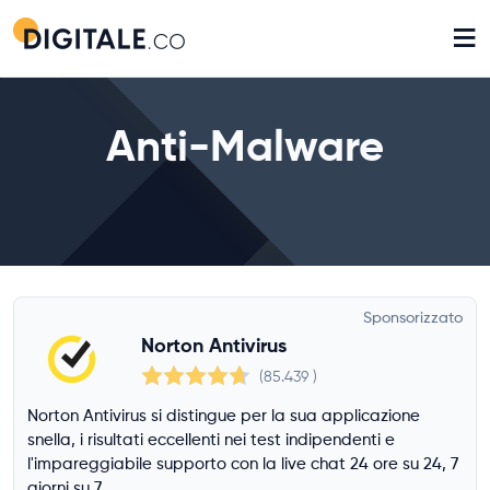
≡
Anti-Malware
Sponsorizzato
Norton Antivirus
(85.439
)
Norton Antivirus si distingue per la sua applicazione
snella, i risultati eccellenti nei test indipendenti e
l'impareggiabile supporto con la live chat 24 ore su 24, 7
giorni su 7.