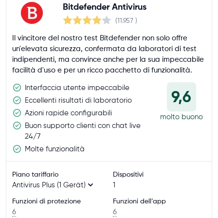
Bitdefender Antivirus
(11.957
)
Il vincitore del nostro test Bitdefender non solo offre
un'elevata sicurezza, confermata da laboratori di test
indipendenti, ma convince anche per la sua impeccabile
facilità d'uso e per un ricco pacchetto di funzionalità.
Interfaccia utente impeccabile
9,6
Eccellenti risultati di laboratorio
Azioni rapide configurabili
molto buono
Buon supporto clienti con chat live
24/7
Molte funzionalità
Piano tariffario
Dispositivi
Antivirus Plus (1 Gerät)
1
Funzioni di protezione
Funzioni dell’app
6
6