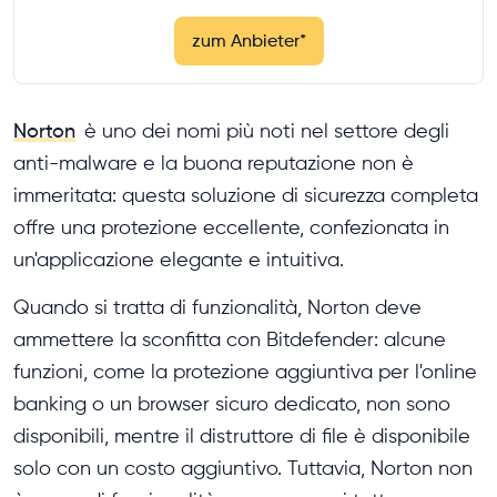
zum Anbieter
*
Norton
è uno dei nomi più noti nel settore degli
anti-malware e la buona reputazione non è
immeritata: questa soluzione di sicurezza completa
offre una protezione eccellente, confezionata in
un'applicazione elegante e intuitiva.
Quando si tratta di funzionalità, Norton deve
ammettere la sconfitta con Bitdefender: alcune
funzioni, come la protezione aggiuntiva per l'online
banking o un browser sicuro dedicato, non sono
disponibili, mentre il distruttore di file è disponibile
solo con un costo aggiuntivo. Tuttavia, Norton non