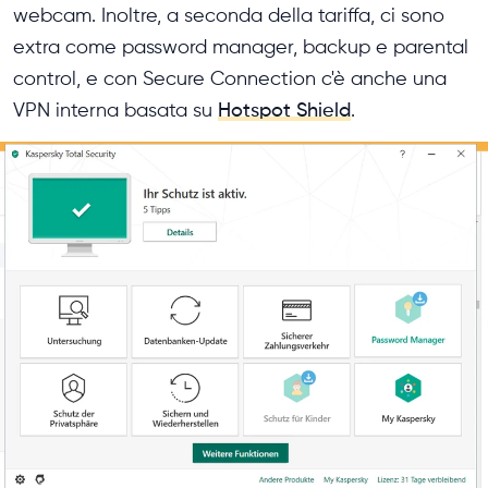
webcam. Inoltre, a seconda della tariffa, ci sono
extra come password manager, backup e parental
control, e con Secure Connection c'è anche una
VPN interna basata su
Hotspot Shield
.