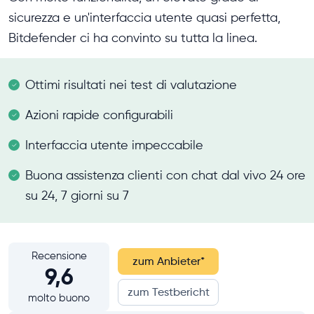
sicurezza e un'interfaccia utente quasi perfetta,
Bitdefender ci ha convinto su tutta la linea.
Ottimi risultati nei test di valutazione
Azioni rapide configurabili
Interfaccia utente impeccabile
Buona assistenza clienti con chat dal vivo 24 ore
su 24, 7 giorni su 7
Recensione
zum Anbieter
*
9,6
zum Testbericht
molto buono