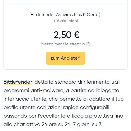
Bitdefender Antivirus Plus (1 Gerät)
+ 6
altri piani
2,50 €
prezzo mensile effettivo
?
zum Anbieter
*
Bitdefender
detta lo standard di riferimento tra i
programmi anti-malware, a partire dall'elegante
interfaccia utente, che permette di adattare il tuo
profilo utente con azioni rapide configurabili,
passando per l'eccellente efficacia protettiva fino
alla chat attiva 24 ore su 24, 7 giorni su 7.