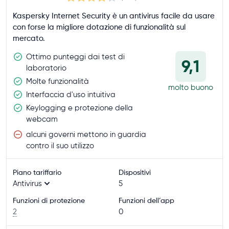
Kaspersky Internet Security è un antivirus facile da usare
con forse la migliore dotazione di funzionalità sul
mercato.
Ottimo punteggi dai test di
9,1
laboratorio
Molte funzionalità
molto buono
Interfaccia d'uso intuitiva
Keylogging e protezione della
webcam
alcuni governi mettono in guardia
contro il suo utilizzo
Piano tariffario
Dispositivi
Antivirus
5
Funzioni di protezione
Funzioni dell’app
2
0