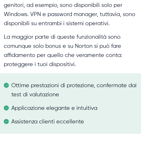
genitori, ad esempio, sono disponibili solo per
Windows. VPN e password manager, tuttavia, sono
disponibili su entrambi i sistemi operativi.
La maggior parte di queste funzionalità sono
comunque solo bonus e su Norton si può fare
affidamento per quello che veramente conta:
proteggere i tuoi dispositivi.
Ottime prestazioni di protezione, confermate dai
test di valutazione
Applicazione elegante e intuitiva
Assistenza clienti eccellente