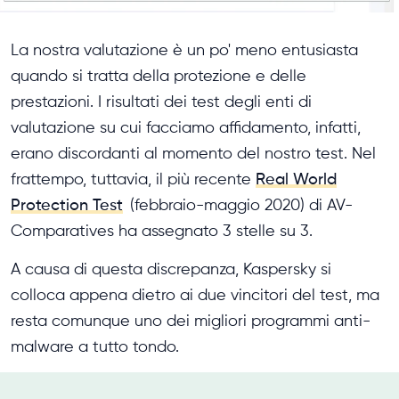
La nostra valutazione è un po' meno entusiasta
quando si tratta della protezione e delle
prestazioni. I risultati dei test degli enti di
valutazione su cui facciamo affidamento, infatti,
erano discordanti al momento del nostro test. Nel
frattempo, tuttavia, il più recente
Real World
Protection Test
(febbraio-maggio 2020) di AV-
Comparatives ha assegnato 3 stelle su 3.
A causa di questa discrepanza, Kaspersky si
colloca appena dietro ai due vincitori del test, ma
resta comunque uno dei migliori programmi anti-
malware a tutto tondo.