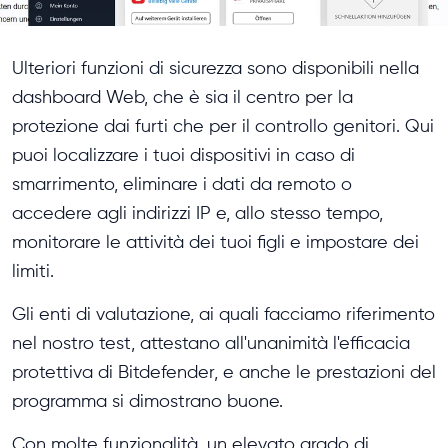
Ulteriori funzioni di sicurezza sono disponibili nella
dashboard Web, che è sia il centro per la
protezione dai furti che per il controllo genitori. Qui
puoi localizzare i tuoi dispositivi in caso di
smarrimento, eliminare i dati da remoto o
accedere agli indirizzi IP e, allo stesso tempo,
monitorare le attività dei tuoi figli e impostare dei
limiti.
Gli enti di valutazione, ai quali facciamo riferimento
nel nostro test, attestano all'unanimità l'efficacia
protettiva di Bitdefender, e anche le prestazioni del
programma si dimostrano buone.
Con molte funzionalità, un elevato grado di