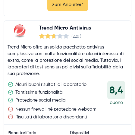
zum Anbieter
*
Trend Micro Antivirus
(226
)
Trend Micro offre un solido pacchetto antivirus
complessivo con molte funzionalità e alcuni interessanti
extra, come la protezione dei social media. Tuttavia, i
laboratori di test sono un po' divisi sull'affidabilità della
sua protezione.
Alcuni buoni risultati di laboratorio
8,4
Tantissime funzionalità
Protezione social media
buono
Nessun firewall né protezione webcam
Risultati di laboratorio discordanti
Piano tariffario
Dispositivi