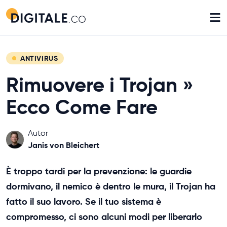
≡
ANTIVIRUS
Rimuovere i Trojan »
Ecco Come Fare
Autor
Janis von Bleichert
È troppo tardi per la prevenzione: le guardie
dormivano, il nemico è dentro le mura, il Trojan ha
fatto il suo lavoro. Se il tuo sistema è
compromesso, ci sono alcuni modi per liberarlo