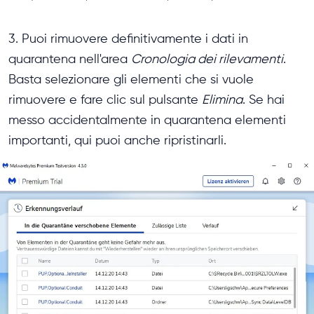
3. Puoi rimuovere definitivamente i dati in
quarantena nell'area
Cronologia dei rilevamenti
.
Basta selezionare gli elementi che si vuole
rimuovere e fare clic sul pulsante
Elimina
. Se hai
messo accidentalmente in quarantena elementi
importanti, qui puoi anche ripristinarli.