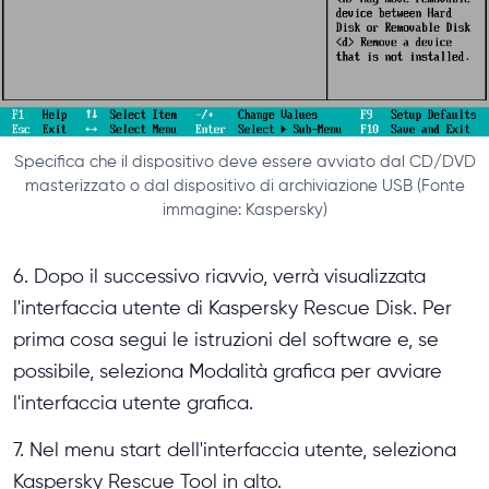
Specifica che il dispositivo deve essere avviato dal CD/DVD
masterizzato o dal dispositivo di archiviazione USB (Fonte
immagine: Kaspersky)
6. Dopo il successivo riavvio, verrà visualizzata
l'interfaccia utente di Kaspersky Rescue Disk. Per
prima cosa segui le istruzioni del software e, se
possibile, seleziona Modalità grafica per avviare
l'interfaccia utente grafica.
7. Nel menu start dell'interfaccia utente, seleziona
Kaspersky Rescue Tool in alto.