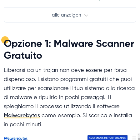
alle anzeigen
Opzione 1: Malware Scanner
Gratuito
Liberarsi da un trojan non deve essere per forza
dispendioso. Esistono programmi gratuiti che puoi
utilizzare per scansionare il tuo sistema alla ricerca
di malware e ripulirlo in pochi passaggi. Ti
spieghiamo il processo utilizzando il software
Malwarebytes
come esempio. Si scarica e installa
in pochi minuti.