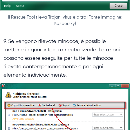
Il Rescue Tool rileva Trojan, virus e altro (Fonte immagine:
Kaspersky)
9. Se vengono rilevate minacce, è possibile
metterle in quarantena o neutralizzarle. Le azioni
possono essere eseguite per tutte le minacce
rilevate contemporaneamente o per ogni
elemento individualmente.