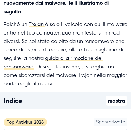
nuovamente dai malware. Te li illustriamo di
seguito.
Poiché un
Trojan
è solo il veicolo con cui il malware
entra nel tuo computer, può manifestarsi in modi
diversi. Se sei stato colpito da un ransomware che
cerca di estorcerti denaro, allora ti consigliamo di
seguire la nostra
guida alla rimozione dei
ransomware
. Di seguito, invece, ti spieghiamo
come sbarazzarsi dei malware Trojan nella maggior
parte degli altri casi.
Indice
mostra
Sponsorizzato
Top Antivirus 2026