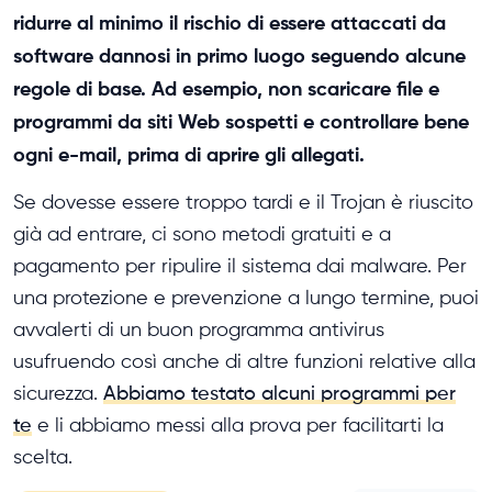
ridurre al minimo il rischio di essere attaccati da
software dannosi in primo luogo seguendo alcune
regole di base. Ad esempio, non scaricare file e
programmi da siti Web sospetti e controllare bene
ogni e-mail, prima di aprire gli allegati.
Se dovesse essere troppo tardi e il Trojan è riuscito
già ad entrare, ci sono metodi gratuiti e a
pagamento per ripulire il sistema dai malware. Per
una protezione e prevenzione a lungo termine, puoi
avvalerti di un buon programma antivirus
usufruendo così anche di altre funzioni relative alla
sicurezza.
Abbiamo testato alcuni programmi per
te
e li abbiamo messi alla prova per facilitarti la
scelta.