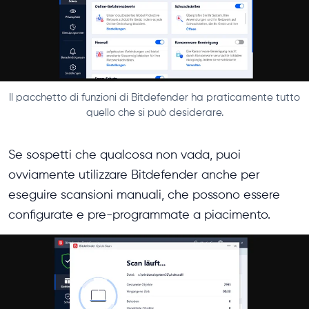
Il pacchetto di funzioni di Bitdefender ha praticamente tutto
quello che si può desiderare.
Se sospetti che qualcosa non vada, puoi
ovviamente utilizzare Bitdefender anche per
eseguire scansioni manuali, che possono essere
configurate e pre-programmate a piacimento.