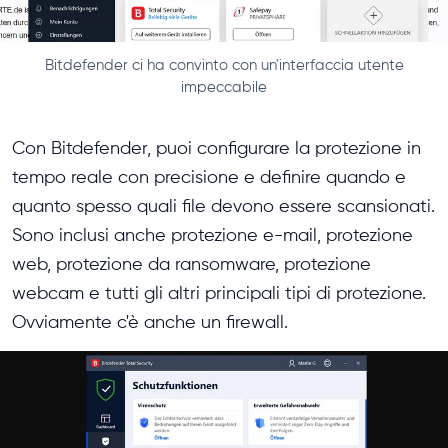
Bitdefender ci ha convinto con un'interfaccia utente
impeccabile
Con Bitdefender, puoi configurare la protezione in
tempo reale con precisione e definire quando e
quanto spesso quali file devono essere scansionati.
Sono inclusi anche protezione e-mail, protezione
web, protezione da ransomware, protezione
webcam e tutti gli altri principali tipi di protezione.
Ovviamente c'è anche un firewall.