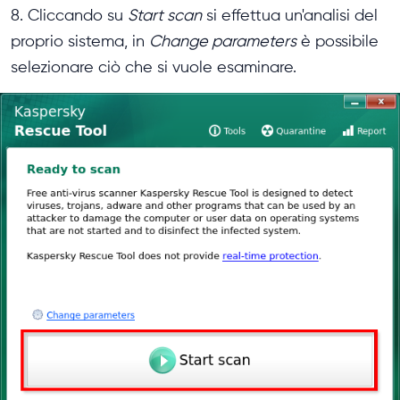
8. Cliccando su
Start scan
si effettua un'analisi del
proprio sistema, in
Change parameters
è possibile
selezionare ciò che si vuole esaminare.