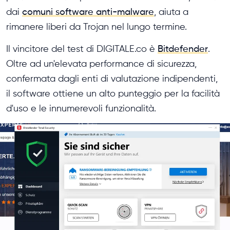
dai
comuni software anti-malware
, aiuta a
rimanere liberi da Trojan nel lungo termine.
Il vincitore del test di DIGITALE.co è
Bitdefender
.
Oltre ad un'elevata performance di sicurezza,
confermata dagli enti di valutazione indipendenti,
il software ottiene un alto punteggio per la facilità
d'uso e le innumerevoli funzionalità.