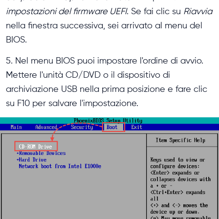
impostazioni del firmware UEFI
. Se fai clic su
Riavvia
nella finestra successiva, sei arrivato al menu del
BIOS.
5. Nel menu BIOS puoi impostare l'ordine di avvio.
Mettere l'unità CD/DVD o il dispositivo di
archiviazione USB nella prima posizione e fare clic
su F10 per salvare l'impostazione.