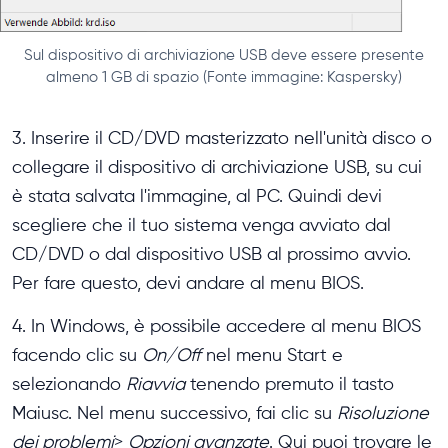
Sul dispositivo di archiviazione USB deve essere presente
almeno 1 GB di spazio (Fonte immagine: Kaspersky)
3. Inserire il CD/DVD masterizzato nell'unità disco o
collegare il dispositivo di archiviazione USB, su cui
è stata salvata l'immagine, al PC. Quindi devi
scegliere che il tuo sistema venga avviato dal
CD/DVD o dal dispositivo USB al prossimo avvio.
Per fare questo, devi andare al menu BIOS.
4. In Windows, è possibile accedere al menu BIOS
facendo clic su
On/Off
nel menu Start e
selezionando
Riavvia
tenendo premuto il tasto
Maiusc. Nel menu successivo, fai clic su
Risoluzione
dei problemi
>
Opzioni avanzate
. Qui puoi trovare le