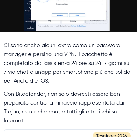
Ci sono anche alcuni extra come un password
manager e persino una VPN. Il pacchetto è
completato dall'assistenza 24 ore su 24, 7 giorni su
7 via chat e un'app per smartphone più che solida
per Android e iOS.
Con Bitdefender, non solo dovresti essere ben
preparato contro la minaccia rappresentata dai
Trojan, ma anche contro tutti gli altri rischi su
Internet.
Testsieger
2026