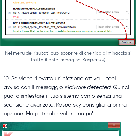
Nel menu dei risultati puoi scoprire di che tipo di minaccia si
tratta (Fonte immagine: Kaspersky)
10. Se viene rilevata un'infezione attiva, il tool
avvisa con il messaggio
Malware detected
. Quindi
puoi disinfestare il tuo sistema con o senza una
scansione avanzata, Kaspersky consiglia la prima
opzione. Ma potrebbe volerci un po'.