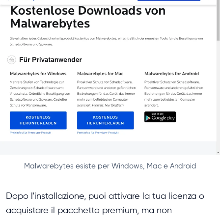
Malwarebytes esiste per Windows, Mac e Android
Dopo l'installazione, puoi attivare la tua licenza o
acquistare il pacchetto premium, ma non