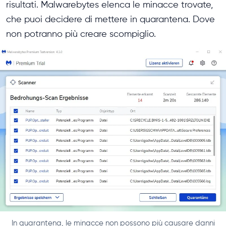
risultati. Malwarebytes elenca le minacce trovate,
che puoi decidere di mettere in quarantena. Dove
non potranno più creare scompiglio.
In quarantena, le minacce non possono più causare danni