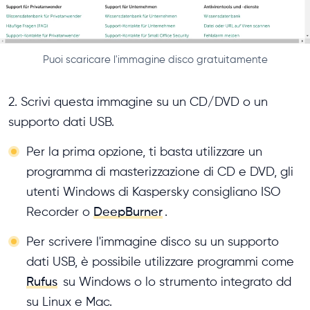
Puoi scaricare l'immagine disco gratuitamente
2. Scrivi questa immagine su un CD/DVD o un
supporto dati USB.
Per la prima opzione, ti basta utilizzare un
programma di masterizzazione di CD e DVD, gli
utenti Windows di Kaspersky consigliano ISO
Recorder o
DeepBurner
.
Per scrivere l'immagine disco su un supporto
dati USB, è possibile utilizzare programmi come
Rufus
su Windows o lo strumento integrato dd
su Linux e Mac.