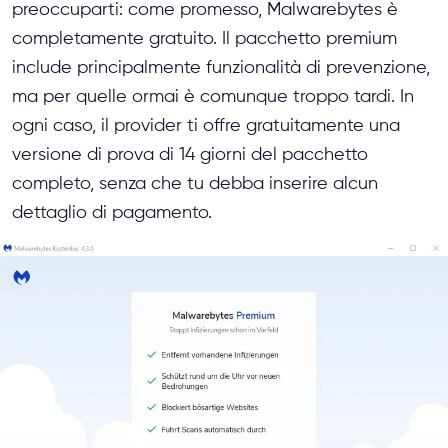
preoccuparti: come promesso, Malwarebytes è
completamente gratuito. Il pacchetto premium
include principalmente funzionalità di prevenzione,
ma per quelle ormai è comunque troppo tardi. In
ogni caso, il provider ti offre gratuitamente una
versione di prova di 14 giorni del pacchetto
completo, senza che tu debba inserire alcun
dettaglio di pagamento.