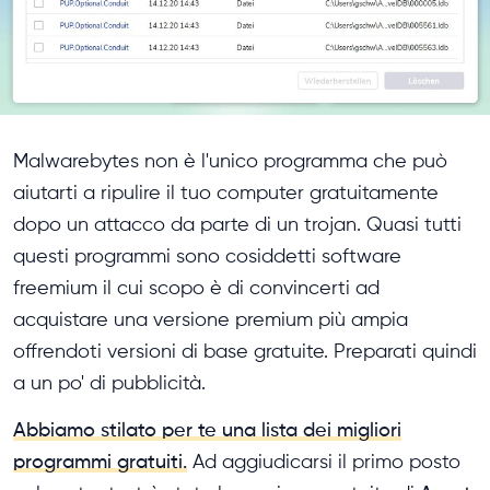
Malwarebytes non è l'unico programma che può
aiutarti a ripulire il tuo computer gratuitamente
dopo un attacco da parte di un trojan. Quasi tutti
questi programmi sono cosiddetti software
freemium il cui scopo è di convincerti ad
acquistare una versione premium più ampia
offrendoti versioni di base gratuite. Preparati quindi
a un po' di pubblicità.
Abbiamo stilato per te una lista dei migliori
programmi gratuiti.
Ad aggiudicarsi il primo posto