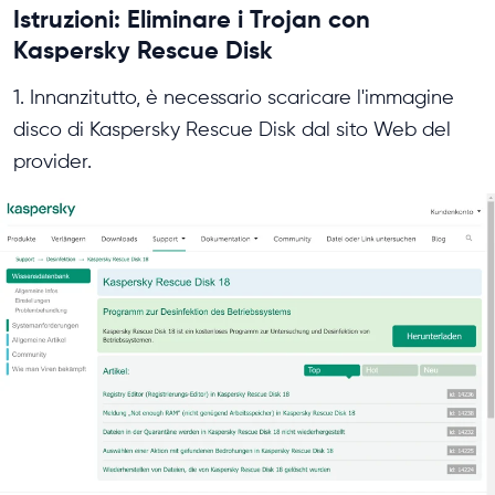
Istruzioni: Eliminare i Trojan con
Kaspersky Rescue Disk
1. Innanzitutto, è necessario scaricare l'immagine
disco di Kaspersky Rescue Disk dal sito Web del
provider.