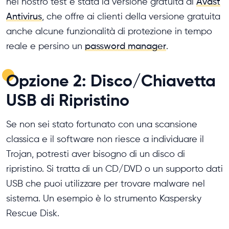
nel nostro test è stata la versione gratuita di
Avast
Antivirus
, che offre ai clienti della versione gratuita
anche alcune funzionalità di protezione in tempo
reale e persino un
password manager
.
Opzione 2: Disco/Chiavetta
USB di Ripristino
Se non sei stato fortunato con una scansione
classica e il software non riesce a individuare il
Trojan, potresti aver bisogno di un disco di
ripristino. Si tratta di un CD/DVD o un supporto dati
USB che puoi utilizzare per trovare malware nel
sistema. Un esempio è lo strumento Kaspersky
Rescue Disk.