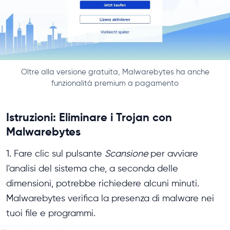
Oltre alla versione gratuita, Malwarebytes ha anche
funzionalità premium a pagamento
Istruzioni: Eliminare i Trojan con
Malwarebytes
1. Fare clic sul pulsante
Scansione
per avviare
l'analisi del sistema che, a seconda delle
dimensioni, potrebbe richiedere alcuni minuti.
Malwarebytes verifica la presenza di malware nei
tuoi file e programmi.