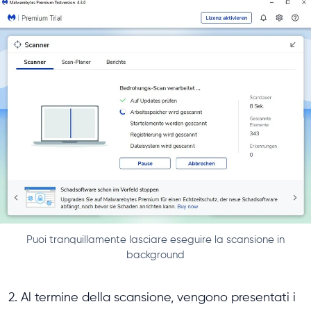
Puoi tranquillamente lasciare eseguire la scansione in
background
2. Al termine della scansione, vengono presentati i