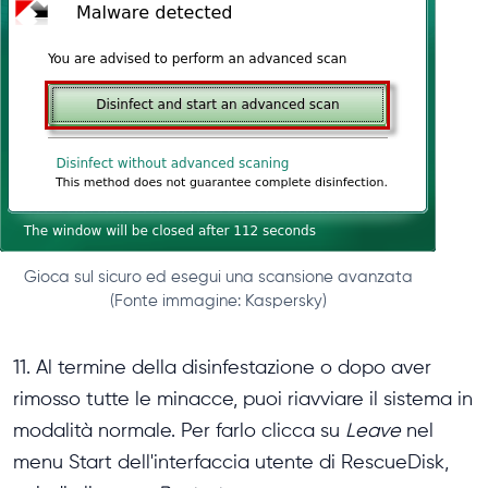
Gioca sul sicuro ed esegui una scansione avanzata
(Fonte immagine: Kaspersky)
11. Al termine della disinfestazione o dopo aver
rimosso tutte le minacce, puoi riavviare il sistema in
modalità normale. Per farlo clicca su
Leave
nel
menu Start dell'interfaccia utente di RescueDisk,