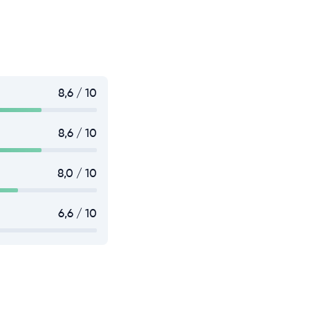
8,6 / 10
8,6 / 10
8,0 / 10
6,6 / 10