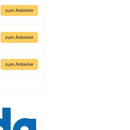
zum Anbieter
zum Anbieter
zum Anbieter