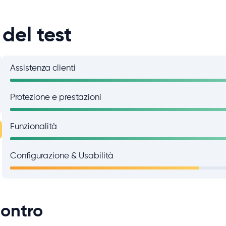
 del test
Assistenza clienti
Protezione e prestazioni
Funzionalità
Configurazione & Usabilità
Contro