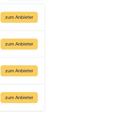
zum Anbieter
zum Anbieter
zum Anbieter
zum Anbieter