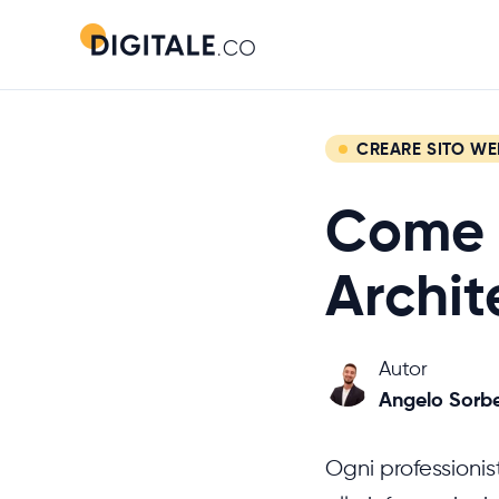
CREARE SITO WE
Come 
Archit
Autor
Angelo Sorbe
Ogni professionis