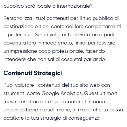
pubblico sarà locale o internazionale?
Personalizza i tuoi contenuti per il tuo pubblico di
destinazione e tieni conto dei loro comportamenti
e preferenze. Se ti rivolgi ai tuoi visitatori e parli
davanti a loro in modo errato, finirai per lasciare
un'impressione poco professionale, facendo
intendere che non sai di cosa stai parlando.
Contenuti Strategici
Puoi valutare i contenuti del tuo sito web con
strumenti come Google Analytics. Quest'ultimo ti
mostra esattamente quali contenuti stanno
andando bene e quali meno, in modo che tu possa
adattare la tua strategia di conseguenza.