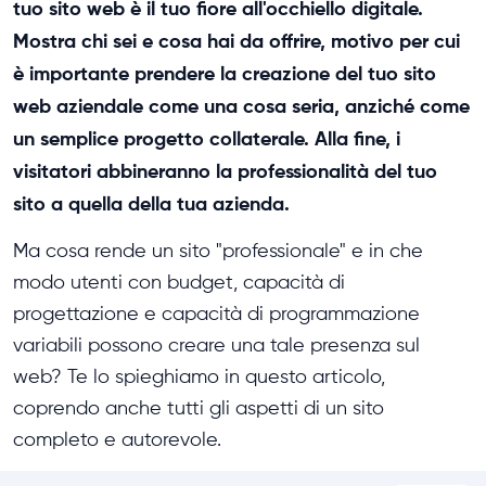
tuo sito web è il tuo fiore all'occhiello digitale.
Mostra chi sei e cosa hai da offrire, motivo per cui
è importante prendere la creazione del tuo sito
web aziendale come una cosa seria, anziché come
un semplice progetto collaterale. Alla fine, i
visitatori abbineranno la professionalità del tuo
sito a quella della tua azienda.
Ma cosa rende un sito "professionale" e in che
modo utenti con budget, capacità di
progettazione e capacità di programmazione
variabili possono creare una tale presenza sul
web? Te lo spieghiamo in questo articolo,
coprendo anche tutti gli aspetti di un sito
completo e autorevole.