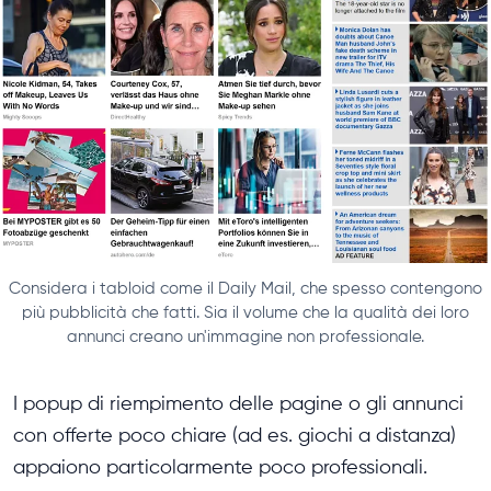
Considera i tabloid come il Daily Mail, che spesso contengono
più pubblicità che fatti. Sia il volume che la qualità dei loro
annunci creano un'immagine non professionale.
I popup di riempimento delle pagine o gli annunci
con offerte poco chiare (ad es. giochi a distanza)
appaiono particolarmente poco professionali.