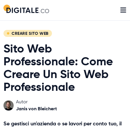
≡
CREARE SITO WEB
Sito Web
Professionale: Come
Creare Un Sito Web
Professionale
Autor
Janis von Bleichert
Se gestisci un'azienda o se lavori per conto tuo, il