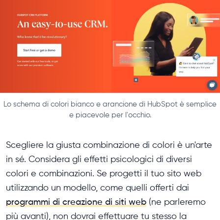
Lo schema di colori bianco e arancione di HubSpot è semplice
e piacevole per l'occhio.
Scegliere la giusta combinazione di colori è un'arte
in sé. Considera gli effetti psicologici di diversi
colori e combinazioni. Se progetti il ​​tuo sito web
utilizzando un modello, come quelli offerti dai
programmi di creazione di siti web
(ne parleremo
più avanti), non dovrai effettuare tu stesso la