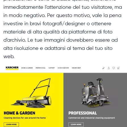
immediatamente l'attenzione del tuo visitatore, ma
in modo negativo. Per questo motivo, vale la pena
investire in bravi fotografi/designer o ottenere
materiale di alta qualità da piattaforme di foto
d'archivio. Le tue immagini dovrebbero essere ad
alta risoluzione e adattarsi al tema del tuo sito
web.