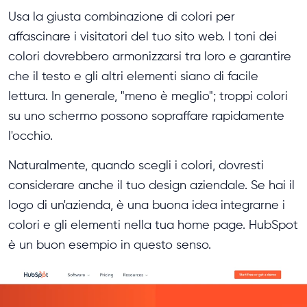
Usa la giusta combinazione di colori per
affascinare i visitatori del tuo sito web. I toni dei
colori dovrebbero armonizzarsi tra loro e garantire
che il testo e gli altri elementi siano di facile
lettura. In generale, "meno è meglio"; troppi colori
su uno schermo possono sopraffare rapidamente
l'occhio.
Naturalmente, quando scegli i colori, dovresti
considerare anche il tuo design aziendale. Se hai il
logo di un'azienda, è una buona idea integrarne i
colori e gli elementi nella tua home page. HubSpot
è un buon esempio in questo senso.