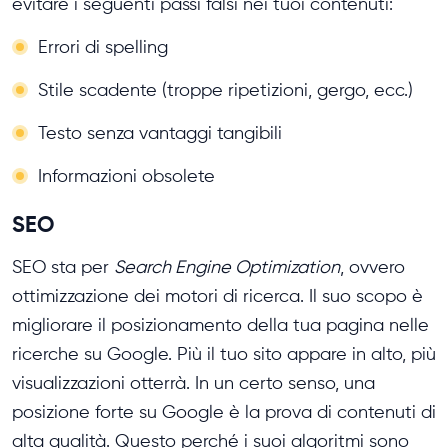
evitare i seguenti passi falsi nei tuoi contenuti:
Errori di spelling
Stile scadente (troppe ripetizioni, gergo, ecc.)
Testo senza vantaggi tangibili
Informazioni obsolete
SEO
SEO sta per
Search Engine Optimization
, ovvero
ottimizzazione dei motori di ricerca. Il suo scopo è
migliorare il posizionamento della tua pagina nelle
ricerche su Google. Più il tuo sito appare in alto, più
visualizzazioni otterrà. In un certo senso, una
posizione forte su Google è la prova di contenuti di
alta qualità. Questo perché i suoi algoritmi sono