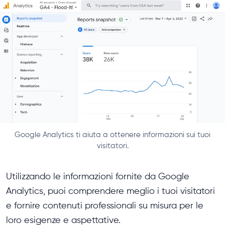
Google Analytics ti aiuta a ottenere informazioni sui tuoi
visitatori.
Utilizzando le informazioni fornite da Google
Analytics, puoi comprendere meglio i tuoi visitatori
e fornire contenuti professionali su misura per le
loro esigenze e aspettative.