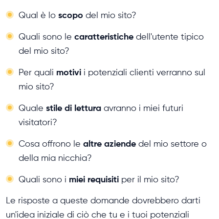
scopo
Qual è lo
del mio sito?
caratteristiche
Quali sono le
dell'utente tipico
del mio sito?
motivi
Per quali
i potenziali clienti verranno sul
mio sito?
stile di lettura
Quale
avranno i miei futuri
visitatori?
altre aziende
Cosa offrono le
del mio settore o
della mia nicchia?
miei requisiti
Quali sono i
per il mio sito?
Le risposte a queste domande dovrebbero darti
un'idea iniziale di ciò che tu e i tuoi potenziali