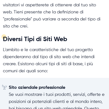
visitatori vi aspetterete di ottenere dal tuo sito
web. Tieni presente che la definizione di
"professionale" può variare a seconda del tipo di
sito che crei.
Diversi Tipi di Siti Web
L'ambito e le caratteristiche del tuo progetto
dipenderanno dal tipo di sito web che intendi
creare. Esistono alcuni tipi di siti di base, i più
comuni dei quali sono:
Sito aziendale professionale
Se vuoi mostrare i tuoi prodotti, servizi, offerte e
posizioni ai potenziali clienti e al mondo intero,
hai bisogno di un sito web aziendale. Questo