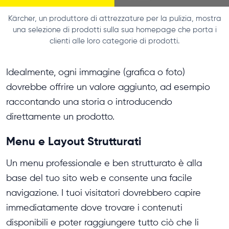
Kärcher, un produttore di attrezzature per la pulizia, mostra
una selezione di prodotti sulla sua homepage che porta i
clienti alle loro categorie di prodotti.
Idealmente, ogni immagine (grafica o foto)
dovrebbe offrire un valore aggiunto, ad esempio
raccontando una storia o introducendo
direttamente un prodotto.
Menu e Layout Strutturati
Un menu professionale e ben strutturato è alla
base del tuo sito web e consente una facile
navigazione. I tuoi visitatori dovrebbero capire
immediatamente dove trovare i contenuti
disponibili e poter raggiungere tutto ciò che li