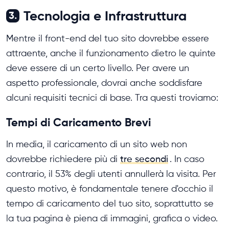
Tecnologia e Infrastruttura
3.
Mentre il front-end del tuo sito dovrebbe essere
attraente, anche il funzionamento dietro le quinte
deve essere di un certo livello. Per avere un
aspetto professionale, dovrai anche soddisfare
alcuni requisiti tecnici di base. Tra questi troviamo:
Tempi di Caricamento Brevi
In media, il caricamento di un sito web non
dovrebbe richiedere più di
tre secondi
. In caso
contrario, il 53% degli utenti annullerà la visita. Per
questo motivo, è fondamentale tenere d'occhio il
tempo di caricamento del tuo sito, soprattutto se
la tua pagina è piena di immagini, grafica o video.