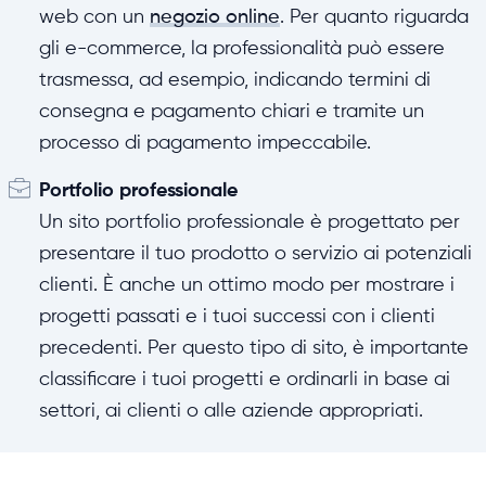
web con un
negozio online
. Per quanto riguarda
gli e-commerce, la professionalità può essere
trasmessa, ad esempio, indicando termini di
consegna e pagamento chiari e tramite un
processo di pagamento impeccabile.
Portfolio professionale
Un sito portfolio professionale è progettato per
presentare il tuo prodotto o servizio ai potenziali
clienti. È anche un ottimo modo per mostrare i
progetti passati e i tuoi successi con i clienti
precedenti. Per questo tipo di sito, è importante
classificare i tuoi progetti e ordinarli in base ai
settori, ai clienti o alle aziende appropriati.