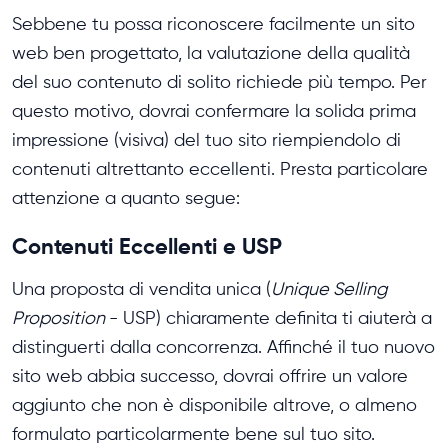
Sebbene tu possa riconoscere facilmente un sito
web ben progettato, la valutazione della qualità
del suo contenuto di solito richiede più tempo. Per
questo motivo, dovrai confermare la solida prima
impressione (visiva) del tuo sito riempiendolo di
contenuti altrettanto eccellenti. Presta particolare
attenzione a quanto segue:
Contenuti Eccellenti e USP
Una proposta di vendita unica (
Unique Selling
Proposition
- USP) chiaramente definita ti aiuterà a
distinguerti dalla concorrenza. Affinché il tuo nuovo
sito web abbia successo, dovrai offrire un valore
aggiunto che non è disponibile altrove, o almeno
formulato particolarmente bene sul tuo sito.