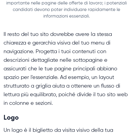
importante nelle pagine delle offerte di lavoro; i potenziali
candidati devono poter individuare rapidamente le
informazioni essenziali.
Il resto del tuo sito dovrebbe avere la stessa
chiarezza e gerarchia visiva del tuo menu di
navigazione. Progetta i tuoi contenuti con
descrizioni dettagliate nelle sottopagine e
assicurati che le tue pagine principali abbiano
spazio per l'essenziale. Ad esempio, un layout
strutturato a griglia aiuta a ottenere un flusso di
lettura più equilibrato, poiché divide il tuo sito web
in colonne e sezioni.
Logo
Un logo è il biglietto da visita visivo della tua