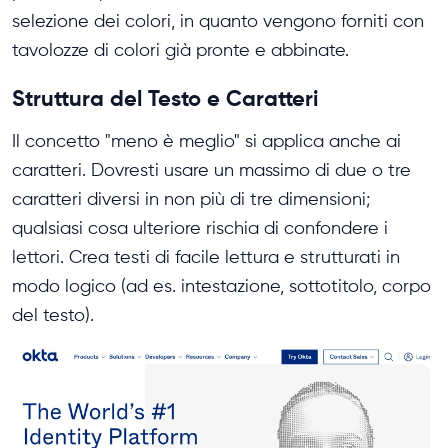
selezione dei colori, in quanto vengono forniti con
tavolozze di colori già pronte e abbinate.
Struttura del Testo e Caratteri
Il concetto "meno è meglio" si applica anche ai
caratteri. Dovresti usare un massimo di due o tre
caratteri diversi in non più di tre dimensioni;
qualsiasi cosa ulteriore rischia di confondere i
lettori. Crea testi di facile lettura e strutturati in
modo logico (ad es. intestazione, sottotitolo, corpo
del testo).