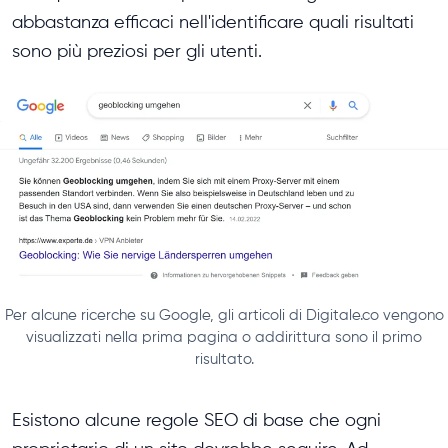
abbastanza efficaci nell'identificare quali risultati
sono più preziosi per gli utenti.
Per alcune ricerche su Google, gli articoli di Digitale.co vengono
visualizzati nella prima pagina o addirittura sono il primo
risultato.
Esistono alcune regole SEO di base che ogni