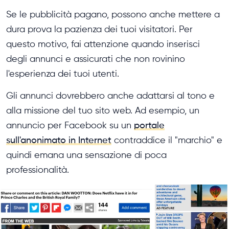
Se le pubblicità pagano, possono anche mettere a
dura prova la pazienza dei tuoi visitatori. Per
questo motivo, fai attenzione quando inserisci
degli annunci e assicurati che non rovinino
l'esperienza dei tuoi utenti.
Gli annunci dovrebbero anche adattarsi al tono e
alla missione del tuo sito web. Ad esempio, un
annuncio per Facebook su un
portale
sull'anonimato in Internet
contraddice il "marchio" e
quindi emana una sensazione di poca
professionalità.