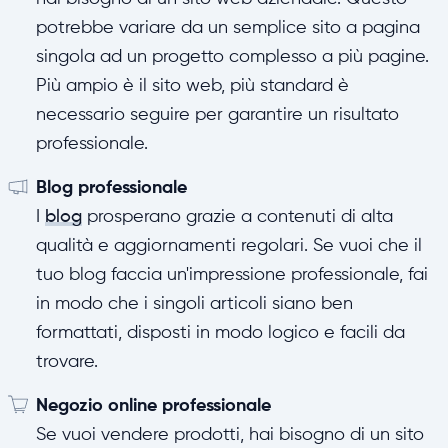
potrebbe variare da un semplice sito a pagina
singola ad un progetto complesso a più pagine.
Più ampio è il sito web, più standard è
necessario seguire per garantire un risultato
professionale.
Blog professionale
I
blog
prosperano grazie a contenuti di alta
qualità e aggiornamenti regolari. Se vuoi che il
tuo blog faccia un'impressione professionale, fai
in modo che i singoli articoli siano ben
formattati, disposti in modo logico e facili da
trovare.
Negozio online professionale
Se vuoi vendere prodotti, hai bisogno di un sito