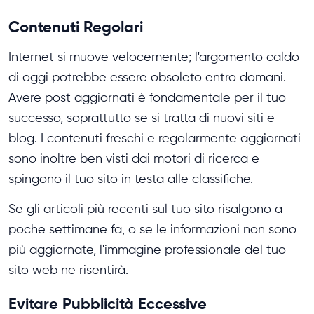
Contenuti Regolari
Internet si muove velocemente; l'argomento caldo
di oggi potrebbe essere obsoleto entro domani.
Avere post aggiornati è fondamentale per il tuo
successo, soprattutto se si tratta di nuovi siti e
blog. I contenuti freschi e regolarmente aggiornati
sono inoltre ben visti dai motori di ricerca e
spingono il tuo sito in testa alle classifiche.
Se gli articoli più recenti sul tuo sito risalgono a
poche settimane fa, o se le informazioni non sono
più aggiornate, l'immagine professionale del tuo
sito web ne risentirà.
Evitare Pubblicità Eccessive