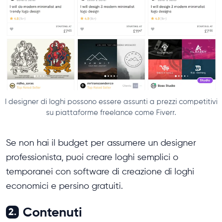
I designer di loghi possono essere assunti a prezzi competitivi
su piattaforme freelance come Fiverr.
Se non hai il budget per assumere un designer
professionista, puoi creare loghi semplici o
temporanei con software di creazione di loghi
economici e persino gratuiti.
Contenuti
2.