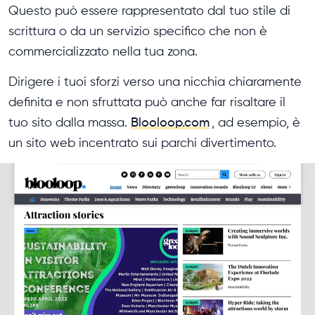
Questo può essere rappresentato dal tuo stile di
scrittura o da un servizio specifico che non è
commercializzato nella tua zona.
Dirigere i tuoi sforzi verso una nicchia chiaramente
definita e non sfruttata può anche far risaltare il
tuo sito dalla massa.
Blooloop.com
, ad esempio, è
un sito web incentrato sui parchi divertimento.