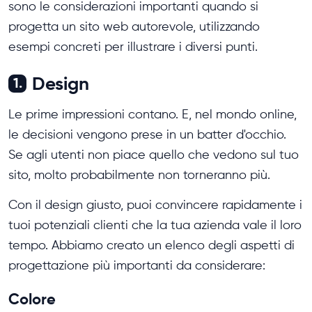
sono le considerazioni importanti quando si
progetta un sito web autorevole, utilizzando
esempi concreti per illustrare i diversi punti.
Design
1.
Le prime impressioni contano. E, nel mondo online,
le decisioni vengono prese in un batter d'occhio.
Se agli utenti non piace quello che vedono sul tuo
sito, molto probabilmente non torneranno più.
Con il design giusto, puoi convincere rapidamente i
tuoi potenziali clienti che la tua azienda vale il loro
tempo. Abbiamo creato un elenco degli aspetti di
progettazione più importanti da considerare:
Colore