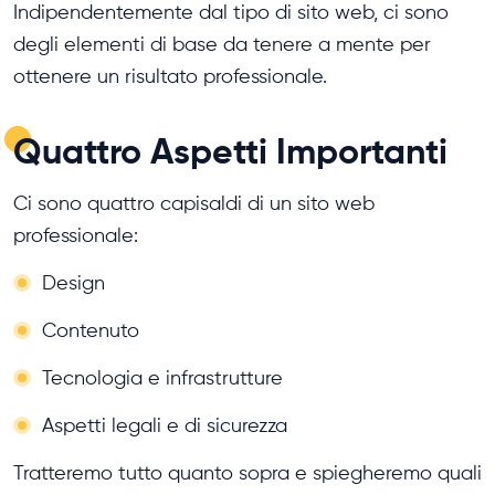
Indipendentemente dal tipo di sito web, ci sono
degli elementi di base da tenere a mente per
ottenere un risultato professionale.
Quattro Aspetti Importanti
Ci sono quattro capisaldi di un sito web
professionale:
Design
Contenuto
Tecnologia e infrastrutture
Aspetti legali e di sicurezza
Tratteremo tutto quanto sopra e spiegheremo quali