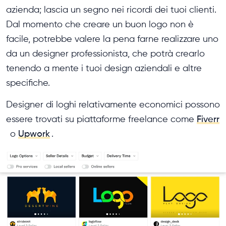
azienda; lascia un segno nei ricordi dei tuoi clienti.
Dal momento che creare un buon logo non è
facile, potrebbe valere la pena farne realizzare uno
da un designer professionista, che potrà crearlo
tenendo a mente i tuoi design aziendali e altre
specifiche.
Designer di loghi relativamente economici possono
essere trovati su piattaforme freelance come
Fiverr
o
Upwork
.