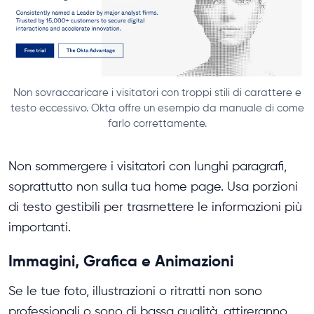
Non sovraccaricare i visitatori con troppi stili di carattere e
testo eccessivo. Okta offre un esempio da manuale di come
farlo correttamente.
Non sommergere i visitatori con lunghi paragrafi,
soprattutto non sulla tua home page. Usa porzioni
di testo gestibili per trasmettere le informazioni più
importanti.
Immagini, Grafica e Animazioni
Se le tue foto, illustrazioni o ritratti non sono
professionali o sono di bassa qualità, attireranno