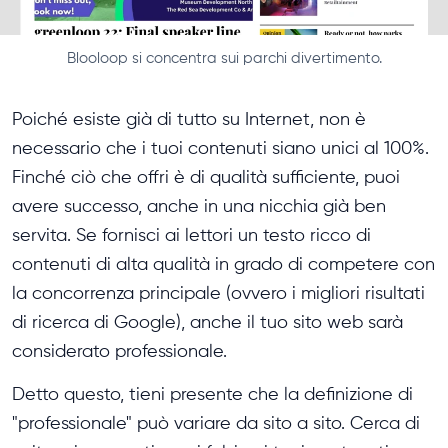
Blooloop si concentra sui parchi divertimento.
Poiché esiste già di tutto su Internet, non è
necessario che i tuoi contenuti siano unici al 100%.
Finché ciò che offri è di qualità sufficiente, puoi
avere successo, anche in una nicchia già ben
servita. Se fornisci ai lettori un testo ricco di
contenuti di alta qualità in grado di competere con
la concorrenza principale (ovvero i migliori risultati
di ricerca di Google), anche il tuo sito web sarà
considerato professionale.
Detto questo, tieni presente che la definizione di
"professionale" può variare da sito a sito. Cerca di