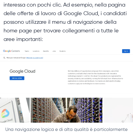
interessa con pochi clic. Ad esempio, nella pagina
delle offerte di lavoro di Google Cloud, i candidati
possono utilizzare il menu di navigazione della
home page per trovare collegamenti a tutte le
aree importanti:
Una navigazione logica e di alta qualità è particolarmente