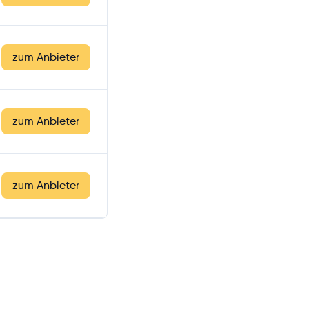
zum Anbieter
zum Anbieter
zum Anbieter