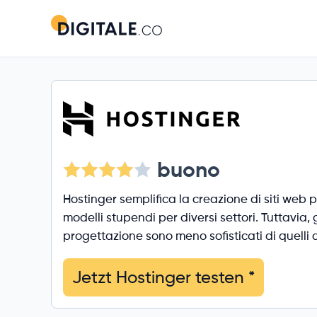
buono
Hostinger semplifica la creazione di siti web pr
modelli stupendi per diversi settori. Tuttavia, 
progettazione sono meno sofisticati di quelli 
Jetzt Hostinger testen
*