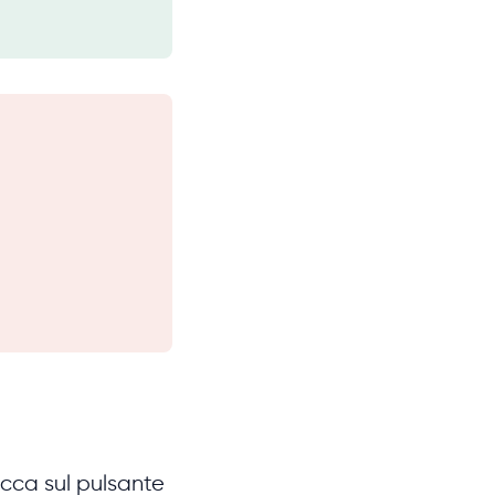
licca sul pulsante