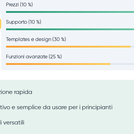
Prezzi (10 %)
Supporto (10 %)
Templates e design (30 %)
Funzioni avanzate (25 %)
zione rapida
itivo e semplice da usare per i principianti
 versatili