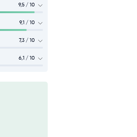
9,5 / 10
9,1 / 10
7,3 / 10
6,1 / 10