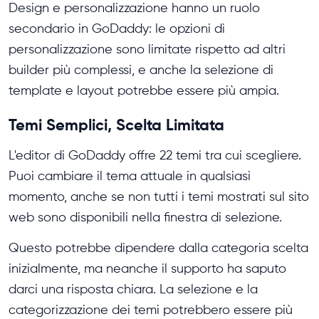
Design e personalizzazione hanno un ruolo
secondario in GoDaddy: le opzioni di
personalizzazione sono limitate rispetto ad altri
builder più complessi, e anche la selezione di
template e layout potrebbe essere più ampia.
Temi Semplici, Scelta Limitata
L'editor di GoDaddy offre 22 temi tra cui scegliere.
Puoi cambiare il tema attuale in qualsiasi
momento, anche se non tutti i temi mostrati sul sito
web sono disponibili nella finestra di selezione.
Questo potrebbe dipendere dalla categoria scelta
inizialmente, ma neanche il supporto ha saputo
darci una risposta chiara. La selezione e la
categorizzazione dei temi potrebbero essere più