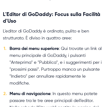
L'Editor di GoDaddy: Focus sulla Facilità
d'Uso
L'editor di GoDaddy è ordinato, pulito e ben
strutturato. È diviso in quattro aree:
1.
Barra dei menu superiore
: Qui trovate un link al
menu principale di GoDaddy, i pulsanti
"Anteprima" e "Pubblica", e i suggerimenti per i
"prossimi passi". Purtroppo manca un pulsante
"Indietro" per annullare rapidamente le
modifiche.
2.
Menu di navigazione
: In questo menu potete
passare tra le tre aree principali dell'editor.