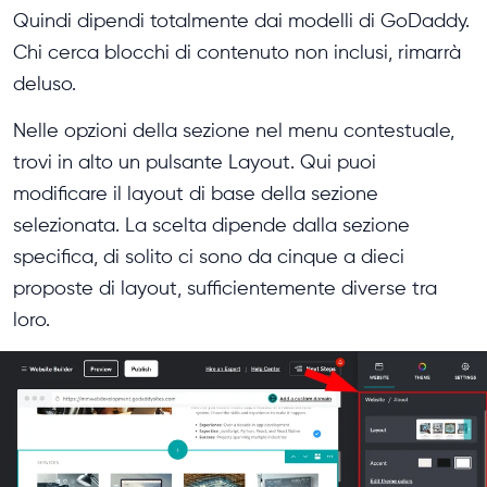
Quindi dipendi totalmente dai modelli di GoDaddy.
Chi cerca blocchi di contenuto non inclusi, rimarrà
deluso.
Nelle opzioni della sezione nel menu contestuale,
trovi in alto un pulsante Layout. Qui puoi
modificare il layout di base della sezione
selezionata. La scelta dipende dalla sezione
specifica, di solito ci sono da cinque a dieci
proposte di layout, sufficientemente diverse tra
loro.