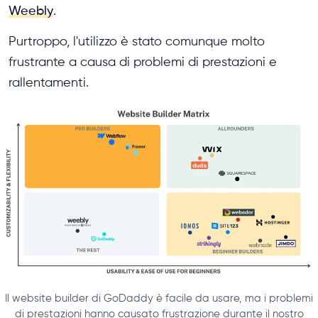
Weebly
.
Purtroppo, l'utilizzo è stato comunque molto
frustrante a causa di problemi di prestazioni e
rallentamenti.
Il website builder di GoDaddy è facile da usare, ma i problemi
di prestazioni hanno causato frustrazione durante il nostro