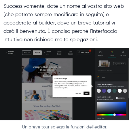
Successivamente, date un nome al vostro sito web
(che potrete sempre modificare in seguito) e
accederete al builder, dove un breve tutorial vi
darà il benvenuto. È conciso perché l'interfaccia
intuitiva non richiede molte spiegazioni.
Un breve tour spiega le funzioni dell'editor.