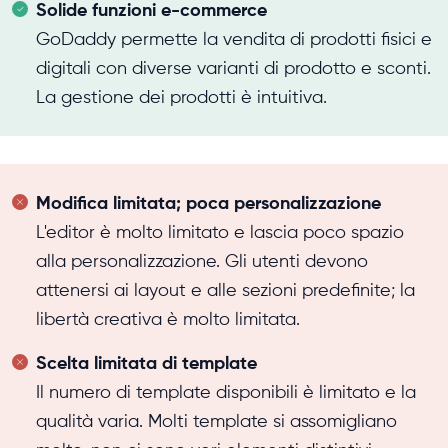
Solide funzioni e-commerce
GoDaddy permette la vendita di prodotti fisici e
digitali con diverse varianti di prodotto e sconti.
La gestione dei prodotti è intuitiva.
Modifica limitata; poca personalizzazione
L'editor è molto limitato e lascia poco spazio
alla personalizzazione. Gli utenti devono
attenersi ai layout e alle sezioni predefinite; la
libertà creativa è molto limitata.
Scelta limitata di template
Il numero di template disponibili è limitato e la
qualità varia. Molti template si assomigliano