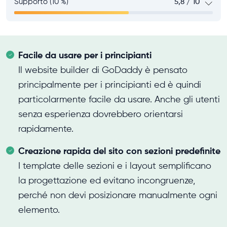
Supporto (10 %)
5,8 / 10
Facile da usare per i principianti
Il website builder di GoDaddy è pensato
principalmente per i principianti ed è quindi
particolarmente facile da usare. Anche gli utenti
senza esperienza dovrebbero orientarsi
rapidamente.
Creazione rapida del sito con sezioni predefinite
I template delle sezioni e i layout semplificano
la progettazione ed evitano incongruenze,
perché non devi posizionare manualmente ogni
elemento.