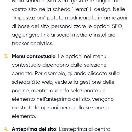
Nella scheda "Sito web" gestite le pagine del
vostro sito, nella scheda "Tema" il design. Nelle
"Impostazioni" potete modificare le informazioni
di base del sito, personalizzare le opzioni SEO,
aggiungere link ai social media e installare
tracker analytics.
3.
Menu contestuale
: Le opzioni nel menu
contestuale dipendono dalla selezione
corrente. Per esempio, quando cliccate sulla
scheda Sito web, vedete la gestione delle
pagine, mentre quando selezionate un
elemento nell'anteprima del sito, vengono
mostrate le opzioni per quella sezione o
elemento.
4.
Anteprima del sito
: L'anteprima al centro