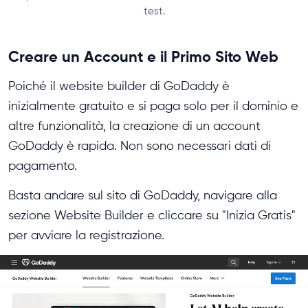
test.
Creare un Account e il Primo Sito Web
Poiché il website builder di GoDaddy è
inizialmente gratuito e si paga solo per il dominio e
altre funzionalità, la creazione di un account
GoDaddy è rapida. Non sono necessari dati di
pagamento.
Basta andare sul sito di GoDaddy, navigare alla
sezione Website Builder e cliccare su "Inizia Gratis"
per avviare la registrazione.