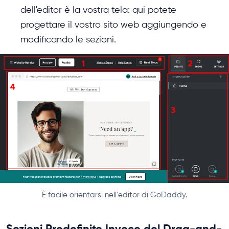
dell'editor è la vostra tela: qui potete
progettare il vostro sito web aggiungendo e
modificando le sezioni.
È facile orientarsi nell'editor di GoDaddy.
Sezioni Predefinite Invece del Drag-and-