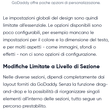
GoDaddy offre poche opzioni di personalizzazione.
Le impostazioni globali del design sono quindi
limitate all'essenziale. Le opzioni disponibili sono
poco configurabili, per esempio mancano le
impostazioni per il colore e la dimensione del testo,
e per molti aspetti - come immagini, sfondi o
effetti - non ci sono opzioni di configurazione.
Modifiche Limitate a Livello di Sezione
Nelle diverse sezioni, dipendi completamente dai
layout forniti da GoDaddy. Senza la funzione drag-
and-drop e la possibilità di riorganizzare singoli
elementi all'interno delle sezioni, tutto segue un
percorso prestabilito.