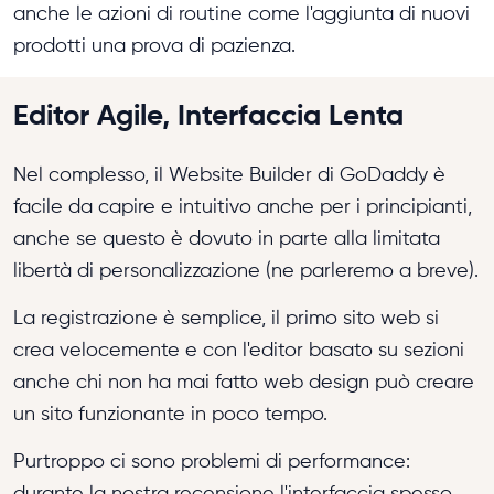
anche le azioni di routine come l'aggiunta di nuovi
prodotti una prova di pazienza.
Editor Agile, Interfaccia Lenta
Nel complesso, il Website Builder di GoDaddy è
facile da capire e intuitivo anche per i principianti,
anche se questo è dovuto in parte alla limitata
libertà di personalizzazione (ne parleremo a breve).
La registrazione è semplice, il primo sito web si
crea velocemente e con l'editor basato su sezioni
anche chi non ha mai fatto web design può creare
un sito funzionante in poco tempo.
Purtroppo ci sono problemi di performance:
durante la nostra recensione l'interfaccia spesso