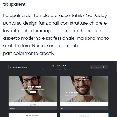
trasparenti.
La qualità dei template è accettabile. GoDaddy
punta su design funzionali con strutture chiare e
layout ricchi di immagini. I template hanno un
aspetto moderno e professionale, ma sono molto
simili tra loro. Non ci sono elementi
particolarmente creativi.