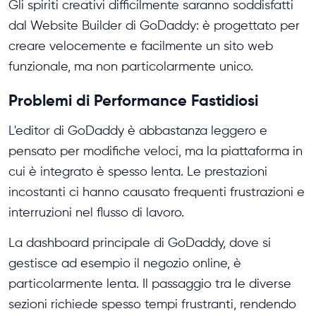
Gli spiriti creativi difficilmente saranno soddisfatti
dal Website Builder di GoDaddy: è progettato per
creare velocemente e facilmente un sito web
funzionale, ma non particolarmente unico.
Problemi di Performance Fastidiosi
L'editor di GoDaddy è abbastanza leggero e
pensato per modifiche veloci, ma la piattaforma in
cui è integrato è spesso lenta. Le prestazioni
incostanti ci hanno causato frequenti frustrazioni e
interruzioni nel flusso di lavoro.
La dashboard principale di GoDaddy, dove si
gestisce ad esempio il negozio online, è
particolarmente lenta. Il passaggio tra le diverse
sezioni richiede spesso tempi frustranti, rendendo