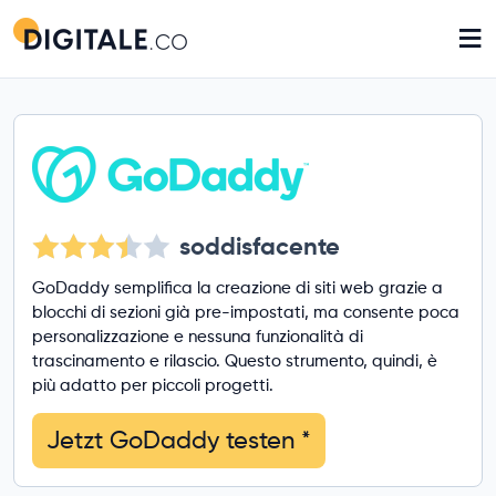
≡
soddisfacente
GoDaddy semplifica la creazione di siti web grazie a
blocchi di sezioni già pre-impostati, ma consente poca
personalizzazione e nessuna funzionalità di
trascinamento e rilascio. Questo strumento, quindi, è
più adatto per piccoli progetti.
Jetzt GoDaddy testen
*