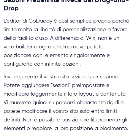
Drop
L'editor di GoDaddy è così semplice proprio perché
limita molto la libertà di personalizzazione a favore
della facilità d'uso. A differenza di Wix, non è un
vero builder drag-and-drop dove potete
posizionare ogni elemento singolarmente e
configurarlo con infinite opzioni.
Invece, create il vostro sito sezione per sezione.
Potete aggiungere "sezioni" preimpostate e
modificare leggermente il loro layout e contenuto.
Vi muovete quindi su percorsi abbastanza rigidi e
potete modificare il vostro sito solo entro limiti
definiti. Non è possibile posizionare liberamente gli
elementi o regolare la loro posizione a piacimento.