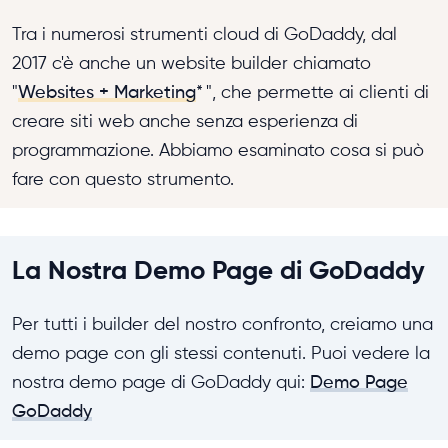
Tra i numerosi strumenti cloud di GoDaddy, dal
2017 c'è anche un website builder chiamato
"
Websites + Marketing
*
", che permette ai clienti di
creare siti web anche senza esperienza di
programmazione. Abbiamo esaminato cosa si può
fare con questo strumento.
La Nostra Demo Page di GoDaddy
Per tutti i builder del nostro confronto, creiamo una
demo page con gli stessi contenuti. Puoi vedere la
nostra demo page di GoDaddy qui:
Demo Page
GoDaddy