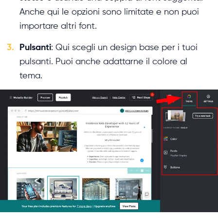
Anche qui le opzioni sono limitate e non puoi
importare altri font.
3.
Pulsanti
: Qui scegli un design base per i tuoi
pulsanti. Puoi anche adattarne il colore al
tema.