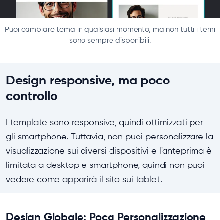
Puoi cambiare tema in qualsiasi momento, ma non tutti i temi
sono sempre disponibili.
Design responsive, ma poco
controllo
I template sono responsive, quindi ottimizzati per
gli smartphone. Tuttavia, non puoi personalizzare la
visualizzazione sui diversi dispositivi e l'anteprima è
limitata a desktop e smartphone, quindi non puoi
vedere come apparirà il sito sui tablet.
Design Globale: Poca Personalizzazione