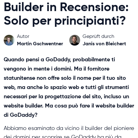
Builder in Recensione:
Solo per principianti?
Autor
Geprüft durch
Martin Gschwentner
Janis von Bleichert
Quando pensi a GoDaddy, probabilmente ti
vengono in mente i domini. Ma il fornitore
statunitense non offre solo il nome per il tuo sito
web, ma anche lo spazio web e tutti gli strumenti
necessari per la progettazione del sito, incluso un
website builder. Ma cosa può fare il website builder
di GoDaddy?
Abbiamo esaminato da vicino il builder del pioniere
dei domini per scoprire se GoDaddy ha più da