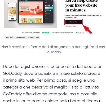
Non è necessario fornire dati di pagamento per registrarsi con
GoDaddy.
Dopo la registrazione, si accede alla dashboard di
GoDaddy, dove è possibile iniziare subito a creare
il primo sito web. Per prima cosa, si sceglie una
categoria che descriva al meglio il sito o l'attività.
GoDaddy offre diverse categorie, ma è possibile
anche inserire parole chiave nella barra di ricerca.