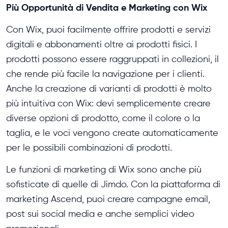
Più Opportunità di Vendita e Marketing con Wix
Con Wix, puoi facilmente offrire prodotti e servizi
digitali e abbonamenti oltre ai prodotti fisici. I
prodotti possono essere raggruppati in collezioni, il
che rende più facile la navigazione per i clienti.
Anche la creazione di varianti di prodotti è molto
più intuitiva con Wix: devi semplicemente creare
diverse opzioni di prodotto, come il colore o la
taglia, e le voci vengono create automaticamente
per le possibili combinazioni di prodotti.
Le funzioni di marketing di Wix sono anche più
sofisticate di quelle di Jimdo. Con la piattaforma di
marketing Ascend, puoi creare campagne email,
post sui social media e anche semplici video