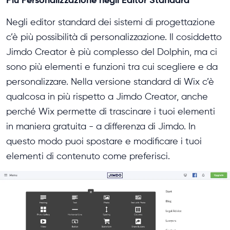
Negli editor standard dei sistemi di progettazione
c’è più possibilità di personalizzazione. Il cosiddetto
Jimdo Creator è più complesso del Dolphin, ma ci
sono più elementi e funzioni tra cui scegliere e da
personalizzare. Nella versione standard di Wix c’è
qualcosa in più rispetto a Jimdo Creator, anche
perché Wix permette di trascinare i tuoi elementi
in maniera gratuita - a differenza di Jimdo. In
questo modo puoi spostare e modificare i tuoi
elementi di contenuto come preferisci.