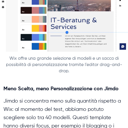
Wix offre una grande selezione di modelli e un sacco di
possibilità di personalizzazione tramite l’editor drag-and-
drop.
Meno Scelta, meno Personalizzazione con Jimdo
Jimdo si concentra meno sulla quantità rispetto a
Wix: al momento del test, abbiamo potuto
scegliere solo tra 40 modelli. Questi template
hanno diversi focus, per esempio il blogging o i