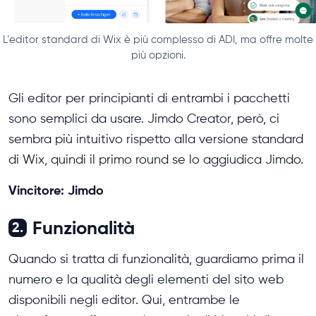
L’editor standard di Wix è più complesso di ADI, ma offre molte
più opzioni.
Gli editor per principianti di entrambi i pacchetti
sono semplici da usare. Jimdo Creator, però, ci
sembra più intuitivo rispetto alla versione standard
di Wix, quindi il primo round se lo aggiudica Jimdo.
Vincitore: Jimdo
Funzionalità
2.
Quando si tratta di funzionalità, guardiamo prima il
numero e la qualità degli elementi del sito web
disponibili negli editor. Qui, entrambe le