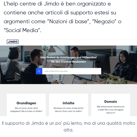
L’help centre di Jimdo è ben organizzato e
contiene anche articoli di supporto estesi su
argomenti come “Nozioni di base”, “Negozio” o
“Social Media”.
Il supporto di Jimdo è un po’ più lento, ma di una qualità molto
alta.