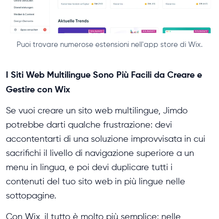
Puoi trovare numerose estensioni nell'app store di Wix.
I Siti Web Multilingue Sono Più Facili da Creare e
Gestire con Wix
Se vuoi creare un sito web multilingue, Jimdo
potrebbe darti qualche frustrazione: devi
accontentarti di una soluzione improvvisata in cui
sacrifichi il livello di navigazione superiore a un
menu in lingua, e poi devi duplicare tutti i
contenuti del tuo sito web in più lingue nelle
sottopagine.
Con Wix, il tutto è molto più semplice: nelle