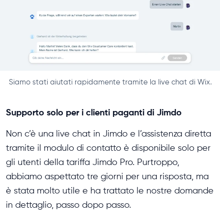
Siamo stati aiutati rapidamente tramite la live chat di Wix.
Supporto solo per i clienti paganti di Jimdo
Non c’è una live chat in Jimdo e l’assistenza diretta
tramite il modulo di contatto è disponibile solo per
gli utenti della tariffa Jimdo Pro. Purtroppo,
abbiamo aspettato tre giorni per una risposta, ma
è stata molto utile e ha trattato le nostre domande
in dettaglio, passo dopo passo.