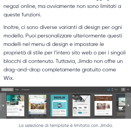
negozi online, ma ovviamente non sono limitati a
queste funzioni.
Inoltre, ci sono diverse varianti di design per ogni
modello. Puoi personalizzare ulteriormente questi
modelli nel menu di design e impostare le
proprietà di stile per l’intero sito web o per i singoli
blocchi di contenuto. Tuttavia, Jimdo non offre un
drag-and-drop completamente gratuito come
Wix.
La selezione di template è limitata con Jimdo.