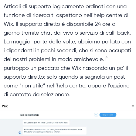
Articoli di supporto logicamente ordinati con una
funzione di ricerca ti aspettano nell’help centre di
Wix. Il supporto diretto è disponibile 24 ore al
giorno tramite chat dal vivo o servizio di call-back.
La maggior parte delle volte, abbiamo parlato con
i dipendenti in pochi secondi, che si sono occupati
dei nostri problemi in modo amichevole. È
purtroppo un peccato che Wix nasconda un po’ il
supporto diretto: solo quando si segnala un post
come “non utile” nell’help centre, appare l’opzione
di contatto da selezionare.