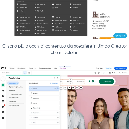
Ci sono più blocchi di contenuto da scegliere in Jimdo Creator
che in Dolphin