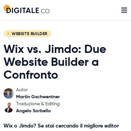
≡
WEBSITE BUILDER
Wix vs. Jimdo: Due
Website Builder a
Confronto
Autor
Martin Gschwentner
Traduzione & Editing
Angelo Sorbello
Wix o Jimdo? Se stai cercando il migliore editor