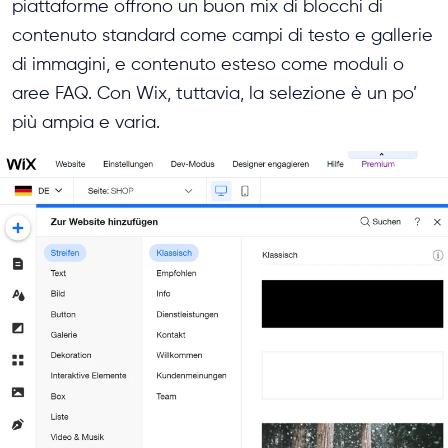
piattaforme offrono un buon mix di blocchi di
contenuto standard come campi di testo e gallerie
di immagini, e contenuto esteso come moduli o
aree FAQ. Con Wix, tuttavia, la selezione è un po’
più ampia e varia.