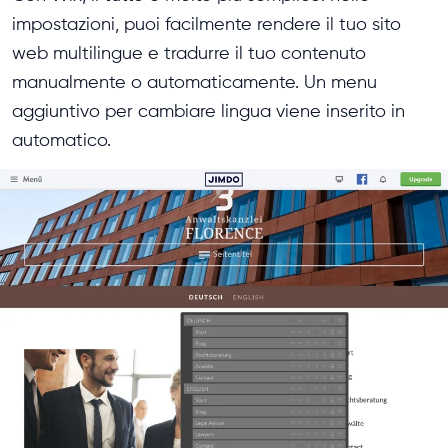
impostazioni, puoi facilmente rendere il tuo sito
web multilingue e tradurre il tuo contenuto
manualmente o automaticamente. Un menu
aggiuntivo per cambiare lingua viene inserito in
automatico.