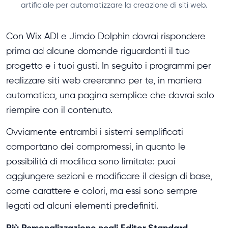
artificiale per automatizzare la creazione di siti web.
Con Wix ADI e Jimdo Dolphin dovrai rispondere
prima ad alcune domande riguardanti il tuo
progetto e i tuoi gusti. In seguito i programmi per
realizzare siti web creeranno per te, in maniera
automatica, una pagina semplice che dovrai solo
riempire con il contenuto.
Ovviamente entrambi i sistemi semplificati
comportano dei compromessi, in quanto le
possibilità di modifica sono limitate: puoi
aggiungere sezioni e modificare il design di base,
come carattere e colori, ma essi sono sempre
legati ad alcuni elementi predefiniti.
Più Personalizzazione negli Editor Standard