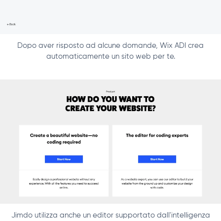
Dopo aver risposto ad alcune domande, Wix ADI crea
automaticamente un sito web per te.
Jimdo utilizza anche un editor supportato dall'intelligenza