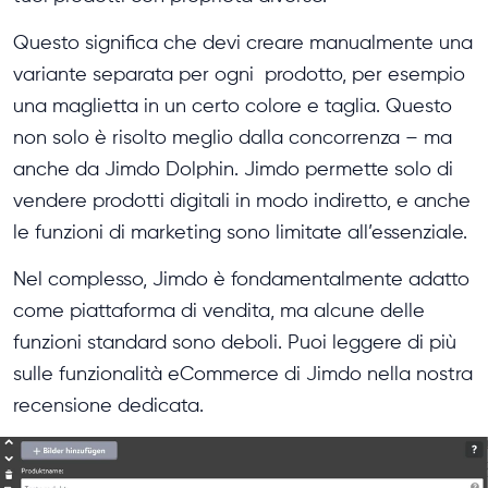
Questo significa che devi creare manualmente una
variante separata per ogni prodotto, per esempio
una maglietta in un certo colore e taglia. Questo
non solo è risolto meglio dalla concorrenza – ma
anche da Jimdo Dolphin. Jimdo permette solo di
vendere prodotti digitali in modo indiretto, e anche
le funzioni di marketing sono limitate all’essenziale.
Nel complesso, Jimdo è fondamentalmente adatto
come piattaforma di vendita, ma alcune delle
funzioni standard sono deboli. Puoi leggere di più
sulle funzionalità eCommerce di Jimdo nella nostra
recensione dedicata.