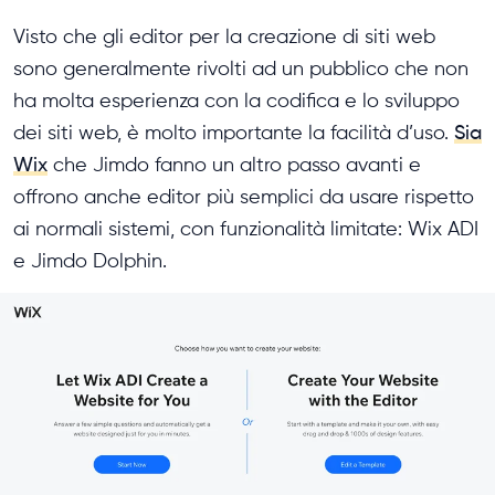
Visto che gli editor per la creazione di siti web
sono generalmente rivolti ad un pubblico che non
ha molta esperienza con la codifica e lo sviluppo
dei siti web, è molto importante la facilità d’uso.
Sia
Wix
che Jimdo fanno un altro passo avanti e
offrono anche editor più semplici da usare rispetto
ai normali sistemi, con funzionalità limitate: Wix ADI
e Jimdo Dolphin.