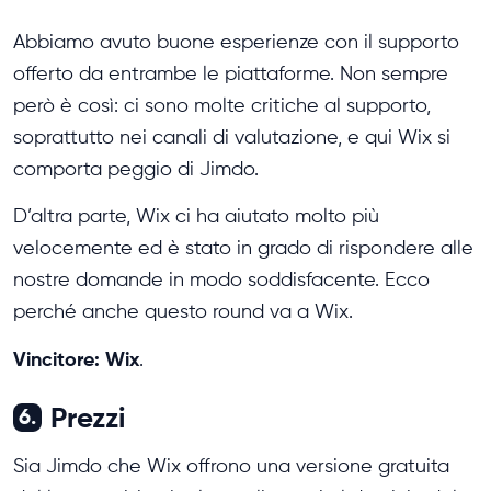
Abbiamo avuto buone esperienze con il supporto
offerto da entrambe le piattaforme. Non sempre
però è così: ci sono molte critiche al supporto,
soprattutto nei canali di valutazione, e qui Wix si
comporta peggio di Jimdo.
D’altra parte, Wix ci ha aiutato molto più
velocemente ed è stato in grado di rispondere alle
nostre domande in modo soddisfacente. Ecco
perché anche questo round va a Wix.
Vincitore: Wix
.
Prezzi
6.
Sia Jimdo che Wix offrono una versione gratuita