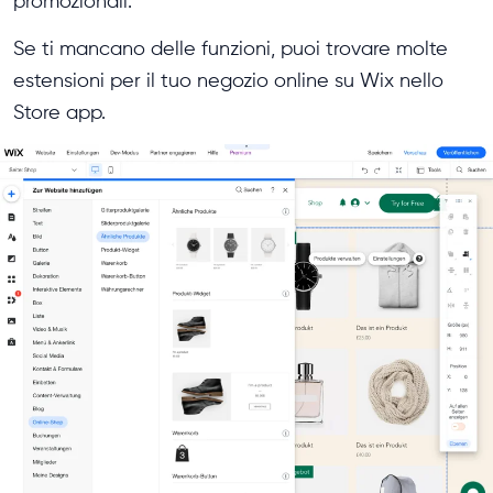
promozionali.
Se ti mancano delle funzioni, puoi trovare molte
estensioni per il tuo negozio online su Wix nello
Store app.