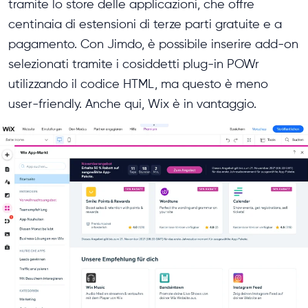
tramite lo store delle applicazioni, che offre
centinaia di estensioni di terze parti gratuite e a
pagamento. Con Jimdo, è possibile inserire add-on
selezionati tramite i cosiddetti plug-in POWr
utilizzando il codice HTML, ma questo è meno
user-friendly. Anche qui, Wix è in vantaggio.