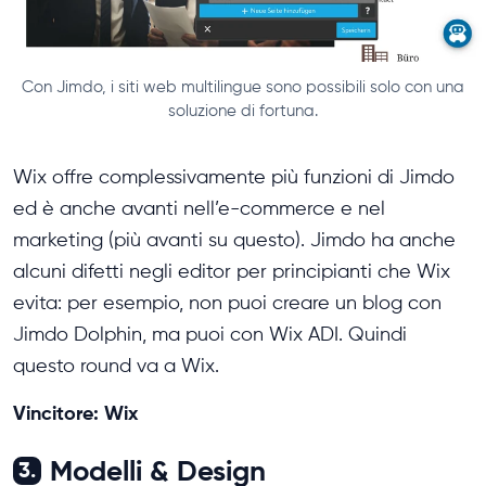
Con Jimdo, i siti web multilingue sono possibili solo con una
soluzione di fortuna.
Wix offre complessivamente più funzioni di Jimdo
ed è anche avanti nell’e-commerce e nel
marketing (più avanti su questo). Jimdo ha anche
alcuni difetti negli editor per principianti che Wix
evita: per esempio, non puoi creare un blog con
Jimdo Dolphin, ma puoi con Wix ADI. Quindi
questo round va a Wix.
Vincitore: Wix
Modelli & Design
3.