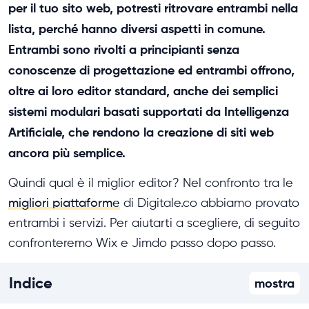
per il tuo sito web, potresti ritrovare entrambi nella
lista, perché hanno diversi aspetti in comune.
Entrambi sono rivolti a principianti senza
conoscenze di progettazione ed entrambi offrono,
oltre ai loro editor standard, anche dei semplici
sistemi modulari basati supportati da Intelligenza
Artificiale, che rendono la creazione di siti web
ancora più semplice.
Quindi qual è il miglior editor? Nel confronto tra le
migliori piattaforme
di Digitale.co abbiamo provato
entrambi i servizi. Per aiutarti a scegliere, di seguito
confronteremo Wix e Jimdo passo dopo passo.
Indice
mostra