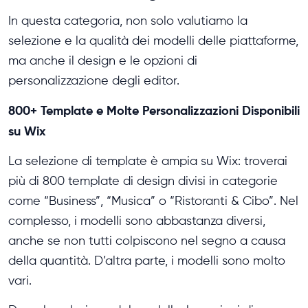
In questa categoria, non solo valutiamo la
selezione e la qualità dei modelli delle piattaforme,
ma anche il design e le opzioni di
personalizzazione degli editor.
800+ Template e Molte Personalizzazioni Disponibili
su Wix
La selezione di template è ampia su Wix: troverai
più di 800 template di design divisi in categorie
come “Business”, “Musica” o “Ristoranti & Cibo”. Nel
complesso, i modelli sono abbastanza diversi,
anche se non tutti colpiscono nel segno a causa
della quantità. D’altra parte, i modelli sono molto
vari.