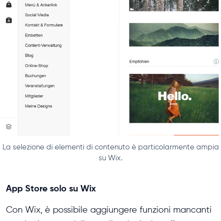
La selezione di elementi di contenuto è particolarmente ampia
su Wix.
App Store solo su Wix
Con Wix, è possibile aggiungere funzioni mancanti