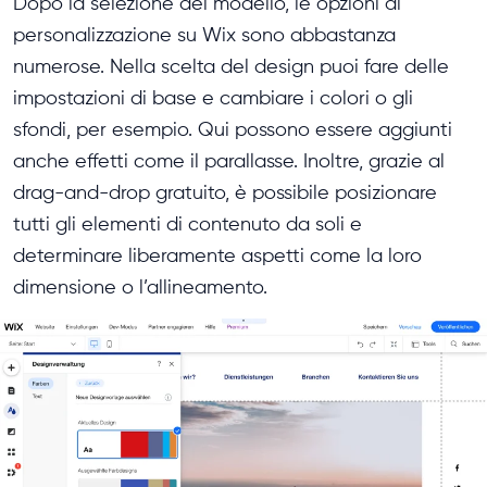
Dopo la selezione del modello, le opzioni di
personalizzazione su Wix sono abbastanza
numerose. Nella scelta del design puoi fare delle
impostazioni di base e cambiare i colori o gli
sfondi, per esempio. Qui possono essere aggiunti
anche effetti come il parallasse. Inoltre, grazie al
drag-and-drop gratuito, è possibile posizionare
tutti gli elementi di contenuto da soli e
determinare liberamente aspetti come la loro
dimensione o l’allineamento.