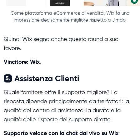
Come piattaforma eCommerce di vendita, Wix fa una
impressione decisamente migliore rispetto a Jimdo.
Quindi Wix segna anche questo round a suo
favore.
Vincitore: Wix
.
Assistenza Clienti
5.
Quale fornitore offre il supporto migliore? La
risposta dipende principalmente da tre fattori: la
qualità del centro di assistenza, la durata e la
qualità delle risposte del supporto diretto.
Supporto veloce con la chat dal vivo su Wix