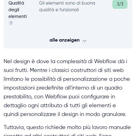
Qualità
Gli elementi sono di buona
3/3
degli
qualità e funzionali
elementi
?
alle anzeigen
Nel design è dove la complessità di Webflow dà i
suoi frutti. Mentre i classici costruttori di siti web
limitano le possibilità di personalizzazione a poche
impostazioni predefinite all'interno di un quadro
prestabilito, con Webflow puoi configurare in
dettaglio ogni attributo di tutti gli elementi e
quindi personalizzare il design in modo granulare.
Tuttavia, questo richiede molto più lavoro manuale
rispetto ad altri costruttori di siti web. Sono