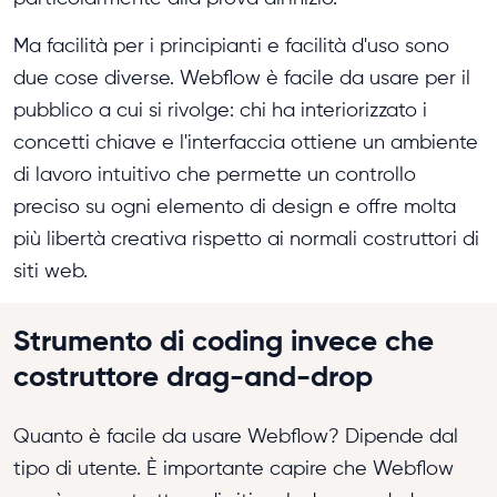
Ma facilità per i principianti e facilità d'uso sono
due cose diverse. Webflow è facile da usare per il
pubblico a cui si rivolge: chi ha interiorizzato i
concetti chiave e l'interfaccia ottiene un ambiente
di lavoro intuitivo che permette un controllo
preciso su ogni elemento di design e offre molta
più libertà creativa rispetto ai normali costruttori di
siti web.
Strumento di coding invece che
costruttore drag-and-drop
Quanto è facile da usare Webflow? Dipende dal
tipo di utente. È importante capire che Webflow