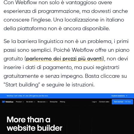
Con Webflow non solo è vantaggioso avere
esperienza di programmazione, ma dovresti anche
conoscere l'inglese. Una localizzazione in italiano
della piattaforma non è ancora disponibile.
Se la barriera linguistica non è un problema, i primi
passi sono semplici. Poiché Webflow offre un piano
gratuito (
parleremo dei prezzi più avanti
), non devi
inserire i dati di pagamento, ma puoi registrarti
gratuitamente e senza impegno. Basta cliccare su
"Start building" e seguire le istruzioni.