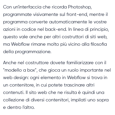
Con un'interfaccia che ricorda Photoshop,
programmate visivamente sul front-end, mentre il
programma converte automaticamente le vostre
azioni in codice nel back-end. In linea di principio,
questo vale anche per altri costruttori di siti web,
ma Webflow rimane molto più vicino alla filosofia
della programmazione.
Anche nel costruttore dovete familiarizzare con il
"modello a box", che gioca un ruolo importante nel
web design: ogni elemento in Webflow si trova in
un contenitore, in cui potete trascinare altri
contenuti. Il sito web che ne risulta è quindi una
collezione di diversi contenitori, impilati uno sopra
e dentro l'altro.