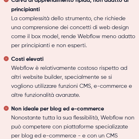
principianti
La complessità dello strumento, che richiede
una comprensione dei concetti di web design
come il box model, rende Webflow meno adatto
per principianti e non esperti.
Costi elevati
Webflow è relativamente costoso rispetto ad
altri website builder, specialmente se si
vogliono utilizzare funzioni CMS, e-commerce e
altre funzionalità avanzate.
Non ideale per blog ed e-commerce
Nonostante tutta la sua flessibilità, Webflow non
può competere con piattaforme specializzate
per blog ed e-commerce - e con un CMS