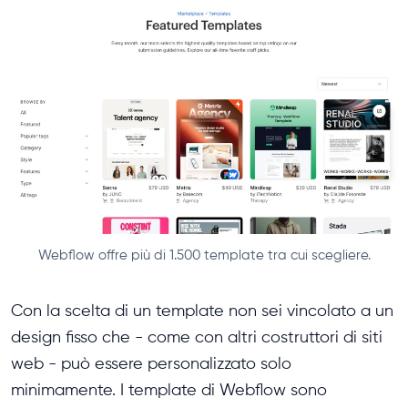
Webflow offre più di 1.500 template tra cui scegliere.
Con la scelta di un template non sei vincolato a un
design fisso che - come con altri costruttori di siti
web - può essere personalizzato solo
minimamente. I template di Webflow sono