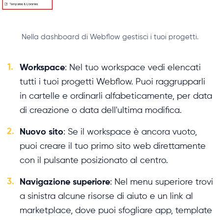
Nella dashboard di Webflow gestisci i tuoi progetti.
1.
Workspace
: Nel tuo workspace vedi elencati
tutti i tuoi progetti Webflow. Puoi raggrupparli
in cartelle e ordinarli alfabeticamente, per data
di creazione o data dell'ultima modifica.
2.
Nuovo sito
: Se il workspace è ancora vuoto,
puoi creare il tuo primo sito web direttamente
con il pulsante posizionato al centro.
3.
Navigazione superiore
: Nel menu superiore trovi
a sinistra alcune risorse di aiuto e un link al
marketplace, dove puoi sfogliare app, template