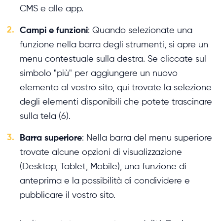
CMS e alle app.
2.
Campi e funzioni
: Quando selezionate una
funzione nella barra degli strumenti, si apre un
menu contestuale sulla destra. Se cliccate sul
simbolo "più" per aggiungere un nuovo
elemento al vostro sito, qui trovate la selezione
degli elementi disponibili che potete trascinare
sulla tela (6).
3.
Barra superiore
: Nella barra del menu superiore
trovate alcune opzioni di visualizzazione
(Desktop, Tablet, Mobile), una funzione di
anteprima e la possibilità di condividere e
pubblicare il vostro sito.