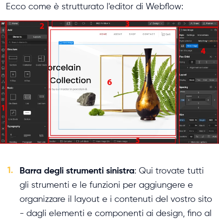
Ecco come è strutturato l'editor di Webflow:
1.
Barra degli strumenti sinistra
: Qui trovate tutti
gli strumenti e le funzioni per aggiungere e
organizzare il layout e i contenuti del vostro sito
- dagli elementi e componenti ai design, fino al