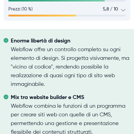
Prezzi (10 %)
5,8 / 10
Enorme libertà di design
Webflow offre un controllo completo su ogni
elemento di design. Si progetta visivamente, ma
"vicino al codice", rendendo possibile la
realizzazione di quasi ogni tipo di sito web
immaginabile.
Mix tra website builder e CMS
Webflow combina le funzioni di un programma
per creare siti web con quelle di un CMS,
permettendo una gestione e presentazione
flessibile dei contenuti strutturati.