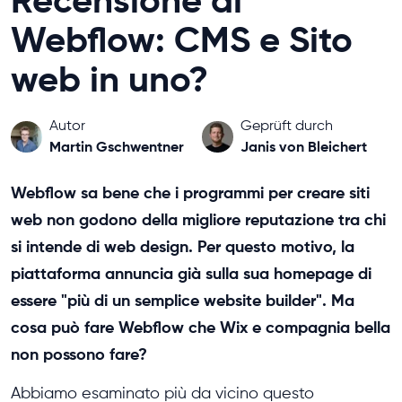
Recensione di
Webflow: CMS e Sito
web in uno?
Autor
Geprüft durch
Martin Gschwentner
Janis von Bleichert
Webflow sa bene che i programmi per creare siti
web non godono della migliore reputazione tra chi
si intende di web design. Per questo motivo, la
piattaforma annuncia già sulla sua homepage di
essere "più di un semplice website builder". Ma
cosa può fare Webflow che Wix e compagnia bella
non possono fare?
Abbiamo esaminato più da vicino questo