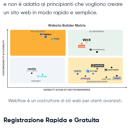
e non è adatta ai principianti che vogliono creare
un sito web in modo rapido e semplice.
Webflow è un costruttore di siti web per utenti avanzati.
Registrazione Rapida e Gratuita