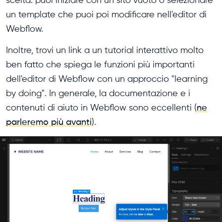
un template che puoi poi modificare nell'editor di
Webflow.
Inoltre, trovi un link a un tutorial interattivo molto
ben fatto che spiega le funzioni più importanti
dell'editor di Webflow con un approccio "learning
by doing". In generale, la documentazione e i
contenuti di aiuto in Webflow sono eccellenti (
ne
parleremo più avanti
).