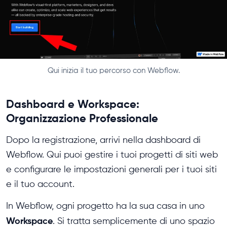
Qui inizia il tuo percorso con Webflow.
Dashboard e Workspace:
Organizzazione Professionale
Dopo la registrazione, arrivi nella dashboard di
Webflow. Qui puoi gestire i tuoi progetti di siti web
e configurare le impostazioni generali per i tuoi siti
e il tuo account.
In Webflow, ogni progetto ha la sua casa in uno
Workspace
. Si tratta semplicemente di uno spazio