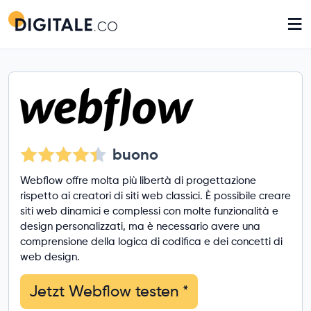
≡
buono
Webflow offre molta più libertà di progettazione
rispetto ai creatori di siti web classici. È possibile creare
siti web dinamici e complessi con molte funzionalità e
design personalizzati, ma è necessario avere una
comprensione della logica di codifica e dei concetti di
web design.
Jetzt Webflow testen
*