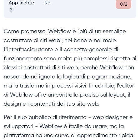
App mobile
No
0/2
?
Come promesso, Webflow è "più di un semplice
costruttore di siti web", nel bene e nel male.
L'interfaccia utente e il concetto generale di
funzionamento sono molto più complessi rispetto ai
classici costruttori di siti web, perché Webflow non
nasconde né ignora la logica di programmazione,
ma la trasforma in processi visivi. In cambio, l'editor
di Webflow offre un controllo preciso sul layout, il
design e i contenuti del tuo sito web.
Per il suo pubblico di riferimento - web designer e
sviluppatori - Webflow è facile da usare, ma la
piattaforma ha una curva di apprendimento ripida