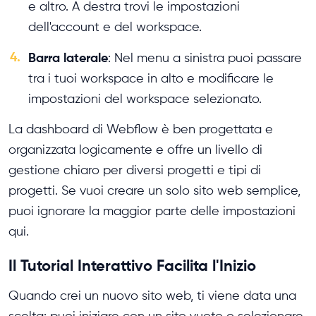
e altro. A destra trovi le impostazioni
dell'account e del workspace.
4.
Barra laterale
: Nel menu a sinistra puoi passare
tra i tuoi workspace in alto e modificare le
impostazioni del workspace selezionato.
La dashboard di Webflow è ben progettata e
organizzata logicamente e offre un livello di
gestione chiaro per diversi progetti e tipi di
progetti. Se vuoi creare un solo sito web semplice,
puoi ignorare la maggior parte delle impostazioni
qui.
Il Tutorial Interattivo Facilita l'Inizio
Quando crei un nuovo sito web, ti viene data una
scelta: puoi iniziare con un sito vuoto o selezionare