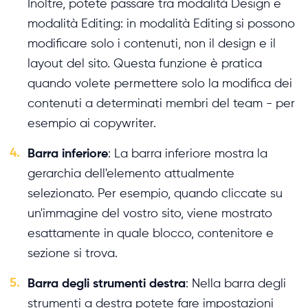
Inoltre, potete passare tra modalità Design e
modalità Editing: in modalità Editing si possono
modificare solo i contenuti, non il design e il
layout del sito. Questa funzione è pratica
quando volete permettere solo la modifica dei
contenuti a determinati membri del team - per
esempio ai copywriter.
4.
Barra inferiore
: La barra inferiore mostra la
gerarchia dell'elemento attualmente
selezionato. Per esempio, quando cliccate su
un'immagine del vostro sito, viene mostrato
esattamente in quale blocco, contenitore e
sezione si trova.
5.
Barra degli strumenti destra
: Nella barra degli
strumenti a destra potete fare impostazioni