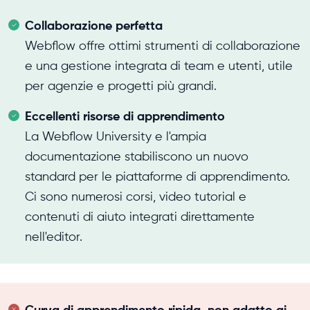
Collaborazione perfetta
Webflow offre ottimi strumenti di collaborazione
e una gestione integrata di team e utenti, utile
per agenzie e progetti più grandi.
Eccellenti risorse di apprendimento
La Webflow University e l'ampia
documentazione stabiliscono un nuovo
standard per le piattaforme di apprendimento.
Ci sono numerosi corsi, video tutorial e
contenuti di aiuto integrati direttamente
nell'editor.
Curva di apprendimento ripida, non adatto ai