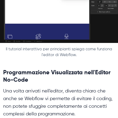
Il tutorial interattivo per principianti spiega come funziona
l'editor di Webflow.
Programmazione Visualizzata nell'Editor
No-Code
Una volta arrivati nell'editor, diventa chiaro che
anche se Webflow vi permette di evitare il coding,
non potete sfuggire completamente ai concetti
complessi della programmazione.