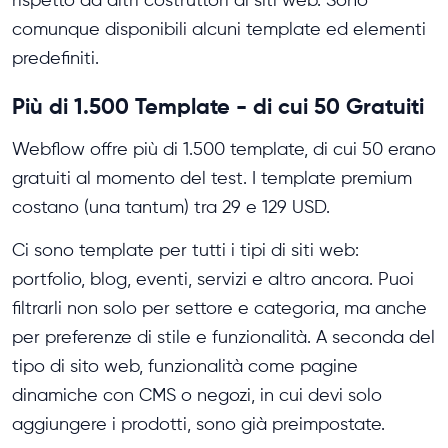
comunque disponibili alcuni template ed elementi
predefiniti.
Più di 1.500 Template - di cui 50 Gratuiti
Webflow offre più di 1.500 template, di cui 50 erano
gratuiti al momento del test. I template premium
costano (una tantum) tra 29 e 129 USD.
Ci sono template per tutti i tipi di siti web:
portfolio, blog, eventi, servizi e altro ancora. Puoi
filtrarli non solo per settore e categoria, ma anche
per preferenze di stile e funzionalità. A seconda del
tipo di sito web, funzionalità come pagine
dinamiche con CMS o negozi, in cui devi solo
aggiungere i prodotti, sono già preimpostate.