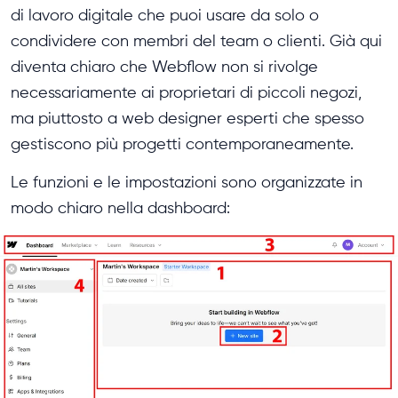
di lavoro digitale che puoi usare da solo o
condividere con membri del team o clienti. Già qui
diventa chiaro che Webflow non si rivolge
necessariamente ai proprietari di piccoli negozi,
ma piuttosto a web designer esperti che spesso
gestiscono più progetti contemporaneamente.
Le funzioni e le impostazioni sono organizzate in
modo chiaro nella dashboard: