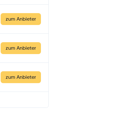
zum Anbieter
zum Anbieter
zum Anbieter