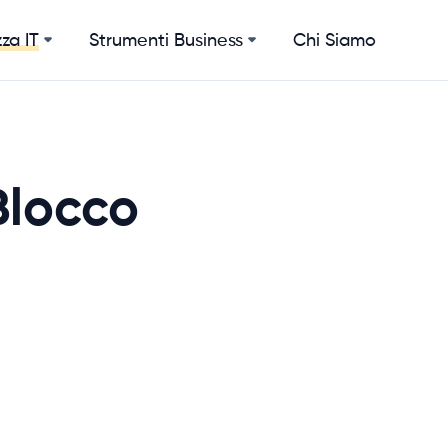
Strumenti Business
Chi Siamo
za IT
Blocco