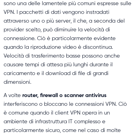
sono una delle lamentele più comuni espresse sulle
VPN. I pacchetti di dati vengono instradati
attraverso uno o più server, il che, a seconda del
provider scelto, può diminuire la velocità di
connessione. Ciò è particolarmente evidente
quando la riproduzione video è discontinua.
Velocità di trasferimento basse possono anche
causare tempi di attesa più lunghi durante il
caricamento e il download di file di grandi
dimensioni.
router, firewall o scanner antivirus
A volte
interferiscono o bloccano le connessioni VPN. Ciò
è comune quando il client VPN opera in un
ambiente di infrastruttura IT complesso e
particolarmente sicuro, come nel caso di molte