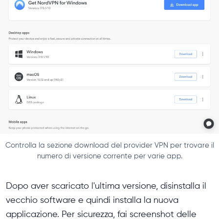
Controlla la sezione download del provider VPN per trovare il
numero di versione corrente per varie app.
Dopo aver scaricato l'ultima versione, disinstalla il
vecchio software e quindi installa la nuova
applicazione. Per sicurezza, fai screenshot delle