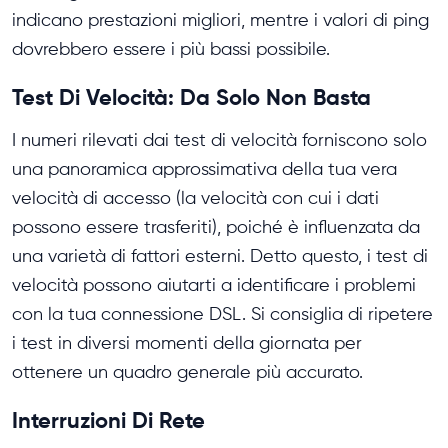
indicano prestazioni migliori, mentre i valori di ping
dovrebbero essere i più bassi possibile.
Test Di Velocità: Da Solo Non Basta
I numeri rilevati dai test di velocità forniscono solo
una panoramica approssimativa della tua vera
velocità di accesso (la velocità con cui i dati
possono essere trasferiti), poiché è influenzata da
una varietà di fattori esterni. Detto questo, i test di
velocità possono aiutarti a identificare i problemi
con la tua connessione DSL. Si consiglia di ripetere
i test in diversi momenti della giornata per
ottenere un quadro generale più accurato.
Interruzioni Di Rete