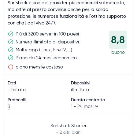
Surfshark è uno dei provider più economici sul mercato,
ma oltre al prezzo convince anche per la solida
protezione, le numerose funzionalità e l'ottimo supporto
con chat dal vivo 24/7.
Più di 3200 server in 100 paesi
8,8
Numero illimitato di dispositivi
Molte app (Linux, FireTV, ...)
buono
Piano da 24 mesi economico
piano mensile costoso
Dati
Dispositivi
illimitato
illimitato
Protocolli
Durata contratto
3
1 - 24 mesi
Surfshark Starter
+ 2
altri piani