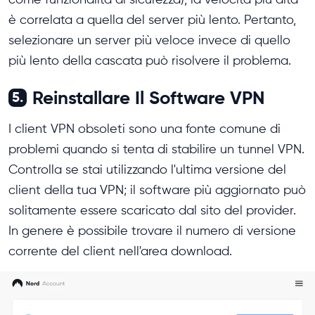
è correlata a quella del server più lento. Pertanto,
selezionare un server più veloce invece di quello
più lento della cascata può risolvere il problema.
Reinstallare Il Software VPN
5.
I client VPN obsoleti sono una fonte comune di
problemi quando si tenta di stabilire un tunnel VPN.
Controlla se stai utilizzando l'ultima versione del
client della tua VPN; il software più aggiornato può
solitamente essere scaricato dal sito del provider.
In genere è possibile trovare il numero di versione
corrente del client nell'area download.