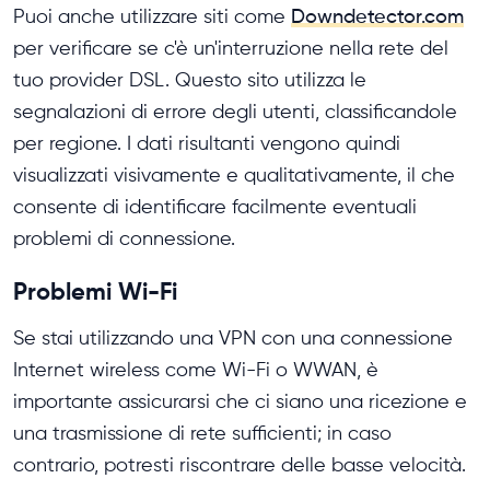
Puoi anche utilizzare siti come
Downdetector.com
per verificare se c'è un'interruzione nella rete del
tuo provider DSL. Questo sito utilizza le
segnalazioni di errore degli utenti, classificandole
per regione. I dati risultanti vengono quindi
visualizzati visivamente e qualitativamente, il che
consente di identificare facilmente eventuali
problemi di connessione.
Problemi Wi-Fi
Se stai utilizzando una VPN con una connessione
Internet wireless come Wi-Fi o WWAN, è
importante assicurarsi che ci siano una ricezione e
una trasmissione di rete sufficienti; in caso
contrario, potresti riscontrare delle basse velocità.