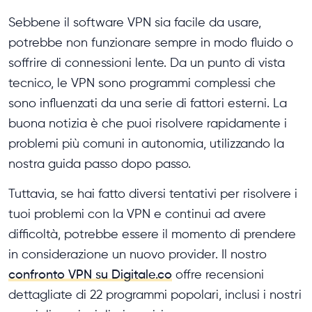
Sebbene il software VPN sia facile da usare,
potrebbe non funzionare sempre in modo fluido o
soffrire di connessioni lente. Da un punto di vista
tecnico, le VPN sono programmi complessi che
sono influenzati da una serie di fattori esterni. La
buona notizia è che puoi risolvere rapidamente i
problemi più comuni in autonomia, utilizzando la
nostra guida passo dopo passo.
Tuttavia, se hai fatto diversi tentativi per risolvere i
tuoi problemi con la VPN e continui ad avere
difficoltà, potrebbe essere il momento di prendere
in considerazione un nuovo provider. Il nostro
confronto VPN su Digitale.co
offre recensioni
dettagliate di 22 programmi popolari, inclusi i nostri