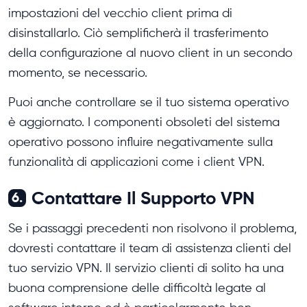
impostazioni del vecchio client prima di
disinstallarlo. Ciò semplificherà il trasferimento
della configurazione al nuovo client in un secondo
momento, se necessario.
Puoi anche controllare se il tuo sistema operativo
è aggiornato. I componenti obsoleti del sistema
operativo possono influire negativamente sulla
funzionalità di applicazioni come i client VPN.
Contattare Il Supporto VPN
6.
Se i passaggi precedenti non risolvono il problema,
dovresti contattare il team di assistenza clienti del
tuo servizio VPN. Il servizio clienti di solito ha una
buona comprensione delle difficoltà legate al