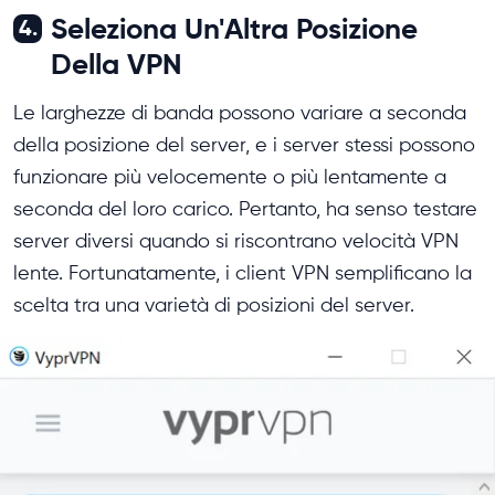
Seleziona Un'Altra Posizione
4.
Della VPN
Le larghezze di banda possono variare a seconda
della posizione del server, e i server stessi possono
funzionare più velocemente o più lentamente a
seconda del loro carico. Pertanto, ha senso testare
server diversi quando si riscontrano velocità VPN
lente. Fortunatamente, i client VPN semplificano la
scelta tra una varietà di posizioni del server.