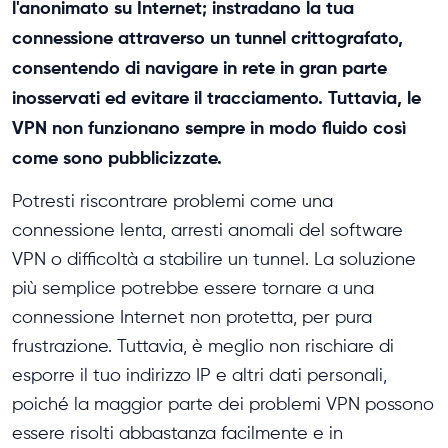
l'anonimato su Internet; instradano la tua
connessione attraverso un tunnel crittografato,
consentendo di navigare in rete in gran parte
inosservati ed evitare il tracciamento. Tuttavia, le
VPN non funzionano sempre in modo fluido così
come sono pubblicizzate.
Potresti riscontrare problemi come una
connessione lenta, arresti anomali del software
VPN o difficoltà a stabilire un tunnel. La soluzione
più semplice potrebbe essere tornare a una
connessione Internet non protetta, per pura
frustrazione. Tuttavia, è meglio non rischiare di
esporre il tuo indirizzo IP e altri dati personali,
poiché la maggior parte dei problemi VPN possono
essere risolti abbastanza facilmente e in