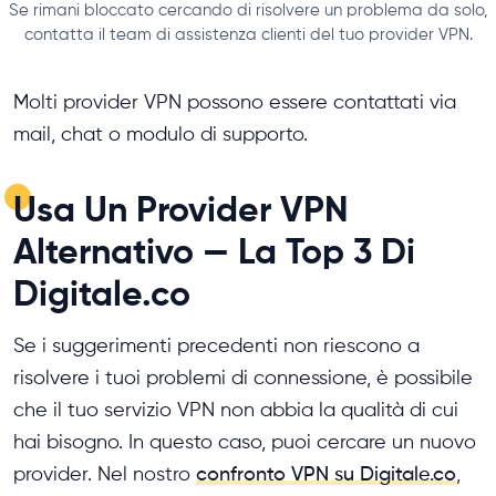
Se rimani bloccato cercando di risolvere un problema da solo,
contatta il team di assistenza clienti del tuo provider VPN.
Molti provider VPN possono essere contattati via
mail, chat o modulo di supporto.
Usa Un Provider VPN
Alternativo — La Top 3 Di
Digitale.co
Se i suggerimenti precedenti non riescono a
risolvere i tuoi problemi di connessione, è possibile
che il tuo servizio VPN non abbia la qualità di cui
hai bisogno. In questo caso, puoi cercare un nuovo
provider. Nel nostro
confronto VPN su Digitale.co
,