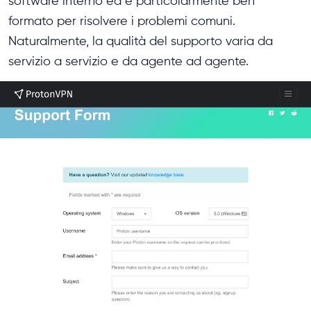
software interno ed è particolarmente ben
formato per risolvere i problemi comuni.
Naturalmente, la qualità del supporto varia da
servizio a servizio e da agente ad agente.