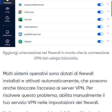
Aggiungi un'eccezione nel firewall in modo che la connessione
VPN non venga bloccata.
Molti sistemi operativi sono dotati di firewall
installati e attivati ​​automaticamente, che possono
anche bloccare l'accesso ai server VPN. Per
risolvere questo problema, abilita manualmente il
tuo servizio VPN nelle impostazioni del firewall.