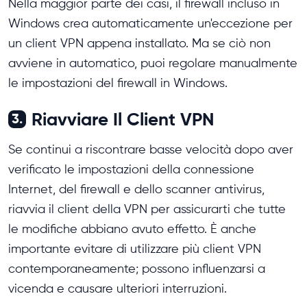
Nella maggior parte dei casi, il firewall incluso in
Windows crea automaticamente un'eccezione per
un client VPN appena installato. Ma se ciò non
avviene in automatico, puoi regolare manualmente
le impostazioni del firewall in Windows.
Riavviare Il Client VPN
3.
Se continui a riscontrare basse velocità dopo aver
verificato le impostazioni della connessione
Internet, del firewall e dello scanner antivirus,
riavvia il client della VPN per assicurarti che tutte
le modifiche abbiano avuto effetto. È anche
importante evitare di utilizzare più client VPN
contemporaneamente; possono influenzarsi a
vicenda e causare ulteriori interruzioni.