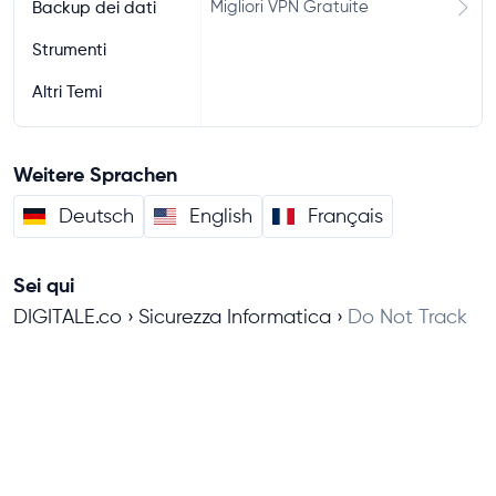
Migliori VPN Gratuite
Backup dei dati
Strumenti
Altri Temi
Weitere Sprachen
Deutsch
English
Français
Sei qui
DIGITALE.co
Sicurezza Informatica
Do Not Track