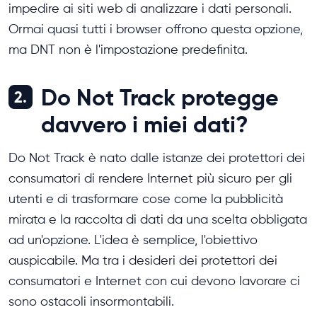
impedire ai siti web di analizzare i dati personali.
Ormai quasi tutti i browser offrono questa opzione,
ma DNT non è l'impostazione predefinita.
Do Not Track protegge
2.
davvero i miei dati?
Do Not Track è nato dalle istanze dei protettori dei
consumatori di rendere Internet più sicuro per gli
utenti e di trasformare cose come la pubblicità
mirata e la raccolta di dati da una scelta obbligata
ad un'opzione. L'idea è semplice, l'obiettivo
auspicabile. Ma tra i desideri dei protettori dei
consumatori e Internet con cui devono lavorare ci
sono ostacoli insormontabili.