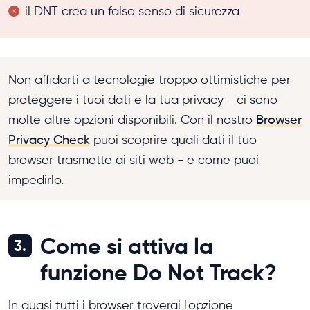
il DNT crea un falso senso di sicurezza
Non affidarti a tecnologie troppo ottimistiche per
proteggere i tuoi dati e la tua privacy - ci sono
molte altre opzioni disponibili. Con il nostro
Browser
Privacy Check
puoi scoprire quali dati il tuo
browser trasmette ai siti web - e come puoi
impedirlo.
Come si attiva la
3.
funzione Do Not Track?
In quasi tutti i browser troverai l'opzione