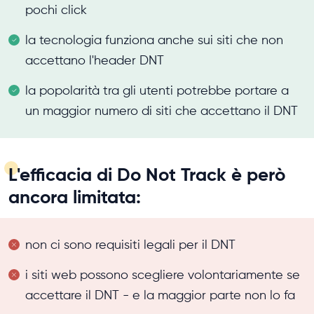
pochi click
la tecnologia funziona anche sui siti che non
accettano l'header DNT
la popolarità tra gli utenti potrebbe portare a
un maggior numero di siti che accettano il DNT
L'efficacia di Do Not Track è però
ancora limitata:
non ci sono requisiti legali per il DNT
i siti web possono scegliere volontariamente se
accettare il DNT - e la maggior parte non lo fa