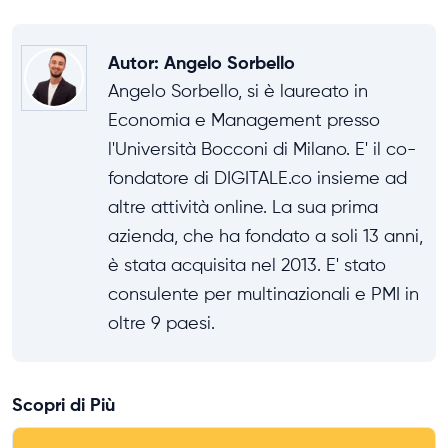
Autor
:
Angelo Sorbello
Angelo Sorbello, si è laureato in
Economia e Management presso
l'Università Bocconi di Milano. E' il co-
fondatore di DIGITALE.co insieme ad
altre attività online. La sua prima
azienda, che ha fondato a soli 13 anni,
è stata acquisita nel 2013. E' stato
consulente per multinazionali e PMI in
oltre 9 paesi.
Scopri di Più