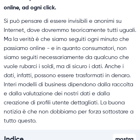
online, ad ogni click.
Si può pensare di essere invisibili e anonimi su
Internet, dove dovremmo teoricamente tutti uguali.
Ma la verità è che siamo seguiti ogni minuto che
passiamo online - e in quanto consumatori, non
siamo seguiti necessariamente da qualcuno che
vuole rubarci i soldi, ma di sicuro i dati. Anche i
dati, infatti, possono essere trasformati in denaro.
Interi modelli di business dipendono dalla raccolta
e dalla valutazione dei nostri dati e dalla
creazione di profili utente dettagliati. La buona
notizia è che non dobbiamo per forza sottostare a
tutto questo.
Indice
mostra