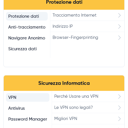
Protezione dati
Tracciamento Internet
Protezione dati
Indirizzo IP
Anti-tracciamento
Browser-Fingerprinting
Navigare Anonimo
Sicurezza dati
Sicurezza Informatica
Perché Usare una VPN
VPN
Le VPN sono legali?
Antivirus
Migliori VPN
Password Manager