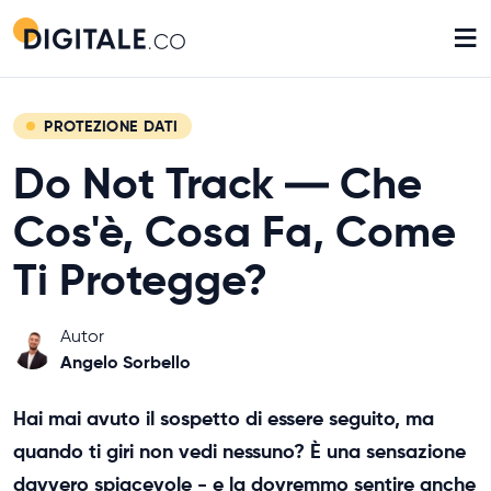
≡
PROTEZIONE DATI
Do Not Track ― Che
Cos'è, Cosa Fa, Come
Ti Protegge?
Autor
Angelo Sorbello
Hai mai avuto il sospetto di essere seguito, ma
quando ti giri non vedi nessuno? È una sensazione
davvero spiacevole - e la dovremmo sentire anche