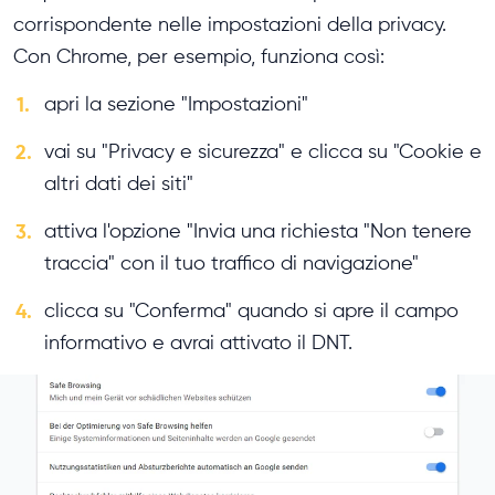
corrispondente nelle impostazioni della privacy.
Con Chrome, per esempio, funziona così:
1.
apri la sezione "Impostazioni"
2.
vai su "Privacy e sicurezza" e clicca su "Cookie e
altri dati dei siti"
3.
attiva l'opzione "Invia una richiesta "Non tenere
traccia" con il tuo traffico di navigazione"
4.
clicca su "Conferma" quando si apre il campo
informativo e avrai attivato il DNT.