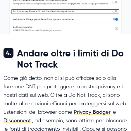
Andare oltre i limiti di Do
4.
Not Track
Come già detto, non ci si può affidare solo alla
funzione DNT per proteggere la nostra privacy e i
nostri dati sul web. Oltre a Do Not Track, ci sono
molte altre opzioni efficaci per proteggersi sul web.
Estensioni del browser come
Privacy Badger
e
Disconnect
, ad esempio, sono ottime per bloccare
le fonti di tracciamento invisibili. Oppure si possono