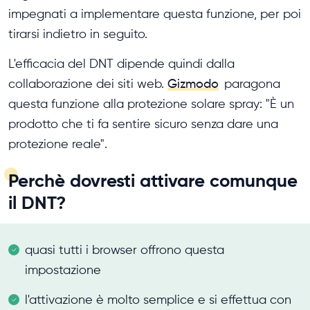
impegnati a implementare questa funzione, per poi
tirarsi indietro in seguito.
L'efficacia del DNT dipende quindi dalla
collaborazione dei siti web.
Gizmodo
paragona
questa funzione alla protezione solare spray: "È un
prodotto che ti fa sentire sicuro senza dare una
protezione reale".
Perchè dovresti attivare comunque
il DNT?
quasi tutti i browser offrono questa
impostazione
l'attivazione è molto semplice e si effettua con