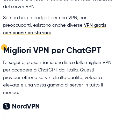
del server VPN.
Se non hai un budget per una VPN, non
preoccuparti, esistono anche diverse
VPN gratis
con buone prestazioni
.
Migliori VPN per ChatGPT
Di seguito, presentiamo una lista delle migliori VPN
per accedere a ChatGPT dall'Italia. Questi
provider offrono servizi di alta qualità, velocità
elevate e una vasta gamma di server in tutto il
mondo.
NordVPN
1.