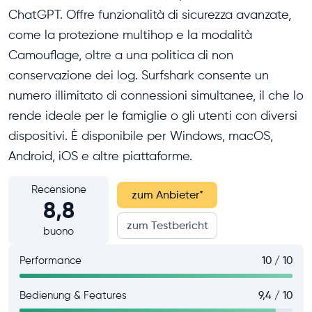
ChatGPT. Offre funzionalità di sicurezza avanzate,
come la protezione multihop e la modalità
Camouflage, oltre a una politica di non
conservazione dei log. Surfshark consente un
numero illimitato di connessioni simultanee, il che lo
rende ideale per le famiglie o gli utenti con diversi
dispositivi. È disponibile per Windows, macOS,
Android, iOS e altre piattaforme.
Recensione
zum Anbieter
*
8,8
zum Testbericht
buono
Performance
10 / 10
Bedienung & Features
9,4 / 10