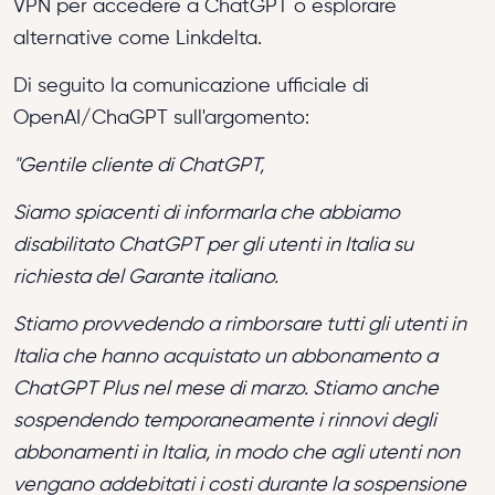
VPN per accedere a ChatGPT o esplorare
alternative come Linkdelta.
Di seguito la comunicazione ufficiale di
OpenAI/ChaGPT sull'argomento:
"Gentile cliente di ChatGPT,
Siamo spiacenti di informarla che abbiamo
disabilitato ChatGPT per gli utenti in Italia su
richiesta del Garante italiano.
Stiamo provvedendo a rimborsare tutti gli utenti in
Italia che hanno acquistato un abbonamento a
ChatGPT Plus nel mese di marzo. Stiamo anche
sospendendo temporaneamente i rinnovi degli
abbonamenti in Italia, in modo che agli utenti non
vengano addebitati i costi durante la sospensione