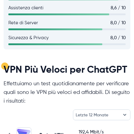
Assistenza clienti
8,6 / 10
Rete di Server
8,0 / 10
Sicurezza & Privacy
8,0 / 10
VPN Più Veloci per ChatGPT
Effettuiamo un test quotidianamente per verificare
quali sono le VPN più veloci ed affidabili. Di seguito
i risultati:
Letzte 12 Monate
192,4 Mbit/s