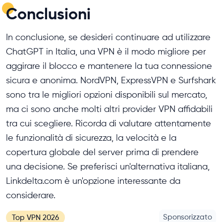
Conclusioni
In conclusione, se desideri continuare ad utilizzare
ChatGPT in Italia, una VPN è il modo migliore per
aggirare il blocco e mantenere la tua connessione
sicura e anonima. NordVPN, ExpressVPN e Surfshark
sono tra le migliori opzioni disponibili sul mercato,
ma ci sono anche molti altri provider VPN affidabili
tra cui scegliere. Ricorda di valutare attentamente
le funzionalità di sicurezza, la velocità e la
copertura globale del server prima di prendere
una decisione. Se preferisci un'alternativa italiana,
Linkdelta.com è un'opzione interessante da
considerare.
Sponsorizzato
Top VPN 2026