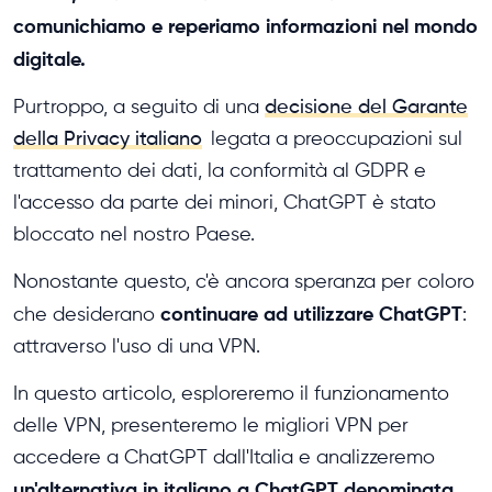
comunichiamo e reperiamo informazioni nel mondo
digitale.
Purtroppo, a seguito di una
decisione del Garante
della Privacy italiano
legata a preoccupazioni sul
trattamento dei dati, la conformità al GDPR e
l'accesso da parte dei minori, ChatGPT è stato
bloccato nel nostro Paese.
Nonostante questo, c'è ancora speranza per coloro
continuare ad utilizzare ChatGPT
che desiderano
:
attraverso l'uso di una VPN.
In questo articolo, esploreremo il funzionamento
delle VPN, presenteremo le migliori VPN per
accedere a ChatGPT dall'Italia e analizzeremo
un'alternativa in italiano a ChatGPT denominata