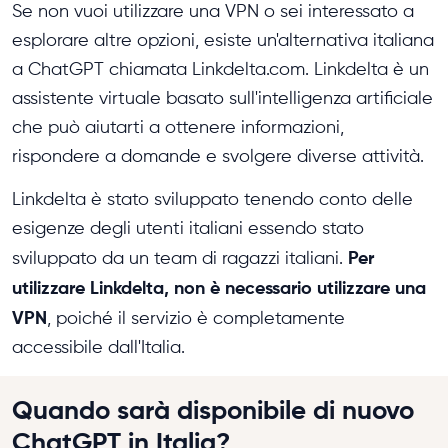
Se non vuoi utilizzare una VPN o sei interessato a
esplorare altre opzioni, esiste un'alternativa italiana
a ChatGPT chiamata Linkdelta.com. Linkdelta è un
assistente virtuale basato sull'intelligenza artificiale
che può aiutarti a ottenere informazioni,
rispondere a domande e svolgere diverse attività.
Linkdelta è stato sviluppato tenendo conto delle
esigenze degli utenti italiani essendo stato
Per
sviluppato da un team di ragazzi italiani.
utilizzare Linkdelta, non è necessario utilizzare una
VPN
, poiché il servizio è completamente
accessibile dall'Italia.
Quando sarà disponibile di nuovo
ChatGPT in Italia?