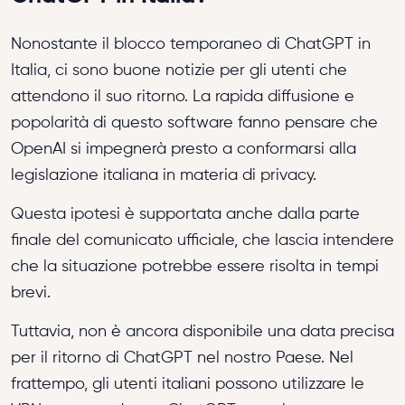
Nonostante il blocco temporaneo di ChatGPT in
Italia, ci sono buone notizie per gli utenti che
attendono il suo ritorno. La rapida diffusione e
popolarità di questo software fanno pensare che
OpenAI si impegnerà presto a conformarsi alla
legislazione italiana in materia di privacy.
Questa ipotesi è supportata anche dalla parte
finale del comunicato ufficiale, che lascia intendere
che la situazione potrebbe essere risolta in tempi
brevi.
Tuttavia, non è ancora disponibile una data precisa
per il ritorno di ChatGPT nel nostro Paese. Nel
frattempo, gli utenti italiani possono utilizzare le