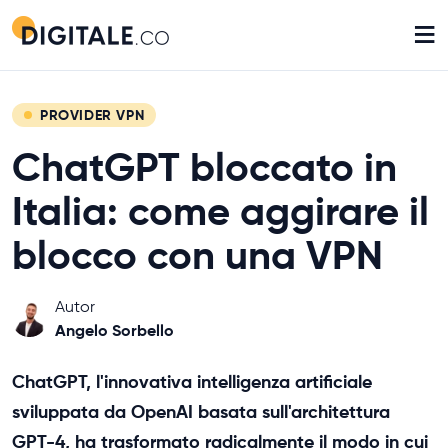
≡
PROVIDER VPN
ChatGPT bloccato in
Italia: come aggirare il
blocco con una VPN
Autor
Angelo Sorbello
ChatGPT, l'innovativa intelligenza artificiale
sviluppata da OpenAI basata sull'architettura
GPT-4, ha trasformato radicalmente il modo in cui