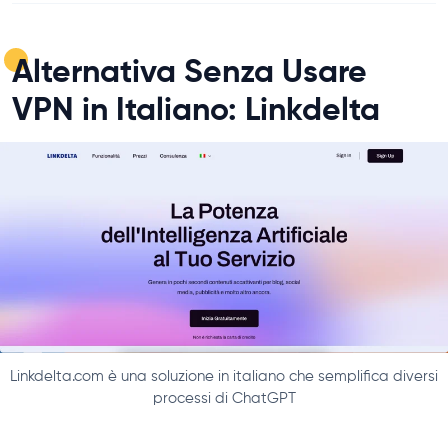
Alternativa Senza Usare
VPN in Italiano: Linkdelta
Linkdelta.com è una soluzione in italiano che semplifica diversi
processi di ChatGPT