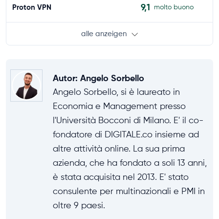
9,1
Proton VPN
molto buono
alle anzeigen
Autor
:
Angelo Sorbello
Angelo Sorbello, si è laureato in
Economia e Management presso
l'Università Bocconi di Milano. E' il co-
fondatore di DIGITALE.co insieme ad
altre attività online. La sua prima
azienda, che ha fondato a soli 13 anni,
è stata acquisita nel 2013. E' stato
consulente per multinazionali e PMI in
oltre 9 paesi.