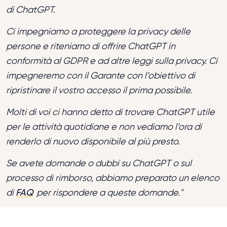
di ChatGPT.
Ci impegniamo a proteggere la privacy delle
persone e riteniamo di offrire ChatGPT in
conformità al GDPR e ad altre leggi sulla privacy. Ci
impegneremo con il Garante con l’obiettivo di
ripristinare il vostro accesso il prima possibile.
Molti di voi ci hanno detto di trovare ChatGPT utile
per le attività quotidiane e non vediamo l’ora di
renderlo di nuovo disponibile al più presto.
Se avete domande o dubbi su ChatGPT o sul
processo di rimborso, abbiamo preparato un elenco
di
FAQ
per rispondere a queste domande."