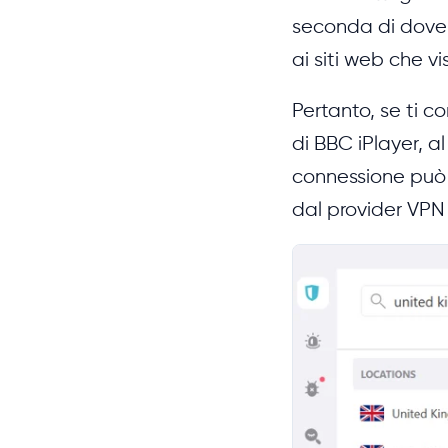
seconda di dove 
ai siti web che vis
Pertanto, se ti co
di BBC iPlayer, a
connessione può 
dal provider VPN 