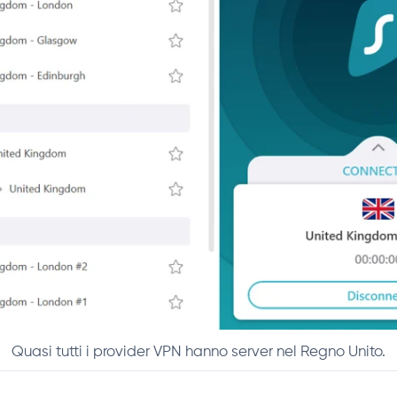
Quasi tutti i provider VPN hanno server nel Regno Unito.