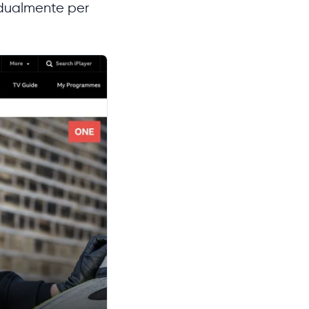
vidualmente per