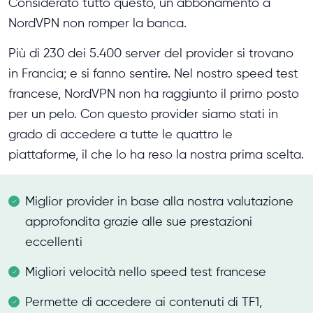
Considerato tutto questo, un abbonamento a
NordVPN non romper la banca.
Più di 230 dei 5.400 server del provider si trovano
in Francia; e si fanno sentire. Nel nostro speed test
francese, NordVPN non ha raggiunto il primo posto
per un pelo. Con questo provider siamo stati in
grado di accedere a tutte le quattro le
piattaforme, il che lo ha reso la nostra prima scelta.
Miglior provider in base alla nostra valutazione
approfondita grazie alle sue prestazioni
eccellenti
Migliori velocità nello speed test francese
Permette di accedere ai contenuti di TF1,