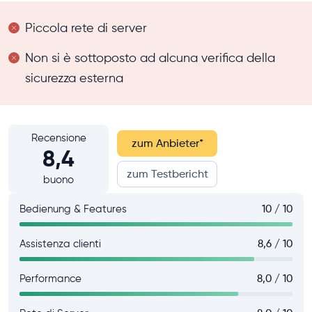
Piccola rete di server
Non si è sottoposto ad alcuna verifica della
sicurezza esterna
Recensione
zum Anbieter
*
8,4
zum Testbericht
buono
Bedienung & Features
10 / 10
Assistenza clienti
8,6 / 10
Performance
8,0 / 10