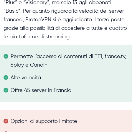
“Plus” e “Visionary”, ma solo 13 agli abbonati
“Basic”. Per quanto riguarda la velocità dei server
francesi, ProtonVPN si è aggiudicato il terzo posto
grazie alla possibilità di accedere a tutte e quattro
le piattaforme di streaming.
Permette l’accesso ai contenuti di TF1, france.tv,
6play e Canal+
Alte velocità
Offre 45 server in Francia
Opzioni di supporto limitate