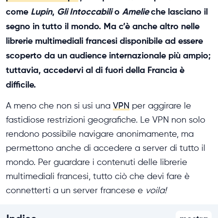
come
Lupin
,
Gli Intoccabili
o
Amelie
che lasciano il
segno in tutto il mondo. Ma c’è anche altro nelle
librerie multimediali francesi disponibile ad essere
scoperto da un audience internazionale più ampio;
tuttavia, accedervi al di fuori della Francia è
difficile.
A meno che non si usi una
VPN
per aggirare le
fastidiose restrizioni geografiche. Le VPN non solo
rendono possibile navigare anonimamente, ma
permettono anche di accedere a server di tutto il
mondo. Per guardare i contenuti delle librerie
multimediali francesi, tutto ciò che devi fare è
connetterti a un server francese e
voila!