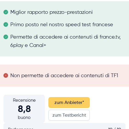
Miglior rapporto prezzo-prestazioni
Primo posto nel nostro speed test francese
Permette di accedere ai contenuti di france.tv,
6play e Canal+
Non permette di accedere ai contenuti di TF1
Recensione
zum Anbieter
*
8,8
zum Testbericht
buono