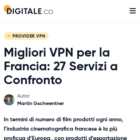
≡
PROVIDER VPN
Migliori VPN per la
Francia: 27 Servizi a
Confronto
Autor
Martin Gschwentner
In termini di numero di film prodotti ogni anno,
l’industria cinematografica francese è la
più
proficua d’Europa
, con prodotti d’esportazione