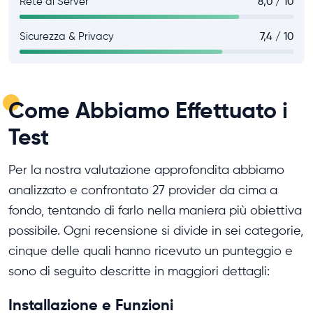
Rete di Server
8,0 / 10
Sicurezza & Privacy
7,4 / 10
Come Abbiamo Effettuato i
Test
Per la nostra valutazione approfondita abbiamo
analizzato e confrontato 27 provider da cima a
fondo, tentando di farlo nella maniera più obiettiva
possibile. Ogni recensione si divide in sei categorie,
cinque delle quali hanno ricevuto un punteggio e
sono di seguito descritte in maggiori dettagli:
Installazione e Funzioni