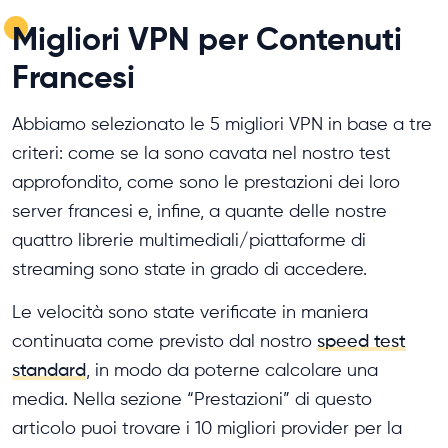
Migliori VPN per Contenuti
Francesi
Abbiamo selezionato le 5 migliori VPN in base a tre
criteri: come se la sono cavata nel nostro test
approfondito, come sono le prestazioni dei loro
server francesi e, infine, a quante delle nostre
quattro librerie multimediali/piattaforme di
streaming sono state in grado di accedere.
Le velocità sono state verificate in maniera
continuata come previsto dal nostro
speed test
standard
, in modo da poterne calcolare una
media. Nella sezione “Prestazioni” di questo
articolo puoi trovare i 10 migliori provider per la