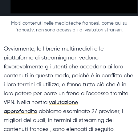
Molti contenuti nelle mediateche francesi, come qui su
france.tv, non sono accessibili ai visitatori stranieri.
Ovviamente, le librerie multimediali e le
piattaforme di streaming non vedono
favorevolmente gli utenti che accedono ai loro
contenuti in questo modo, poiché è in conflitto che
i loro termini di utilizzo, e fanno tutto ciò che è in
loro potere per porre un freno all’accesso tramite
VPN. Nella nostra
valutazione
approfondita
abbiamo esaminato 27 provider, i
migliori dei quali, in termini di streaming dei
contenuti francesi, sono elencati di seguito.