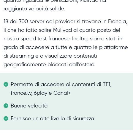
raggiunto velocità solide.
18 dei 700 server del provider si trovano in Francia,
il che ha fatto salire Mullvad al quarto posto del
nostro speed test francese. Inoltre, siamo stati in
grado di accedere a tutte e quattro le piattaforme
di streaming e a visualizzare contenuti
geograficamente bloccati dall’estero.
Permette di accedere ai contenuti di TF1,
france.tv, 6play e Canal+
Buone velocità
Fornisce un alto livello di sicurezza