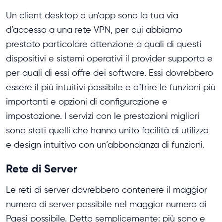
Un client desktop o un’app sono la tua via
d’accesso a una rete VPN, per cui abbiamo
prestato particolare attenzione a quali di questi
dispositivi e sistemi operativi il provider supporta e
per quali di essi offre dei software. Essi dovrebbero
essere il più intuitivi possibile e offrire le funzioni più
importanti e opzioni di configurazione e
impostazione. I servizi con le prestazioni migliori
sono stati quelli che hanno unito facilità di utilizzo
e design intuitivo con un’abbondanza di funzioni.
Rete di Server
Le reti di server dovrebbero contenere il maggior
numero di server possibile nel maggior numero di
Paesi possibile. Detto semplicemente: più sono e