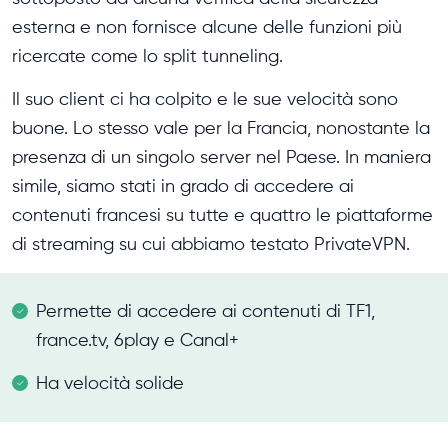
esterna e non fornisce alcune delle funzioni più
ricercate come lo split tunneling.
Il suo client ci ha colpito e le sue velocità sono
buone. Lo stesso vale per la Francia, nonostante la
presenza di un singolo server nel Paese. In maniera
simile, siamo stati in grado di accedere ai
contenuti francesi su tutte e quattro le piattaforme
di streaming su cui abbiamo testato PrivateVPN.
Permette di accedere ai contenuti di TF1,
france.tv, 6play e Canal+
Ha velocità solide