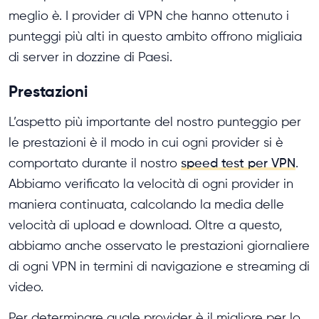
meglio è. I provider di VPN che hanno ottenuto i
punteggi più alti in questo ambito offrono migliaia
di server in dozzine di Paesi.
Prestazioni
L’aspetto più importante del nostro punteggio per
le prestazioni è il modo in cui ogni provider si è
comportato durante il nostro
speed test per VPN
.
Abbiamo verificato la velocità di ogni provider in
maniera continuata, calcolando la media delle
velocità di upload e download. Oltre a questo,
abbiamo anche osservato le prestazioni giornaliere
di ogni VPN in termini di navigazione e streaming di
video.
Per determinare quale provider è il migliore per lo