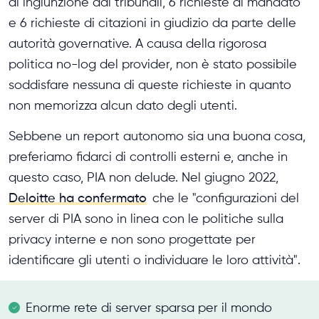
di ingiunzione dai tribunali, 6 richieste di mandato
e 6 richieste di citazioni in giudizio da parte delle
autorità governative. A causa della rigorosa
politica no-log del provider, non è stato possibile
soddisfare nessuna di queste richieste in quanto
non memorizza alcun dato degli utenti.
Sebbene un report autonomo sia una buona cosa,
preferiamo fidarci di controlli esterni e, anche in
questo caso, PIA non delude. Nel giugno 2022,
Deloitte ha confermato
che le "configurazioni del
server di PIA sono in linea con le politiche sulla
privacy interne e non sono progettate per
identificare gli utenti o individuare le loro attività".
Enorme rete di server sparsa per il mondo