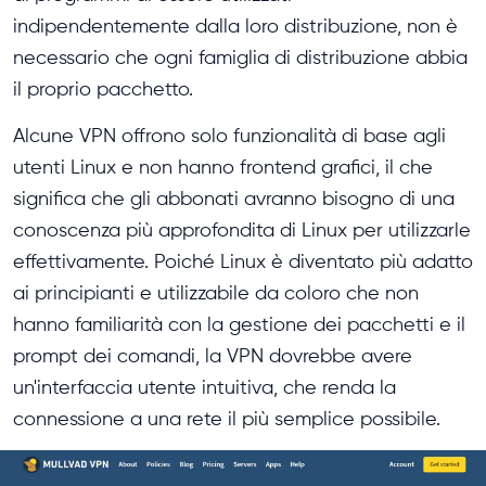
indipendentemente dalla loro distribuzione, non è
necessario che ogni famiglia di distribuzione abbia
il proprio pacchetto.
Alcune VPN offrono solo funzionalità di base agli
utenti Linux e non hanno frontend grafici, il che
significa che gli abbonati avranno bisogno di una
conoscenza più approfondita di Linux per utilizzarle
effettivamente. Poiché Linux è diventato più adatto
ai principianti e utilizzabile da coloro che non
hanno familiarità con la gestione dei pacchetti e il
prompt dei comandi, la VPN dovrebbe avere
un'interfaccia utente intuitiva, che renda la
connessione a una rete il più semplice possibile.