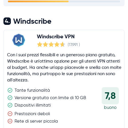
Windscribe
4.
Windscribe VPN
(17.991
)
Con i suoi prezzi flessibili e un generoso piano gratuito,
Windscribe è un'ottima opzione per gli utenti VPN attenti
al budget. Ha anche un'app piacevole e snella con molte
funzionalità, ma purtroppo le sue prestazioni non sono
all'altezza.
Tante funzionalità
7,8
Versione gratuita con limite di 10 GB
Dispositivi illimitati
buono
Prestazioni deboli
Rete di server piccola