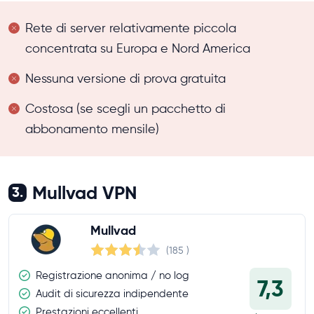
Rete di server relativamente piccola
concentrata su Europa e Nord America
Nessuna versione di prova gratuita
Costosa (se scegli un pacchetto di
abbonamento mensile)
Mullvad VPN
3.
Mullvad
(185
)
Registrazione anonima / no log
7,3
Audit di sicurezza indipendente
Prestazioni eccellenti