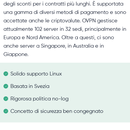
degli sconti per i contratti più lunghi. È supportata
una gamma di diversi metodi di pagamento e sono
accettate anche le criptovalute. OVPN gestisce
attualmente 102 server in 32 sedi, principalmente in
Europa e Nord America. Oltre a questi, ci sono
anche server a Singapore, in Australia e in
Giappone.
Solido supporto Linux
Basata in Svezia
Rigorosa politica no-log
Concetto di sicurezza ben congegnato