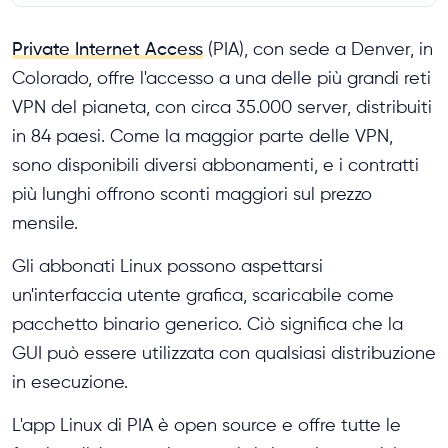
Private Internet Access
(PIA), con sede a Denver, in
Colorado, offre l'accesso a una delle più grandi reti
VPN del pianeta, con circa 35.000 server, distribuiti
in 84 paesi. Come la maggior parte delle VPN,
sono disponibili diversi abbonamenti, e i contratti
più lunghi offrono sconti maggiori sul prezzo
mensile.
Gli abbonati Linux possono aspettarsi
un'interfaccia utente grafica, scaricabile come
pacchetto binario generico. Ciò significa che la
GUI può essere utilizzata con qualsiasi distribuzione
in esecuzione.
L'app Linux di PIA è open source e offre tutte le