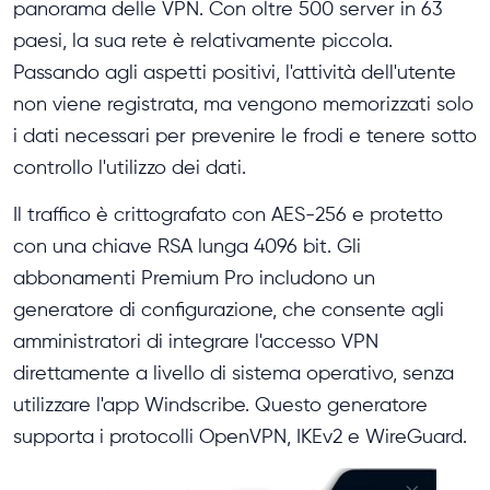
panorama delle VPN. Con oltre 500 server in 63
paesi, la sua rete è relativamente piccola.
Passando agli aspetti positivi, l'attività dell'utente
non viene registrata, ma vengono memorizzati solo
i dati necessari per prevenire le frodi e tenere sotto
controllo l'utilizzo dei dati.
Il traffico è crittografato con AES-256 e protetto
con una chiave RSA lunga 4096 bit. Gli
abbonamenti Premium Pro includono un
generatore di configurazione, che consente agli
amministratori di integrare l'accesso VPN
direttamente a livello di sistema operativo, senza
utilizzare l'app Windscribe. Questo generatore
supporta i protocolli OpenVPN, IKEv2 e WireGuard.