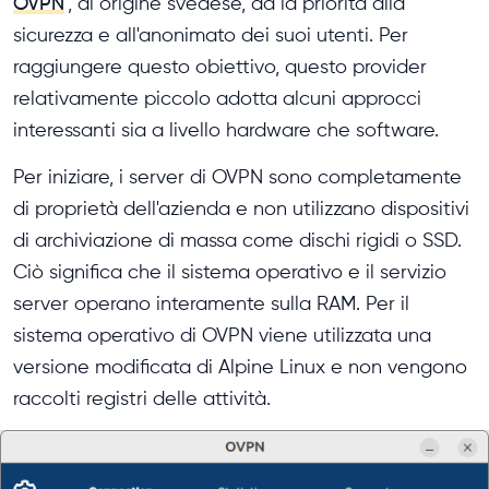
OVPN
, di origine svedese, dà la priorità alla
sicurezza e all'anonimato dei suoi utenti. Per
raggiungere questo obiettivo, questo provider
relativamente piccolo adotta alcuni approcci
interessanti sia a livello hardware che software.
Per iniziare, i server di OVPN sono completamente
di proprietà dell'azienda e non utilizzano dispositivi
di archiviazione di massa come dischi rigidi o SSD.
Ciò significa che il sistema operativo e il servizio
server operano interamente sulla RAM. Per il
sistema operativo di OVPN viene utilizzata una
versione modificata di Alpine Linux e non vengono
raccolti registri delle attività.