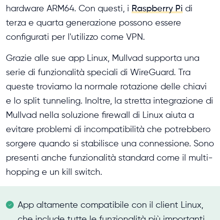
hardware ARM64. Con questi, i
Raspberry Pi
di
terza e quarta generazione possono essere
configurati per l'utilizzo come VPN.
Grazie alle sue app Linux, Mullvad supporta una
serie di funzionalità speciali di WireGuard. Tra
queste troviamo la normale rotazione delle chiavi
e lo split tunneling. Inoltre, la stretta integrazione di
Mullvad nella soluzione firewall di Linux aiuta a
evitare problemi di incompatibilità che potrebbero
sorgere quando si stabilisce una connessione. Sono
presenti anche funzionalità standard come il multi-
hopping e un kill switch.
App altamente compatibile con il client Linux,
che include tutte le funzionalità più importanti