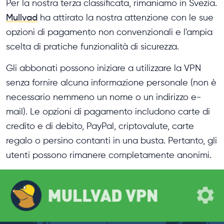
Per la nostra terza classificata, rimaniamo in Svezia.
Mullvad
ha attirato la nostra attenzione con le sue
opzioni di pagamento non convenzionali e l'ampia
scelta di pratiche funzionalità di sicurezza.
Gli abbonati possono iniziare a utilizzare la VPN
senza fornire alcuna informazione personale (non è
necessario nemmeno un nome o un indirizzo e-
mail). Le opzioni di pagamento includono carte di
credito e di debito, PayPal, criptovalute, carte
regalo o persino contanti in una busta. Pertanto, gli
utenti possono rimanere completamente anonimi.