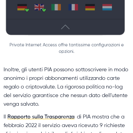
Private Internet Access offre tantissime configurazioni e
opzioni.
Inoltre, gli utenti PIA possono sottoscrivere in modo
anonimo i propri abbonamenti utilizzando carte
regalo o criptovalute. La rigorosa politica no-log
del servizio garantisce che nessun dato dell'utente
venga salvato.
Il
Rapporto sulla Trasparenza
di PIA mostra che a
febbraio 2022 il servizio aveva ricevuto 9 richieste