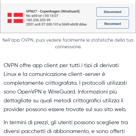
Nell'app OVPN, puoi vedere facilmente le statistiche della tua
connessione.
OVPN offre app client per tutti i tipi di derivati ​​
Linux e la comunicazione client-server è
completamente crittografata. I protocolli utilizzati
sono OpenVPN e WireGuard. Informazioni più
dettagliate su quali metodi crittografici utilizza il
provider possono essere trovate sul suo sito web.
In termini di prezzi, gli utenti possono scegliere tra
diversi pacchetti di abbonamento, e sono offerti