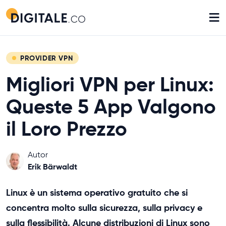
≡
PROVIDER VPN
Migliori VPN per Linux:
Queste 5 App Valgono
il Loro Prezzo
Autor
Erik Bärwaldt
Linux è un sistema operativo gratuito che si
concentra molto sulla sicurezza, sulla privacy e
sulla flessibilità. Alcune distribuzioni di Linux sono