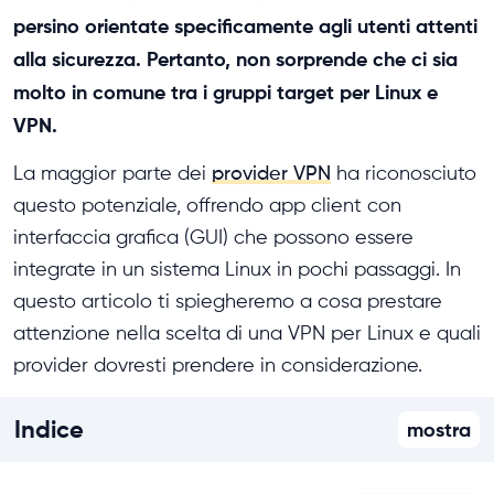
persino orientate specificamente agli utenti attenti
alla sicurezza. Pertanto, non sorprende che ci sia
molto in comune tra i gruppi target per Linux e
VPN.
La maggior parte dei
provider VPN
ha riconosciuto
questo potenziale, offrendo app client con
interfaccia grafica (GUI) che possono essere
integrate in un sistema Linux in pochi passaggi. In
questo articolo ti spiegheremo a cosa prestare
attenzione nella scelta di una VPN per Linux e quali
provider dovresti prendere in considerazione.
Indice
mostra