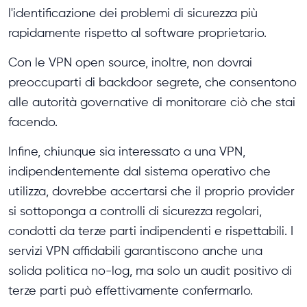
l'identificazione dei problemi di sicurezza più
rapidamente rispetto al software proprietario.
Con le VPN open source, inoltre, non dovrai
preoccuparti di backdoor segrete, che consentono
alle autorità governative di monitorare ciò che stai
facendo.
Infine, chiunque sia interessato a una VPN,
indipendentemente dal sistema operativo che
utilizza, dovrebbe accertarsi che il proprio provider
si sottoponga a controlli di sicurezza regolari,
condotti da terze parti indipendenti e rispettabili. I
servizi VPN affidabili garantiscono anche una
solida politica no-log, ma solo un audit positivo di
terze parti può effettivamente confermarlo.