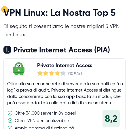
VPN Linux: La Nostra Top 5
Di seguito ti presentiamo le nostre migliori 5 VPN
per Linux:
Private Internet Access (PIA)
1.
Private Internet Access
(10.976
)
Oltre alla sua enorme rete di server e alla sua politica "no
log" a prova di audit, Private Internet Access si distingue
dalla concorrenza con la sua app basata su moduli, che
può essere adattata alle abitudini di ciascun utente.
Oltre 34.000 server in 84 paesi
8,2
Client VPN personalizzabile
Ampia gamma di funzionalità