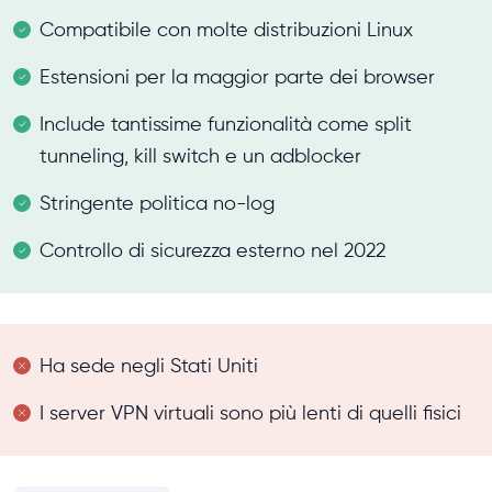
Compatibile con molte distribuzioni Linux
Estensioni per la maggior parte dei browser
Include tantissime funzionalità come split
tunneling, kill switch e un adblocker
Stringente politica no-log
Controllo di sicurezza esterno nel 2022
Ha sede negli Stati Uniti
I server VPN virtuali sono più lenti di quelli fisici