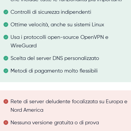
Controlli di sicurezza indipendenti
Ottime velocità, anche su sistemi Linux
Usa i protocolli open-source OpenVPN e
WireGuard
Scelta del server DNS personalizzato
Metodi di pagamento molto flessibili
Rete di server deludente focalizzata su Europa e
Nord America
Nessuna versione gratuita o di prova