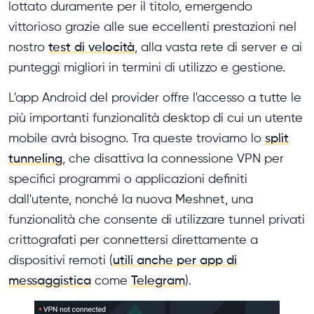
lottato duramente per il titolo, emergendo
vittorioso grazie alle sue eccellenti prestazioni nel
nostro
test di velocità
, alla vasta rete di server e ai
punteggi migliori in termini di utilizzo e gestione.
L'app Android del provider offre l'accesso a tutte le
più importanti funzionalità desktop di cui un utente
mobile avrà bisogno. Tra queste troviamo lo
split
tunneling
, che disattiva la connessione VPN per
specifici programmi o applicazioni definiti
dall'utente, nonché la nuova Meshnet, una
funzionalità che consente di utilizzare tunnel privati
​​crittografati per connettersi direttamente a
dispositivi remoti (
utili anche per app di
messaggistica
come
Telegram
).