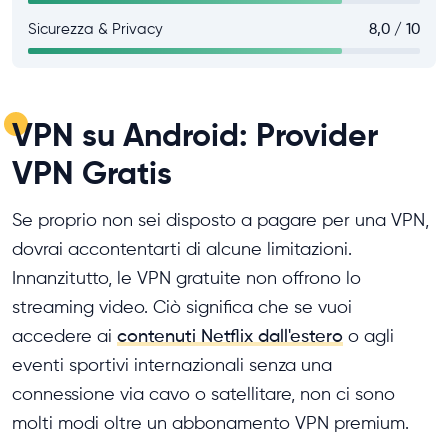
Sicurezza & Privacy
8,0 / 10
VPN su Android: Provider
VPN Gratis
Se proprio non sei disposto a pagare per una VPN,
dovrai accontentarti di alcune limitazioni.
Innanzitutto, le VPN gratuite non offrono lo
streaming video. Ciò significa che se vuoi
accedere ai
contenuti Netflix dall'estero
o agli
eventi sportivi internazionali senza una
connessione via cavo o satellitare, non ci sono
molti modi oltre un abbonamento VPN premium.