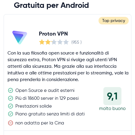
Gratuita per Android
Top privacy
Proton VPN
(955
)
Con la sua filosofia open source e funzionalità di
sicurezza extra, Proton VPN si rivolge agli utenti VPN
attenti alla sicurezza. Ma grazie alla sua interfaccia
intuitiva e alle ottime prestazioni per lo streaming, vale la
pena prenderla in considerazione.
Open Source e audit esterni
9,1
Più di 18600 server in 129 paesi
Prestazioni solide
molto buono
Piano gratuito senza limiti di dati
non adatta per la Cina