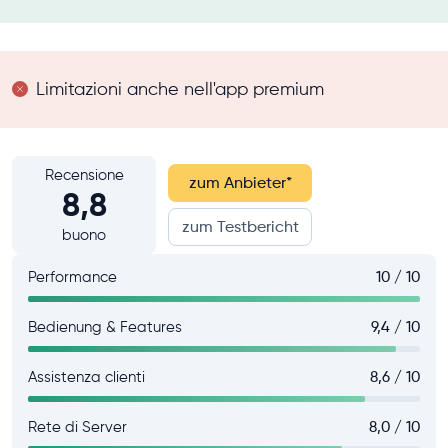
Limitazioni anche nell'app premium
Recensione
zum Anbieter
*
8,8
zum Testbericht
buono
Performance
10 / 10
Bedienung & Features
9,4 / 10
Assistenza clienti
8,6 / 10
Rete di Server
8,0 / 10