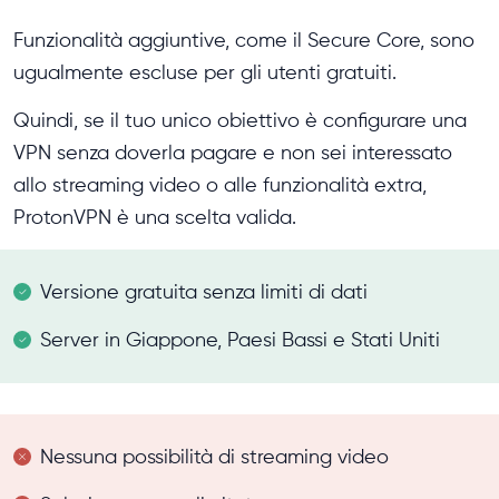
Funzionalità aggiuntive, come il Secure Core, sono
ugualmente escluse per gli utenti gratuiti.
Quindi, se il tuo unico obiettivo è configurare una
VPN senza doverla pagare e non sei interessato
allo streaming video o alle funzionalità extra,
ProtonVPN è una scelta valida.
Versione gratuita senza limiti di dati
Server in Giappone, Paesi Bassi e Stati Uniti
Nessuna possibilità di streaming video