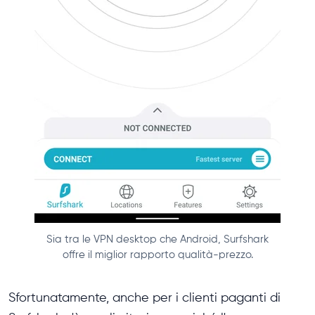
Sia tra le VPN desktop che Android, Surfshark
offre il miglior rapporto qualità-prezzo.
Sfortunatamente, anche per i clienti paganti di