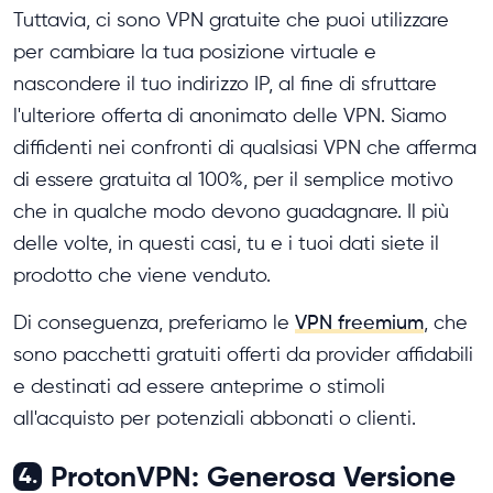
Tuttavia, ci sono VPN gratuite che puoi utilizzare
per cambiare la tua posizione virtuale e
nascondere il tuo indirizzo IP, al fine di sfruttare
l'ulteriore offerta di anonimato delle VPN. Siamo
diffidenti nei confronti di qualsiasi VPN che afferma
di essere gratuita al 100%, per il semplice motivo
che in qualche modo devono guadagnare. Il più
delle volte, in questi casi, tu e i tuoi dati siete il
prodotto che viene venduto.
Di conseguenza, preferiamo le
VPN freemium
, che
sono pacchetti gratuiti offerti da provider affidabili
e destinati ad essere anteprime o stimoli
all'acquisto per potenziali abbonati o clienti.
ProtonVPN: Generosa Versione
4.