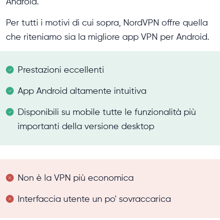
Android.
Per tutti i motivi di cui sopra, NordVPN offre quella
che riteniamo sia la migliore app VPN per Android.
Prestazioni eccellenti
App Android altamente intuitiva
Disponibili su mobile tutte le funzionalità più
importanti della versione desktop
Non è la VPN più economica
Interfaccia utente un po' sovraccarica