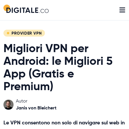
≡
PROVIDER VPN
Migliori VPN per
Android: le Migliori 5
App (Gratis e
Premium)
Autor
Janis von Bleichert
Le VPN consentono non solo di navigare sul web in