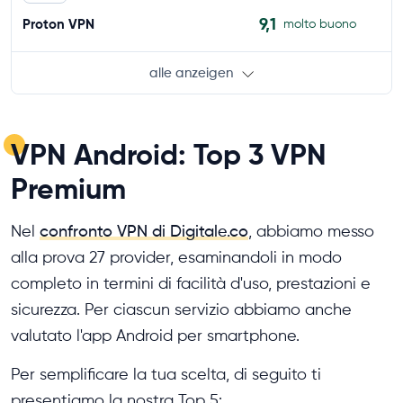
9,1
Proton VPN
molto buono
alle anzeigen
VPN Android: Top 3 VPN
Premium
Nel
confronto VPN di Digitale.co
, abbiamo messo
alla prova 27 provider, esaminandoli in modo
completo in termini di facilità d'uso, prestazioni e
sicurezza. Per ciascun servizio abbiamo anche
valutato l'app Android per smartphone.
Per semplificare la tua scelta, di seguito ti
presentiamo la nostra Top 5: