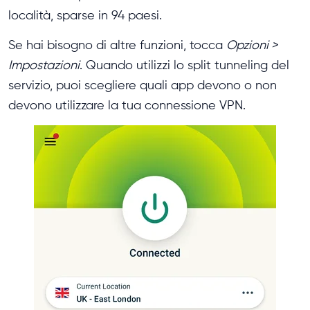
località, sparse in 94 paesi.
Se hai bisogno di altre funzioni, tocca
Opzioni >
Impostazioni
. Quando utilizzi lo split tunneling del
servizio, puoi scegliere quali app devono o non
devono utilizzare la tua connessione VPN.