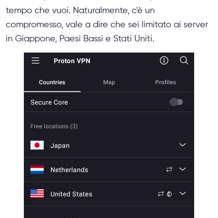
tempo che vuoi. Naturalmente, c'è un
compromesso, vale a dire che sei limitato ai server
in Giappone, Paesi Bassi e Stati Uniti.