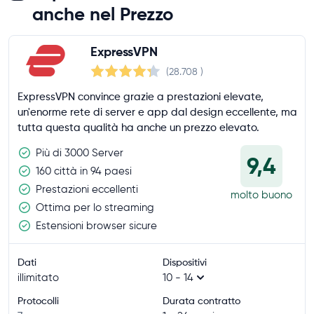
anche nel Prezzo
ExpressVPN
(28.708
)
ExpressVPN convince grazie a prestazioni elevate,
un'enorme rete di server e app dal design eccellente, ma
tutta questa qualità ha anche un prezzo elevato.
Più di 3000 Server
9,4
160 città in 94 paesi
Prestazioni eccellenti
molto buono
Ottima per lo streaming
Estensioni browser sicure
Dati
Dispositivi
illimitato
10 - 14
Protocolli
Durata contratto