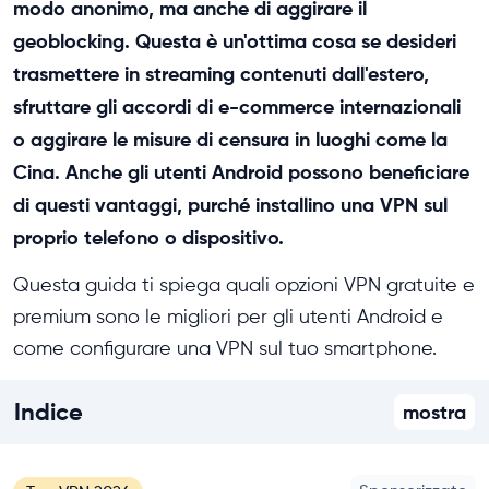
modo anonimo, ma anche di aggirare il
geoblocking. Questa è un'ottima cosa se desideri
trasmettere in streaming contenuti dall'estero,
sfruttare gli accordi di e-commerce internazionali
o aggirare le misure di censura in luoghi come la
Cina. Anche gli utenti Android possono beneficiare
di questi vantaggi, purché installino una VPN sul
proprio telefono o dispositivo.
Questa guida ti spiega quali opzioni VPN gratuite e
premium sono le migliori per gli utenti Android e
come configurare una VPN sul tuo smartphone.
Indice
mostra