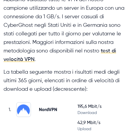
campione utilizzando un server in Europa con una
connessione da 1 GB/s. I server casuali di
CyberGhost negli Stati Uniti e in Germania sono
stati collegati per tutto il giorno per valutarne le
prestazioni. Maggiori informazioni sulla nostra
metodologia sono disponibili nel nostro
test di
velocità VPN
.
La tabella seguente mostra i risultati medi degli
ultimi 365 giorni, elencati in ordine di velocità di
download e upload (decrescente):
195,6 Mbit/s
1.
NordVPN
Download
42,9 Mbit/s
Upload