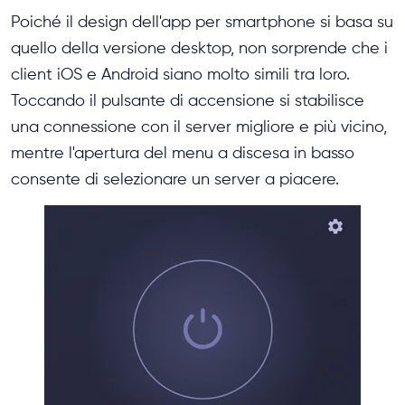
Poiché il design dell'app per smartphone si basa su
quello della versione desktop, non sorprende che i
client iOS e Android siano molto simili tra loro.
Toccando il pulsante di accensione si stabilisce
una connessione con il server migliore e più vicino,
mentre l'apertura del menu a discesa in basso
consente di selezionare un server a piacere.