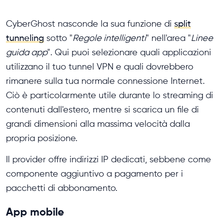
CyberGhost nasconde la sua funzione di
split
tunneling
sotto "
Regole intelligenti
" nell'area "
Linee
guida app
". Qui puoi selezionare quali applicazioni
utilizzano il tuo tunnel VPN e quali dovrebbero
rimanere sulla tua normale connessione Internet.
Ciò è particolarmente utile durante lo streaming di
contenuti dall'estero, mentre si scarica un file di
grandi dimensioni alla massima velocità dalla
propria posizione.
Il provider offre indirizzi IP dedicati, sebbene come
componente aggiuntivo a pagamento per i
pacchetti di abbonamento.
App mobile