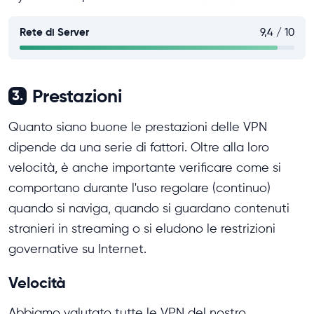
Rete di Server
9,4 / 10
Prestazioni
3.
Quanto siano buone le prestazioni delle VPN
dipende da una serie di fattori. Oltre alla loro
velocità, è anche importante verificare come si
comportano durante l'uso regolare (continuo)
quando si naviga, quando si guardano contenuti
stranieri in streaming o si eludono le restrizioni
governative su Internet.
Velocità
Abbiamo valutato tutte le VPN del nostro