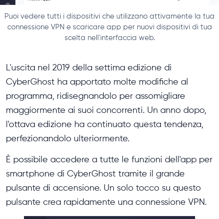
Puoi vedere tutti i dispositivi che utilizzano attivamente la tua
connessione VPN e scaricare app per nuovi dispositivi di tua
scelta nell'interfaccia web.
L'uscita nel 2019 della settima edizione di
CyberGhost ha apportato molte modifiche al
programma, ridisegnandolo per assomigliare
maggiormente ai suoi concorrenti. Un anno dopo,
l'ottava edizione ha continuato questa tendenza,
perfezionandolo ulteriormente.
È possibile accedere a tutte le funzioni dell'app per
smartphone di CyberGhost tramite il grande
pulsante di accensione. Un solo tocco su questo
pulsante crea rapidamente una connessione VPN.