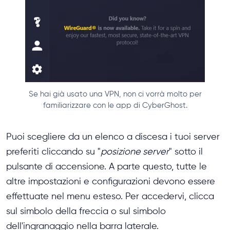
Se hai già usato una VPN, non ci vorrà molto per
familiarizzare con le app di CyberGhost.
Puoi scegliere da un elenco a discesa i tuoi server
preferiti cliccando su "
posizione server
" sotto il
pulsante di accensione. A parte questo, tutte le
altre impostazioni e configurazioni devono essere
effettuate nel menu esteso. Per accedervi, clicca
sul simbolo della freccia o sul simbolo
dell'ingranaggio nella barra laterale.