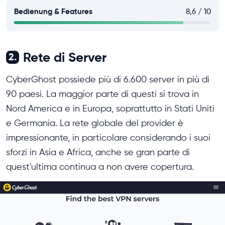
Bedienung & Features
8,6 / 10
Rete di Server
2.
CyberGhost possiede più di 6.600 server in più di
90 paesi. La maggior parte di questi si trova in
Nord America e in Europa, soprattutto in Stati Uniti
e Germania. La rete globale del provider è
impressionante, in particolare considerando i suoi
sforzi in Asia e Africa, anche se gran parte di
quest'ultima continua a non avere copertura.