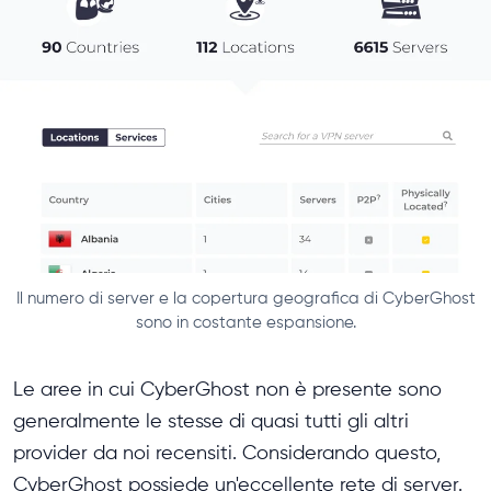
Il numero di server e la copertura geografica di CyberGhost
sono in costante espansione.
Le aree in cui CyberGhost non è presente sono
generalmente le stesse di quasi tutti gli altri
provider da noi recensiti. Considerando questo,
CyberGhost possiede un'eccellente rete di server.