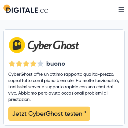
≡
buono
CyberGhost offre un ottimo rapporto qualità-prezzo,
soprattutto con il piano biennale. Ha molte funzionalità,
tantissimi server e supporto rapido con una chat dal
vivo. Abbiamo però avuto occasionali problemi di
prestazioni.
Jetzt CyberGhost testen
*