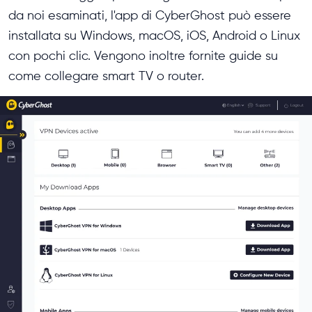
da noi esaminati, l'app di CyberGhost può essere
installata su Windows, macOS, iOS, Android o Linux
con pochi clic. Vengono inoltre fornite guide su
come collegare smart TV o router.