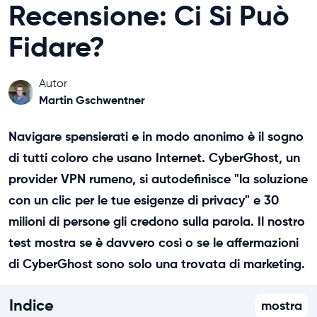
Recensione: Ci Si Può
Fidare?
Autor
Martin Gschwentner
Navigare spensierati e in modo anonimo è il sogno
di tutti coloro che usano Internet. CyberGhost, un
provider VPN rumeno, si autodefinisce "la soluzione
con un clic per le tue esigenze di privacy" e 30
milioni di persone gli credono sulla parola. Il nostro
test mostra se è davvero così o se le affermazioni
di CyberGhost sono solo una trovata di marketing.
Indice
mostra