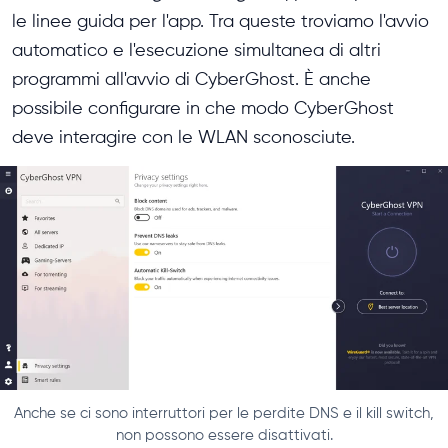
le linee guida per l'app. Tra queste troviamo l'avvio
automatico e l'esecuzione simultanea di altri
programmi all'avvio di CyberGhost. È anche
possibile configurare in che modo CyberGhost
deve interagire con le WLAN sconosciute.
Anche se ci sono interruttori per le perdite DNS e il kill switch,
non possono essere disattivati.