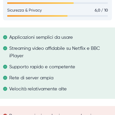
Sicurezza & Privacy
6,0 / 10
Applicazioni semplici da usare
Streaming video affidabile su Netflix e BBC
iPlayer
Supporto rapido e competente
Rete di server ampia
Velocità relativamente alte