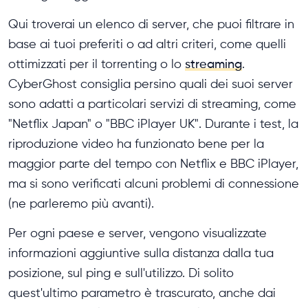
Qui troverai un elenco di server, che puoi filtrare in
base ai tuoi preferiti o ad altri criteri, come quelli
ottimizzati per il torrenting o lo
streaming
.
CyberGhost consiglia persino quali dei suoi server
sono adatti a particolari servizi di streaming, come
"Netflix Japan" o "BBC iPlayer UK". Durante i test, la
riproduzione video ha funzionato bene per la
maggior parte del tempo con Netflix e BBC iPlayer,
ma si sono verificati alcuni problemi di connessione
(ne parleremo più avanti).
Per ogni paese e server, vengono visualizzate
informazioni aggiuntive sulla distanza dalla tua
posizione, sul ping e sull'utilizzo. Di solito
quest'ultimo parametro è trascurato, anche dai