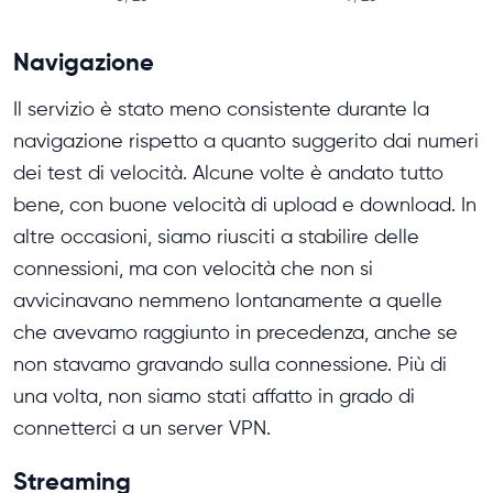
Navigazione
Il servizio è stato meno consistente durante la
navigazione rispetto a quanto suggerito dai numeri
dei test di velocità. Alcune volte è andato tutto
bene, con buone velocità di upload e download. In
altre occasioni, siamo riusciti a stabilire delle
connessioni, ma con velocità che non si
avvicinavano nemmeno lontanamente a quelle
che avevamo raggiunto in precedenza, anche se
non stavamo gravando sulla connessione. Più di
una volta, non siamo stati affatto in grado di
connetterci a un server VPN.
Streaming