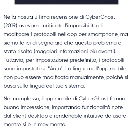
Nella nostra ultima recensione di CyberGhost
(2019) avevamo criticato l'impossibilità di
modificare i protocolli nell'app per smartphone, ma
siamo felici di segnalare che questo problema è
stato risolto (maggiori informazioni più avanti).
Tuttavia, per impostazione predefinita, i protocolli
sono impostati su "Auto". La lingua dell'app mobile
non può essere modificata manualmente, poiché si
basa sulla lingua del tuo sistema.
Nel complesso, l'app mobile di CyberGhost fa una
buona impressione, importando funzionalità note
dal client desktop e rendendole intuitive da usare
mentre si è in movimento.