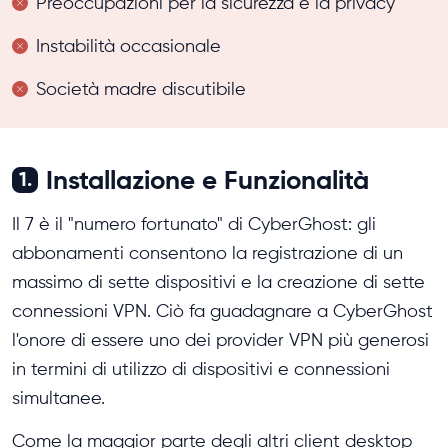
Preoccupazioni per la sicurezza e la privacy
Instabilità occasionale
Società madre discutibile
Installazione e Funzionalità
1.
Il 7 è il "numero fortunato" di CyberGhost: gli
abbonamenti consentono la registrazione di un
massimo di sette dispositivi e la creazione di sette
connessioni VPN. Ciò fa guadagnare a CyberGhost
l'onore di essere uno dei provider VPN più generosi
in termini di utilizzo di dispositivi e connessioni
simultanee.
Come la maggior parte degli altri client desktop