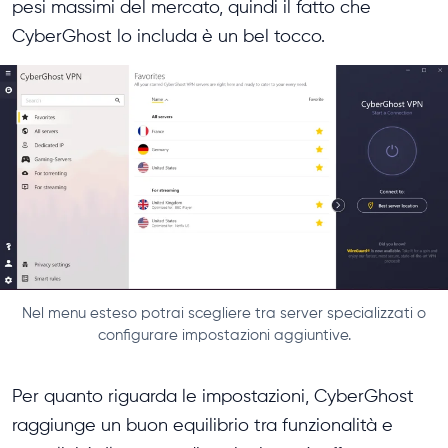
pesi massimi del mercato, quindi il fatto che
CyberGhost lo includa è un bel tocco.
Nel menu esteso potrai scegliere tra server specializzati o
configurare impostazioni aggiuntive.
Per quanto riguarda le impostazioni, CyberGhost
raggiunge un buon equilibrio tra funzionalità e