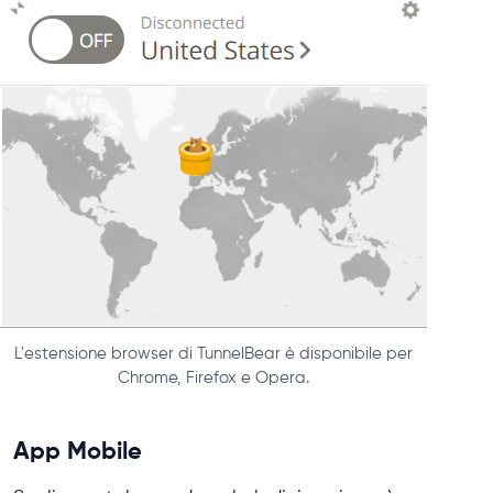
L'estensione browser di TunnelBear è disponibile per
Chrome, Firefox e Opera.
App Mobile