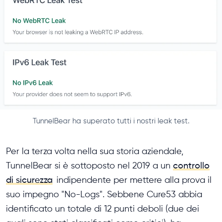
TunnelBear ha superato tutti i nostri leak test.
Per la terza volta nella sua storia aziendale,
TunnelBear si è sottoposto nel 2019 a un
controllo
di sicurezza
indipendente per mettere alla prova il
suo impegno "No-Logs". Sebbene Cure53 abbia
identificato un totale di 12 punti deboli (due dei