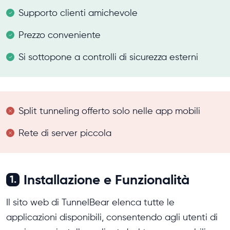
Supporto clienti amichevole
Prezzo conveniente
Si sottopone a controlli di sicurezza esterni
Split tunneling offerto solo nelle app mobili
Rete di server piccola
Installazione e Funzionalità
1.
Il sito web di TunnelBear elenca tutte le
applicazioni disponibili, consentendo agli utenti di