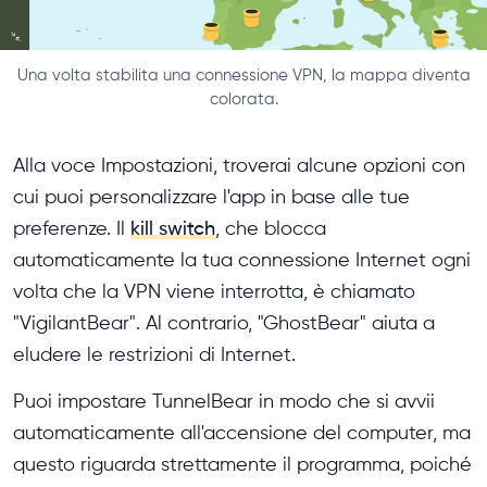
Una volta stabilita una connessione VPN, la mappa diventa
colorata.
Alla voce Impostazioni, troverai alcune opzioni con
cui puoi personalizzare l'app in base alle tue
preferenze. Il
kill switch
, che blocca
automaticamente la tua connessione Internet ogni
volta che la VPN viene interrotta, è chiamato
"VigilantBear". Al contrario, "GhostBear" aiuta a
eludere le restrizioni di Internet.
Puoi impostare TunnelBear in modo che si avvii
automaticamente all'accensione del computer, ma
questo riguarda strettamente il programma, poiché