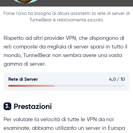
Forse l'orso ha bisogno di alcuni assistenti: la rete di server di
TunnelBear è relativamente piccola.
Rispetto ad altri provider VPN, che dispongono di
reti composte da migliaia di server sparsi in tutto il
mondo, TunnelBear non sembra avere una vasta
gamma di server.
Rete di Server
4,0 / 10
Prestazioni
3.
Per valutare la velocità di tutte le VPN da noi
esaminate, abbiamo utilizzato un server in Europa