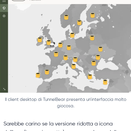
Il client desktop di TunnelBear presenta un'interfaccia molto
giocosa.
Sarebbe carino se la versione ridotta a icona