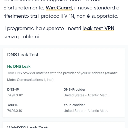
Sfortunatamente,
WireGuard
, il nuovo standard di
riferimento tra i protocolli VPN, non è supportato.
Il programma ha superato i nostri
leak test VPN
senza problemi.