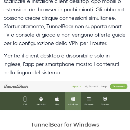
scaricare e installare client desktop, app mobili o
estensioni del browser in pochi minuti. Gli abbonati
possono creare cinque connessioni simultanee.
Sfortunatamente, TunnelBear non supporta smart
TV o console di gioco e non vengono offerte guide
per la configurazione della VPN per i router.
Mentre il client desktop è disponibilie solo in
inglese, l'app per smartphone mostra i contenuti
nella lingua del sistema.