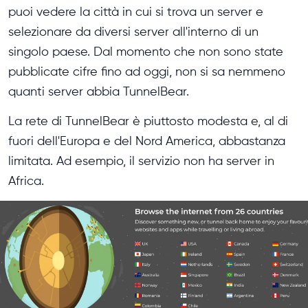
puoi vedere la città in cui si trova un server e
selezionare da diversi server all'interno di un
singolo paese. Dal momento che non sono state
pubblicate cifre fino ad oggi, non si sa nemmeno
quanti server abbia TunnelBear.
La rete di TunnelBear è piuttosto modesta e, al di
fuori dell'Europa e del Nord America, abbastanza
limitata. Ad esempio, il servizio non ha server in
Africa.