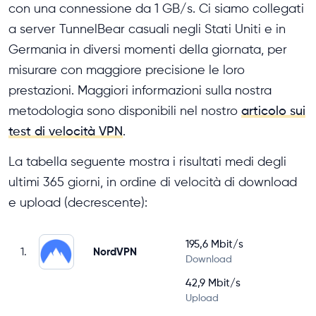
con una connessione da 1 GB/s. Ci siamo collegati
a server TunnelBear casuali negli Stati Uniti e in
Germania in diversi momenti della giornata, per
misurare con maggiore precisione le loro
prestazioni. Maggiori informazioni sulla nostra
metodologia sono disponibili nel nostro
articolo sui
test di velocità VPN
.
La tabella seguente mostra i risultati medi degli
ultimi 365 giorni, in ordine di velocità di download
e upload (decrescente):
195,6 Mbit/s
1.
NordVPN
Download
42,9 Mbit/s
Upload