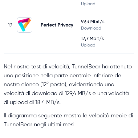
Upload
99,3 Mbit/s
19.
Perfect Privacy
Download
12,7 Mbit/s
Upload
Nel nostro test di velocità, TunnelBear ha ottenuto
una posizione nella parte centrale inferiore del
nostro elenco (12° posto), evidenziando una
velocità di download di 129,4 MB/s e una velocità
di upload di 18,4 MB/s.
Il diagramma seguente mostra le velocità medie di
TunnelBear negli ultimi mesi.