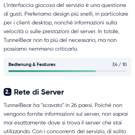
L'interfaccia giocosa del servizio è una questione
di gusti. Preferiamo design più snelli, in particolare
per i client desktop, nonché informazioni sulla
velocità o sulle prestazioni del server. In totale,
TunnelBear non fa più del necessario, ma non
possiamo nemmeno criticarlo.
Bedienung & Features
7,4 / 10
Rete di Server
2.
TunnelBear ha "scavato" in 26 paesi. Poiché non
vengono fornite informazioni sul server, non saprai
mai esattamente dove si trova il server che stai
utilizzando. Con i concorrenti del servizio, di solito