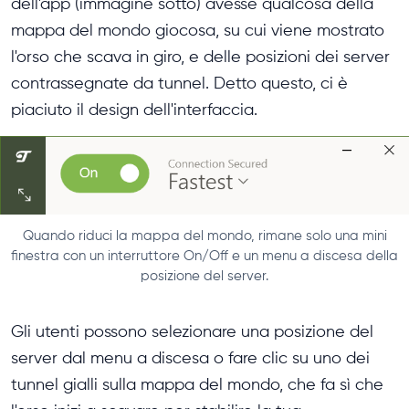
dell'app (immagine sotto) avesse qualcosa della
mappa del mondo giocosa, su cui viene mostrato
l'orso che scava in giro, e delle posizioni dei server
contrassegnate da tunnel. Detto questo, ci è
piaciuto il design dell'interfaccia.
Quando riduci la mappa del mondo, rimane solo una mini
finestra con un interruttore On/Off e un menu a discesa della
posizione del server.
Gli utenti possono selezionare una posizione del
server dal menu a discesa o fare clic su uno dei
tunnel gialli sulla mappa del mondo, che fa sì che