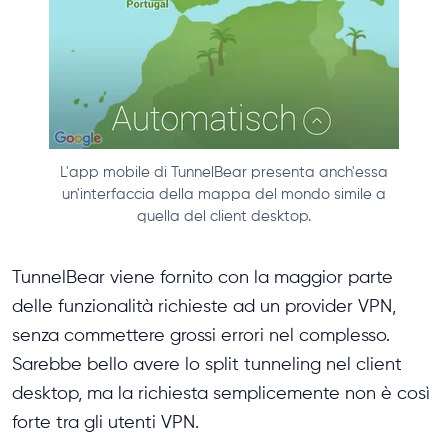
L'app mobile di TunnelBear presenta anch'essa
un'interfaccia della mappa del mondo simile a
quella del client desktop.
TunnelBear viene fornito con la maggior parte
delle funzionalità richieste ad un provider VPN,
senza commettere grossi errori nel complesso.
Sarebbe bello avere lo split tunneling nel client
desktop, ma la richiesta semplicemente non è così
forte tra gli utenti VPN.